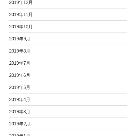
2019年12月
2019年11月
2019年10月
2019年9月
2019年8月
2019年7月
2019年6月
2019年5月
2019年4月
2019年3月
2019年2月
2019年1月