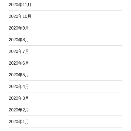
2020年11月
2020年10月
2020年9月
2020年8月
2020年7月
2020年6月
2020年5月
2020年4月
2020年3月
2020年2月
2020年1月