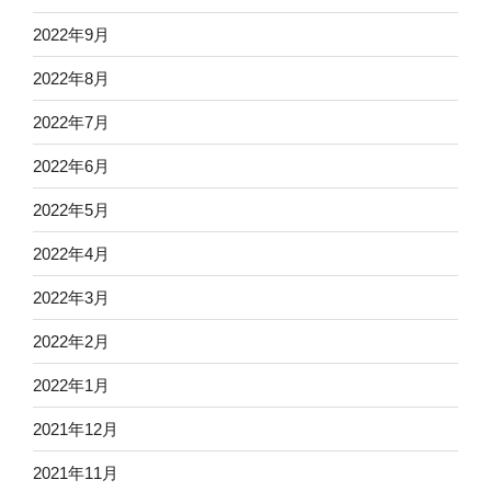
2022年9月
2022年8月
2022年7月
2022年6月
2022年5月
2022年4月
2022年3月
2022年2月
2022年1月
2021年12月
2021年11月