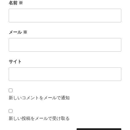
名前
※
メール
※
サイト
新しいコメントをメールで通知
新しい投稿をメールで受け取る