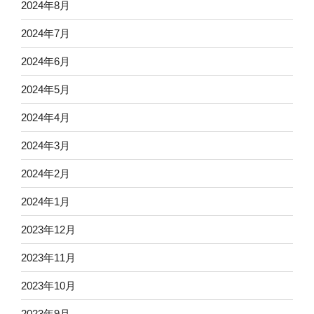
2024年8月
2024年7月
2024年6月
2024年5月
2024年4月
2024年3月
2024年2月
2024年1月
2023年12月
2023年11月
2023年10月
2023年9月