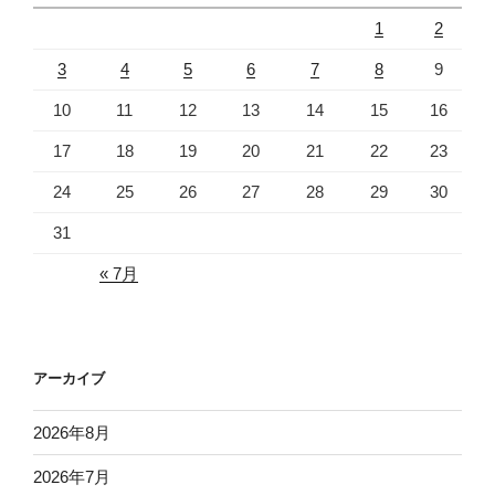
1
2
3
4
5
6
7
8
9
10
11
12
13
14
15
16
17
18
19
20
21
22
23
24
25
26
27
28
29
30
31
« 7月
アーカイブ
2026年8月
2026年7月