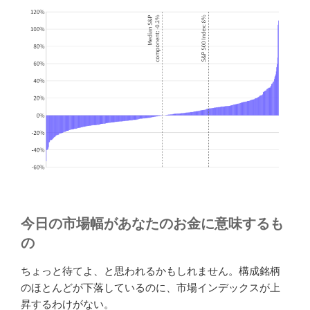
今日の市場幅があなたのお金に意味するも
の
ちょっと待てよ、と思われるかもしれません。構成銘柄
のほとんどが下落しているのに、市場インデックスが上
昇するわけがない。