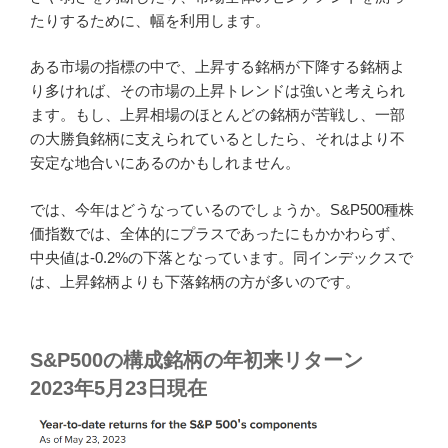
たりするために、幅を利用します。
ある市場の指標の中で、上昇する銘柄が下降する銘柄よ
り多ければ、その市場の上昇トレンドは強いと考えられ
ます。もし、上昇相場のほとんどの銘柄が苦戦し、一部
の大勝負銘柄に支えられているとしたら、それはより不
安定な地合いにあるのかもしれません。
では、今年はどうなっているのでしょうか。S&P500種株
価指数では、全体的にプラスであったにもかかわらず、
中央値は-0.2%の下落となっています。同インデックスで
は、上昇銘柄よりも下落銘柄の方が多いのです。
S&P500の構成銘柄の年初来リターン
2023年5月23日現在