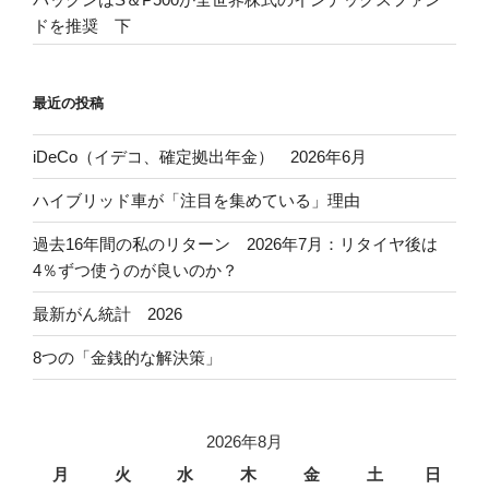
ドを推奨 下
最近の投稿
iDeCo（イデコ、確定拠出年金） 2026年6月
ハイブリッド車が「注目を集めている」理由
過去16年間の私のリターン 2026年7月：リタイヤ後は
4％ずつ使うのが良いのか？
最新がん統計 2026
8つの「金銭的な解決策」
2026年8月
月
火
水
木
金
土
日