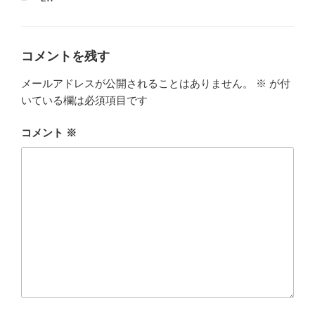
テ
ゴ
リ
ー
コメントを残す
メールアドレスが公開されることはありません。
※
が付
いている欄は必須項目です
コメント
※