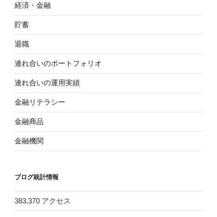
経済・金融
貯蓄
退職
連れ合いのポートフォリオ
連れ合いの運用実績
金融リテラシー
金融商品
金融機関
ブログ統計情報
383,370 アクセス