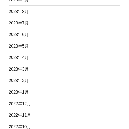
2023年8月
2023年7月
2023年6月
2023年5月
2023年4月
2023年3月
2023年2月
2023年1月
2022年12月
2022年11月
2022年10月