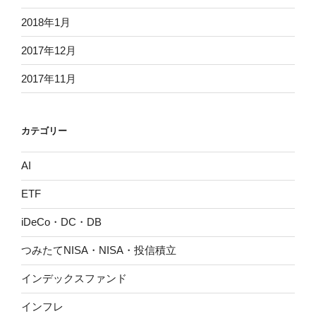
2018年1月
2017年12月
2017年11月
カテゴリー
AI
ETF
iDeCo・DC・DB
つみたてNISA・NISA・投信積立
インデックスファンド
インフレ