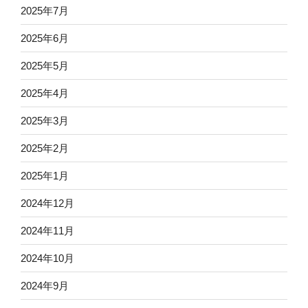
2025年7月
2025年6月
2025年5月
2025年4月
2025年3月
2025年2月
2025年1月
2024年12月
2024年11月
2024年10月
2024年9月