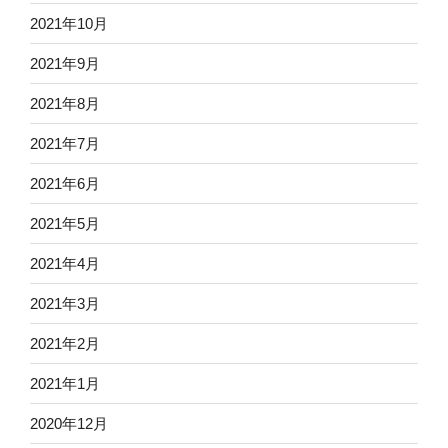
2021年10月
2021年9月
2021年8月
2021年7月
2021年6月
2021年5月
2021年4月
2021年3月
2021年2月
2021年1月
2020年12月