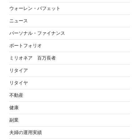
ウォーレン・バフェット
ニュース
パーソナル・ファイナンス
ポートフォリオ
ミリオネア 百万長者
リタイア
リタイヤ
不動産
健康
副業
夫婦の運用実績