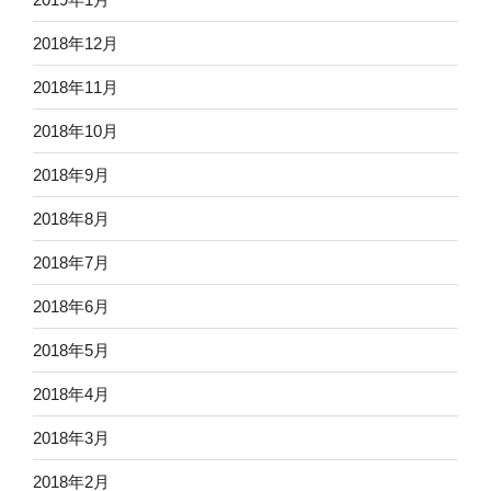
2018年12月
2018年11月
2018年10月
2018年9月
2018年8月
2018年7月
2018年6月
2018年5月
2018年4月
2018年3月
2018年2月