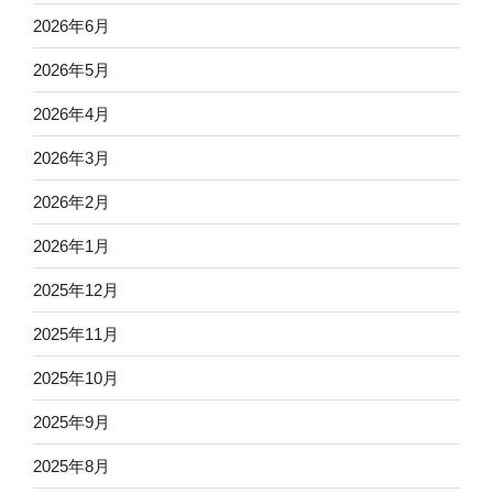
2026年6月
2026年5月
2026年4月
2026年3月
2026年2月
2026年1月
2025年12月
2025年11月
2025年10月
2025年9月
2025年8月