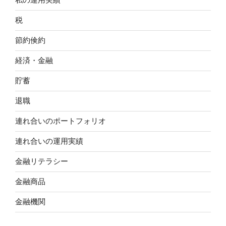
税
節約倹約
経済・金融
貯蓄
退職
連れ合いのポートフォリオ
連れ合いの運用実績
金融リテラシー
金融商品
金融機関