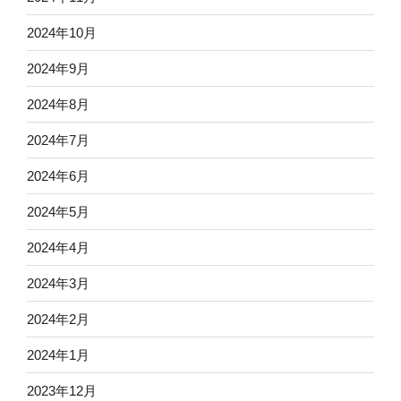
2024年10月
2024年9月
2024年8月
2024年7月
2024年6月
2024年5月
2024年4月
2024年3月
2024年2月
2024年1月
2023年12月