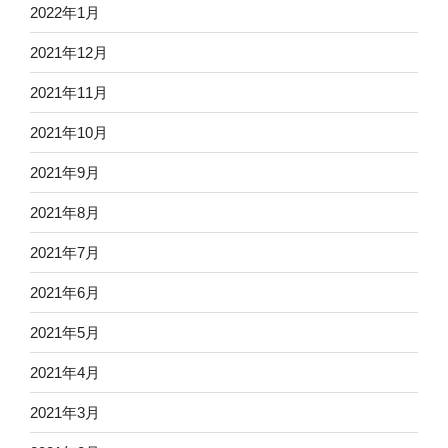
2022年1月
2021年12月
2021年11月
2021年10月
2021年9月
2021年8月
2021年7月
2021年6月
2021年5月
2021年4月
2021年3月