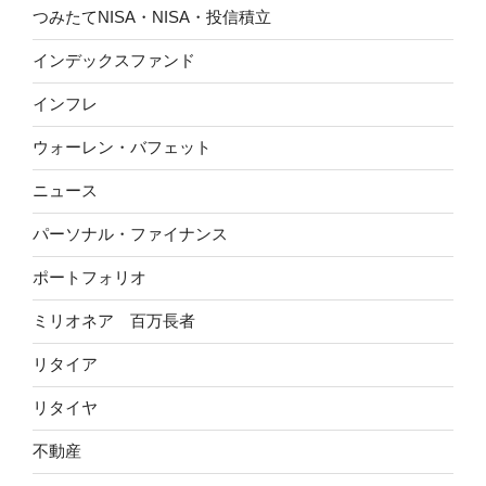
つみたてNISA・NISA・投信積立
インデックスファンド
インフレ
ウォーレン・バフェット
ニュース
パーソナル・ファイナンス
ポートフォリオ
ミリオネア 百万長者
リタイア
リタイヤ
不動産