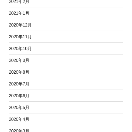
2021年2月
2021年1月
2020年12月
2020年11月
2020年10月
2020年9月
2020年8月
2020年7月
2020年6月
2020年5月
2020年4月
2020年3月