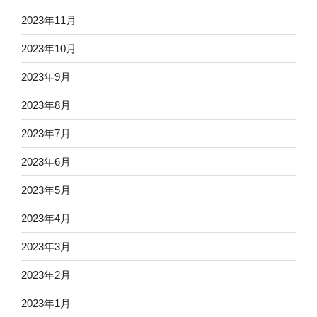
2023年11月
2023年10月
2023年9月
2023年8月
2023年7月
2023年6月
2023年5月
2023年4月
2023年3月
2023年2月
2023年1月