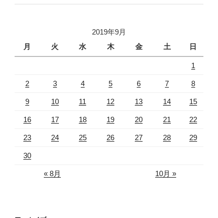
2019年9月
月
火
水
木
金
土
日
1
2
3
4
5
6
7
8
9
10
11
12
13
14
15
16
17
18
19
20
21
22
23
24
25
26
27
28
29
30
« 8月
10月 »