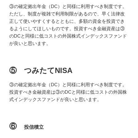
③の確定拠出年金（DC）と同様に利用すべき制度です。
ただし、制度が複雑で利用制限があるので、早く法律改
正して使いやすくするとともに、多額の資金を投資でき
るようにしてほしいものです。投資すべき金融資産は③
のDCと同様に低コストの外国株式インデックスファンド
が良いと思います。
⑤ つみたてNISA
③の確定拠出年金（DC）と同様に利用すべき制度です。
投資すべき金融資産は③のDCと同様に低コストの外国株
式インデックスファンドが良いと思います。
⑥
投信
積立