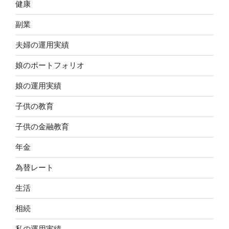
健康
副業
夫婦の運用実績
娘のポートフォリオ
娘の運用実績
子供の教育
子供の金融教育
年金
為替レート
生活
相続
私の運用実績