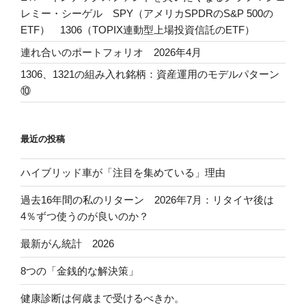
レミー・シーゲル SPY（アメリカSPDRのS&P 500の
ETF） 1306（TOPIX連動型上場投資信託のETF）
連れ合いのポートフォリオ 2026年4月
1306、1321の組み入れ銘柄：資産運用のモデルパターン
⑩
最近の投稿
ハイブリッド車が「注目を集めている」理由
過去16年間の私のリターン 2026年7月：リタイヤ後は
4％ずつ使うのが良いのか？
最新がん統計 2026
8つの「金銭的な解決策」
健康診断は何歳まで受けるべきか。