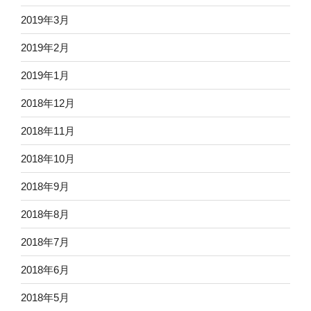
2019年3月
2019年2月
2019年1月
2018年12月
2018年11月
2018年10月
2018年9月
2018年8月
2018年7月
2018年6月
2018年5月