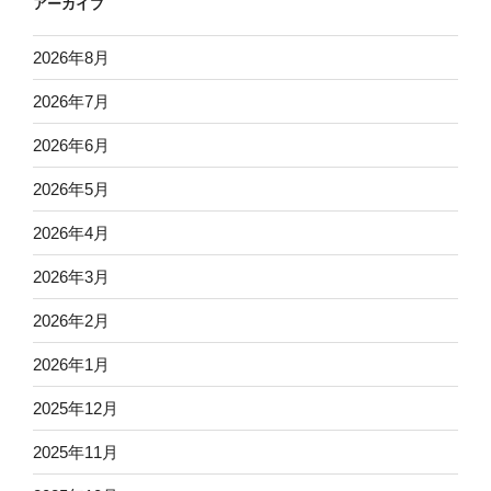
アーカイブ
2026年8月
2026年7月
2026年6月
2026年5月
2026年4月
2026年3月
2026年2月
2026年1月
2025年12月
2025年11月