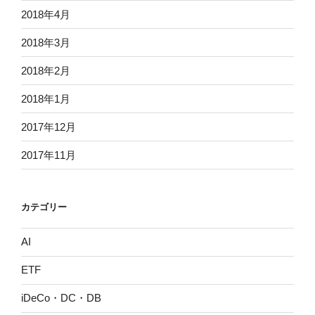
2018年4月
2018年3月
2018年2月
2018年1月
2017年12月
2017年11月
カテゴリー
AI
ETF
iDeCo・DC・DB