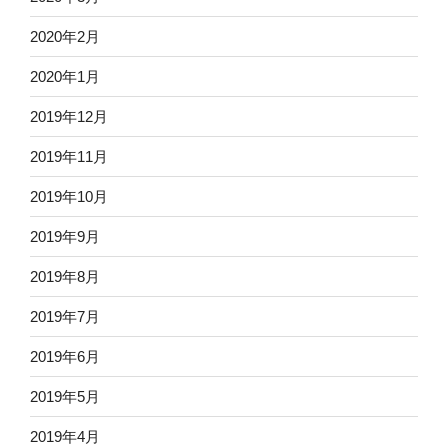
2020年2月
2020年1月
2019年12月
2019年11月
2019年10月
2019年9月
2019年8月
2019年7月
2019年6月
2019年5月
2019年4月