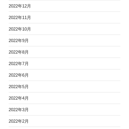
2022年12月
2022年11月
2022年10月
2022年9月
2022年8月
2022年7月
2022年6月
2022年5月
2022年4月
2022年3月
2022年2月