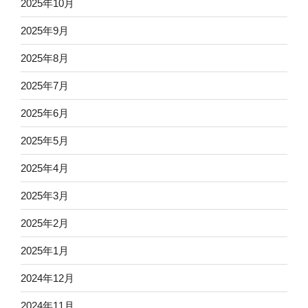
2025年10月
2025年9月
2025年8月
2025年7月
2025年6月
2025年5月
2025年4月
2025年3月
2025年2月
2025年1月
2024年12月
2024年11月