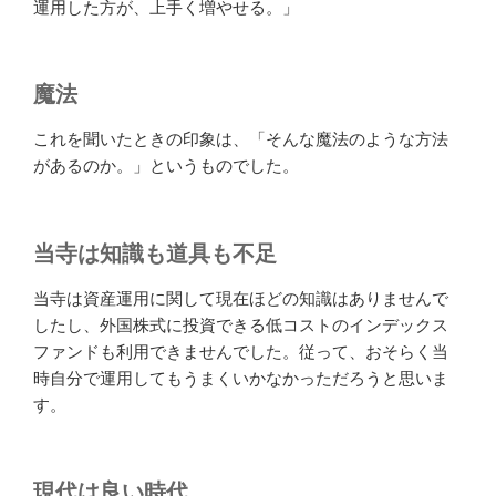
運用した方が、上手く増やせる。」
魔法
これを聞いたときの印象は、「そんな魔法のような方法
があるのか。」というものでした。
当寺は知識も道具も不足
当寺は資産運用に関して現在ほどの知識はありませんで
したし、外国株式に投資できる低コストのインデックス
ファンドも利用できませんでした。従って、おそらく当
時自分で運用してもうまくいかなかっただろうと思いま
す。
現代は良い時代