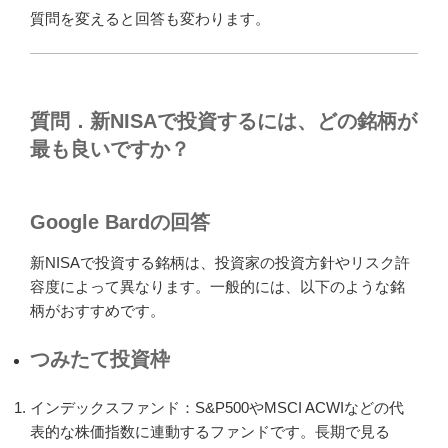
質問を変えると回答も変わります。
質問．新NISAで投資するには、どの銘柄が
最も良いですか？
Google Bardの回答
新NISAで投資する銘柄は、投資家の投資方針やリスク許
容度によって異なります。一般的には、以下のような銘
柄がおすすめです。
つみたて投資枠
インデックスファンド：S&P500やMSCI ACWIなどの代
表的な株価指数に連動するファンドです。長期で見る