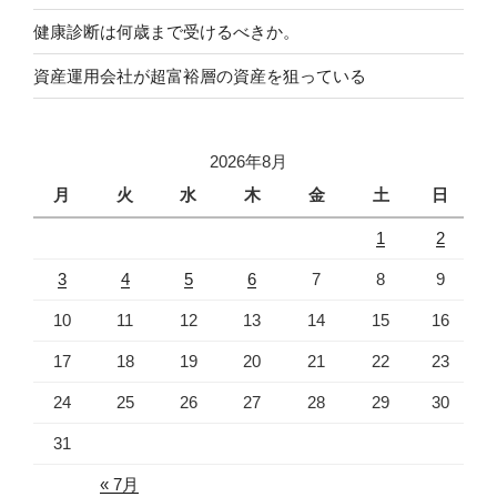
健康診断は何歳まで受けるべきか。
資産運用会社が超富裕層の資産を狙っている
2026年8月
月
火
水
木
金
土
日
1
2
3
4
5
6
7
8
9
10
11
12
13
14
15
16
17
18
19
20
21
22
23
24
25
26
27
28
29
30
31
« 7月