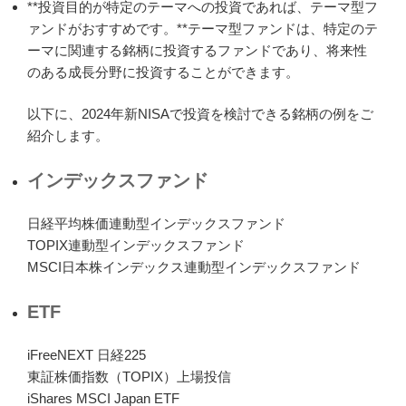
**投資目的が特定のテーマへの投資であれば、テーマ型フ
ァンドがおすすめです。**テーマ型ファンドは、特定のテ
ーマに関連する銘柄に投資するファンドであり、将来性
のある成長分野に投資することができます。
以下に、2024年新NISAで投資を検討できる銘柄の例をご
紹介します。
インデックスファンド
日経平均株価連動型インデックスファンド
TOPIX連動型インデックスファンド
MSCI日本株インデックス連動型インデックスファンド
ETF
iFreeNEXT 日経225
東証株価指数（TOPIX）上場投信
iShares MSCI Japan ETF