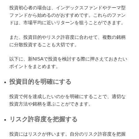
投資初心者の場合は、インデックスファンドやテーマ型
ファンドから始めるのがおすすめです。これらのファン
ドは、市場平均に近いリターンを狙うことができます。
また、投資目的やリスク許容度に合わせて、複数の銘柄
に分散投資することも大切です。
以下に、新NISAで投資を検討する際に押さえておきたい
ポイントをまとめます。
投資目的を明確にする
投資で何を達成したいのかを明確にすることで、適切な
投資方法や銘柄を選ぶことができます。
リスク許容度を把握する
投資にはリスクが伴います。自分のリスク許容度を把握