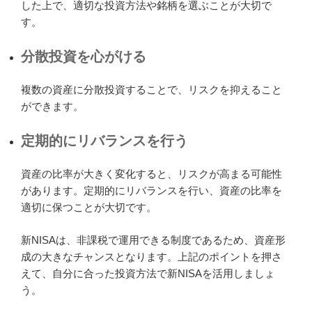
した上で、適切な投資方法や銘柄を選ぶことが大切で
す。
分散投資を心がける
複数の資産に分散投資することで、リスクを抑えること
ができます。
定期的にリバランスを行う
資産の比率が大きく変化すると、リスクが高まる可能性
があります。定期的にリバランスを行い、資産の比率を
適切に保つことが大切です。
新NISAは、非課税で運用できる制度であるため、資産形
成の大きなチャンスとなります。上記のポイントを押さ
えて、自分に合った投資方法で新NISAを活用しましょ
う。