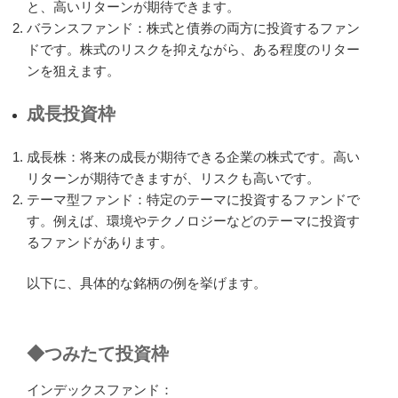
と、高いリターンが期待できます。
バランスファンド：株式と債券の両方に投資するファン
ドです。株式のリスクを抑えながら、ある程度のリター
ンを狙えます。
成長投資枠
成長株：将来の成長が期待できる企業の株式です。高い
リターンが期待できますが、リスクも高いです。
テーマ型ファンド：特定のテーマに投資するファンドで
す。例えば、環境やテクノロジーなどのテーマに投資す
るファンドがあります。
以下に、具体的な銘柄の例を挙げます。
◆つみたて投資枠
インデックスファンド：