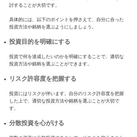
討することが大切です。
具体的には、以下のポイントを押さえて、自分に合った
投資方法や銘柄を選ぶようにしましょう。
投資目的を明確にする
投資で何を達成したいのかを明確にすることで、適切な
投資方法や銘柄を選ぶことができます。
リスク許容度を把握する
投資にはリスクが伴います。自分のリスク許容度を把握
した上で、適切な投資方法や銘柄を選ぶことが大切で
す。
分散投資を心がける