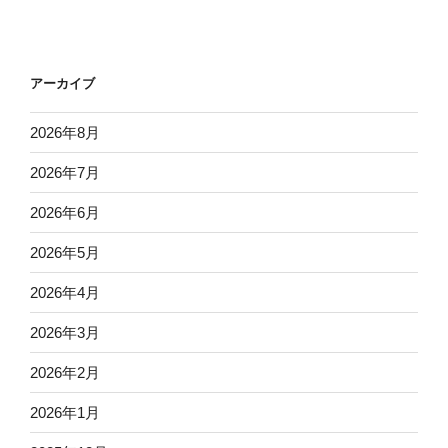
アーカイブ
2026年8月
2026年7月
2026年6月
2026年5月
2026年4月
2026年3月
2026年2月
2026年1月