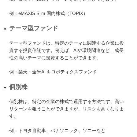
例：eMAXIS Slim 国内株式（TOPIX）
テーマ型ファンド
テーマ型ファンドは、特定のテーマに関連する企業に投
資する投資信託です。例えば、AIや環境関連など、成長
性の高いテーマに投資することができます。
例：楽天・全米AI & ロボティクスファンド
個別株
個別株は、特定の企業の株式で運用する方法です。高い
リターンを狙うことができますが、リスクも高くなりま
す。
例：トヨタ自動車、パナソニック、ソニーなど