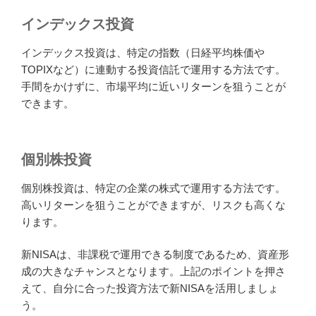
インデックス投資
インデックス投資は、特定の指数（日経平均株価や
TOPIXなど）に連動する投資信託で運用する方法です。
手間をかけずに、市場平均に近いリターンを狙うことが
できます。
個別株投資
個別株投資は、特定の企業の株式で運用する方法です。
高いリターンを狙うことができますが、リスクも高くな
ります。
新NISAは、非課税で運用できる制度であるため、資産形
成の大きなチャンスとなります。上記のポイントを押さ
えて、自分に合った投資方法で新NISAを活用しましょ
う。