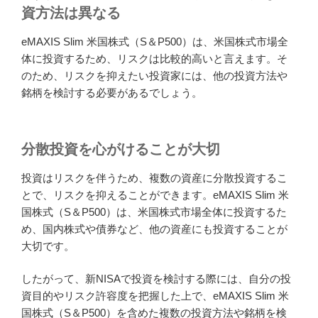
資方法は異なる
eMAXIS Slim 米国株式（S＆P500）は、米国株式市場全
体に投資するため、リスクは比較的高いと言えます。そ
のため、リスクを抑えたい投資家には、他の投資方法や
銘柄を検討する必要があるでしょう。
分散投資を心がけることが大切
投資はリスクを伴うため、複数の資産に分散投資するこ
とで、リスクを抑えることができます。eMAXIS Slim 米
国株式（S＆P500）は、米国株式市場全体に投資するた
め、国内株式や債券など、他の資産にも投資することが
大切です。
したがって、新NISAで投資を検討する際には、自分の投
資目的やリスク許容度を把握した上で、eMAXIS Slim 米
国株式（S＆P500）を含めた複数の投資方法や銘柄を検