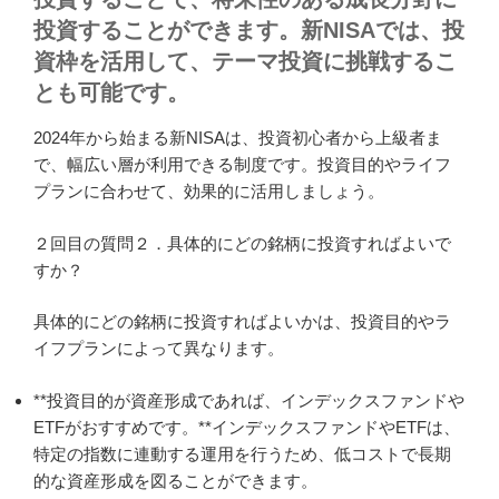
投資することができます。新NISAでは、投
資枠を活用して、テーマ投資に挑戦するこ
とも可能です。
2024年から始まる新NISAは、投資初心者から上級者ま
で、幅広い層が利用できる制度です。投資目的やライフ
プランに合わせて、効果的に活用しましょう。
２回目の質問２．具体的にどの銘柄に投資すればよいで
すか？
具体的にどの銘柄に投資すればよいかは、投資目的やラ
イフプランによって異なります。
**投資目的が資産形成であれば、インデックスファンドや
ETFがおすすめです。**インデックスファンドやETFは、
特定の指数に連動する運用を行うため、低コストで長期
的な資産形成を図ることができます。