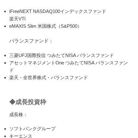
iFreeNEXT NASDAQ100インデックスファンド
楽天VTI
eMAXIS Slim 米国株式（S&P500）
バランスファンド：
三菱UFJ国際投信 つみたてNISA バランスファンド
アセットマネジメントOne つみたてNISA バランスファン
ド
楽天・全世界株式・バランスファンド
◆成長投資枠
成長株：
ソフトバンクグループ
キーエンス