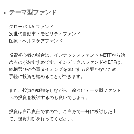
テーマ型ファンド
グローバルAIファンド
次世代自動車・モビリティファンド
医療・ヘルスケアファンド
投資初心者の場合は、インデックスファンドやETFから始
めるのがおすすめです。インデックスファンドやETFは、
銘柄選びや売買タイミングを気にする必要がないため、
手軽に投資を始めることができます。
また、投資の勉強をしながら、徐々にテーマ型ファンド
への投資を検討するのも良いでしょう。
投資は自己責任ですので、ご自身で十分に検討した上
で、投資判断を行ってください。