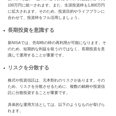
100万円に統一されます。また、生涯投資枠も1,800万円
に拡大されます。そのため、投資目的やライフプランに
合わせて、投資枠をフル活用しましょう。
長期投資を意識する
新NISAでは、売却時の枠の再利用が可能になります。そ
のため、短期的な利益を狙うのではなく、長期投資を意
識して運用することが重要です。
リスクを分散する
株式や投資信託は、元本割れのリスクがあります。その
ため、リスクを分散させるために、複数の銘柄や投資信
託に分散投資することが重要です。
具体的な運用方法としては、以下のようなものが挙げら
れます。