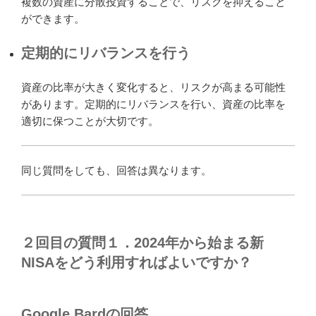
複数の資産に分散投資することで、リスクを抑えること
ができます。
定期的にリバランスを行う
資産の比率が大きく変化すると、リスクが高まる可能性
があります。定期的にリバランスを行い、資産の比率を
適切に保つことが大切です。
同じ質問をしても、回答は異なります。
２回目の質問１．2024年から始まる新
NISAをどう利用すればよいですか？
Google Bardの回答