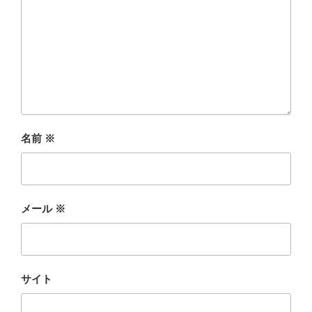
名前
※
メール
※
サイト