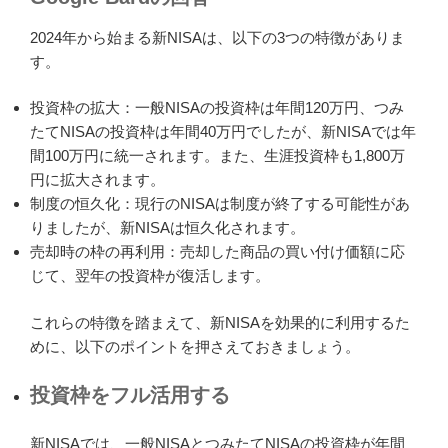
2024年から始まる新NISAは、以下の3つの特徴がありま
す。
投資枠の拡大：一般NISAの投資枠は年間120万円、つみ
たてNISAの投資枠は年間40万円でしたが、新NISAでは年
間100万円に統一されます。また、生涯投資枠も1,800万
円に拡大されます。
制度の恒久化：現行のNISAは制度が終了する可能性があ
りましたが、新NISAは恒久化されます。
売却時の枠の再利用：売却した商品の買い付け価額に応
じて、翌年の投資枠が復活します。
これらの特徴を踏まえて、新NISAを効果的に利用するた
めに、以下のポイントを押さえておきましょう。
投資枠をフル活用する
新NISAでは、一般NISAとつみたてNISAの投資枠が年間