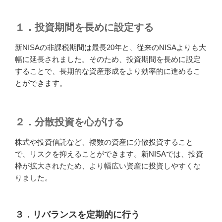
１．投資期間を長めに設定する
新NISAの非課税期間は最長20年と、従来のNISAよりも大
幅に延長されました。そのため、投資期間を長めに設定
することで、長期的な資産形成をより効率的に進めるこ
とができます。
２．分散投資を心がける
株式や投資信託など、複数の資産に分散投資すること
で、リスクを抑えることができます。新NISAでは、投資
枠が拡大されたため、より幅広い資産に投資しやすくな
りました。
３．リバランスを定期的に行う