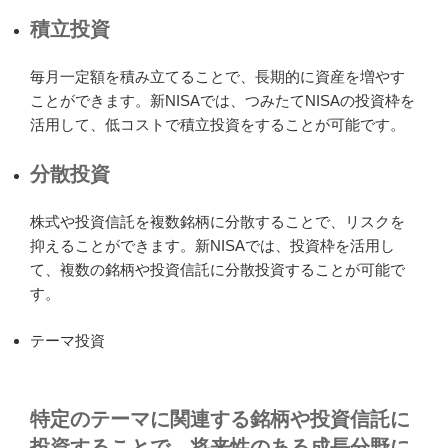
積立投資
毎月一定額を積み立てることで、長期的に資産を増やす
ことができます。新NISAでは、つみたてNISAの投資枠を
活用して、低コストで積立投資をすることが可能です。
分散投資
株式や投資信託を複数銘柄に分散することで、リスクを
抑えることができます。新NISAでは、投資枠を活用し
て、複数の銘柄や投資信託に分散投資することが可能で
す。
テーマ投資
特定のテーマに関連する銘柄や投資信託に
投資することで、将来性のある成長分野に