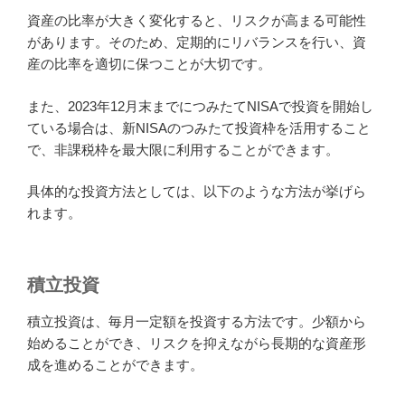
資産の比率が大きく変化すると、リスクが高まる可能性
があります。そのため、定期的にリバランスを行い、資
産の比率を適切に保つことが大切です。
また、2023年12月末までにつみたてNISAで投資を開始し
ている場合は、新NISAのつみたて投資枠を活用すること
で、非課税枠を最大限に利用することができます。
具体的な投資方法としては、以下のような方法が挙げら
れます。
積立投資
積立投資は、毎月一定額を投資する方法です。少額から
始めることができ、リスクを抑えながら長期的な資産形
成を進めることができます。