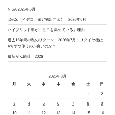
NISA 2026年6月
iDeCo（イデコ、確定拠出年金） 2026年6月
ハイブリッド車が「注目を集めている」理由
過去16年間の私のリターン 2026年7月：リタイヤ後は
4％ずつ使うのが良いのか？
最新がん統計 2026
2026年8月
月
火
水
木
金
土
日
1
2
3
4
5
6
7
8
9
10
11
12
13
14
15
16