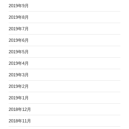
2019年9月
2019年8月
2019年7月
2019年6月
2019年5月
2019年4月
2019年3月
2019年2月
2019年1月
2018年12月
2018年11月