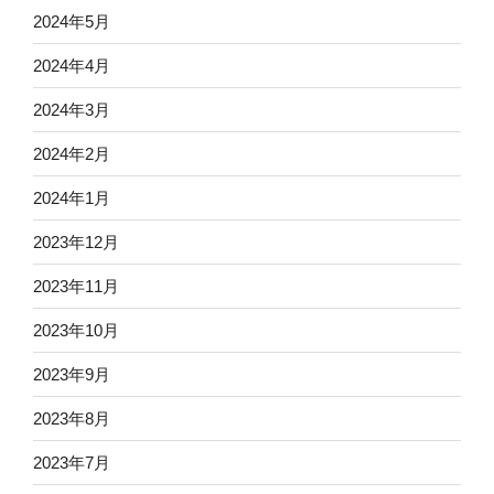
2024年5月
2024年4月
2024年3月
2024年2月
2024年1月
2023年12月
2023年11月
2023年10月
2023年9月
2023年8月
2023年7月