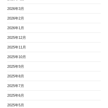
2026年3月
2026年2月
2026年1月
2025年12月
2025年11月
2025年10月
2025年9月
2025年8月
2025年7月
2025年6月
2025年5月