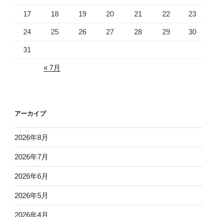
17
18
19
20
21
22
23
24
25
26
27
28
29
30
31
« 7月
アーカイブ
2026年8月
2026年7月
2026年6月
2026年5月
2026年4月