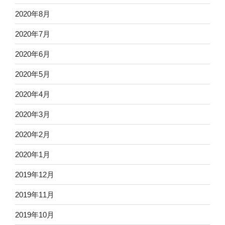
2020年8月
2020年7月
2020年6月
2020年5月
2020年4月
2020年3月
2020年2月
2020年1月
2019年12月
2019年11月
2019年10月