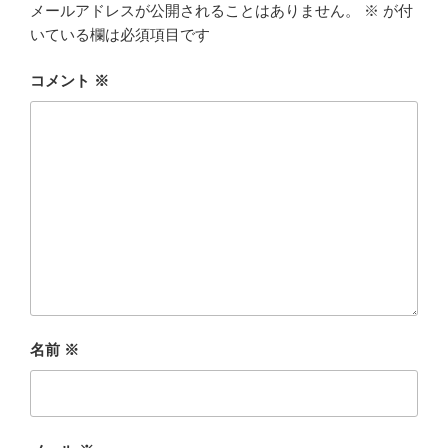
メールアドレスが公開されることはありません。
※
が付
いている欄は必須項目です
コメント
※
名前
※