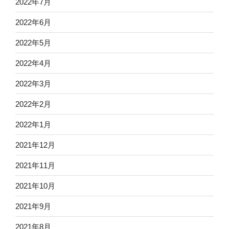
2022年7月
2022年6月
2022年5月
2022年4月
2022年3月
2022年2月
2022年1月
2021年12月
2021年11月
2021年10月
2021年9月
2021年8月