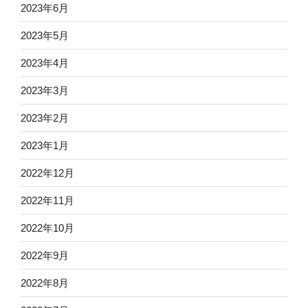
2023年6月
2023年5月
2023年4月
2023年3月
2023年2月
2023年1月
2022年12月
2022年11月
2022年10月
2022年9月
2022年8月