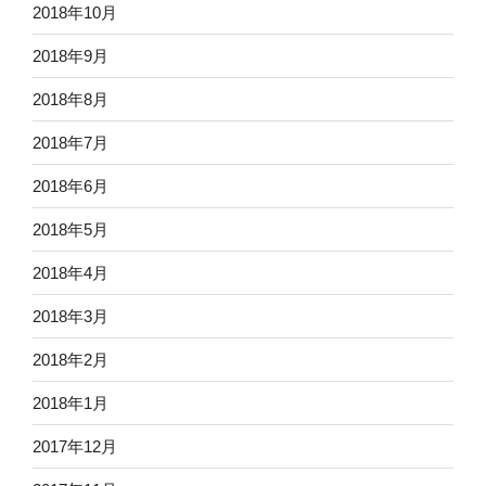
2018年10月
2018年9月
2018年8月
2018年7月
2018年6月
2018年5月
2018年4月
2018年3月
2018年2月
2018年1月
2017年12月