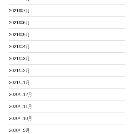
2021年7月
2021年6月
2021年5月
2021年4月
2021年3月
2021年2月
2021年1月
2020年12月
2020年11月
2020年10月
2020年9月