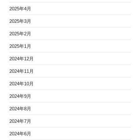
2025年4月
2025年3月
2025年2月
2025年1月
2024年12月
2024年11月
2024年10月
2024年9月
2024年8月
2024年7月
2024年6月