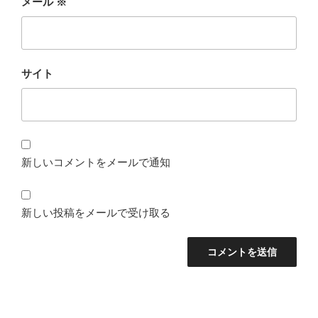
メール
※
サイト
新しいコメントをメールで通知
新しい投稿をメールで受け取る