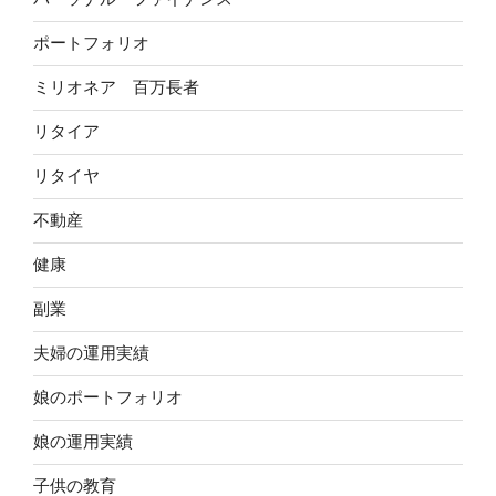
ポートフォリオ
ミリオネア 百万長者
リタイア
リタイヤ
不動産
健康
副業
夫婦の運用実績
娘のポートフォリオ
娘の運用実績
子供の教育