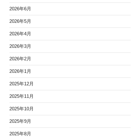
2026年6月
2026年5月
2026年4月
2026年3月
2026年2月
2026年1月
2025年12月
2025年11月
2025年10月
2025年9月
2025年8月