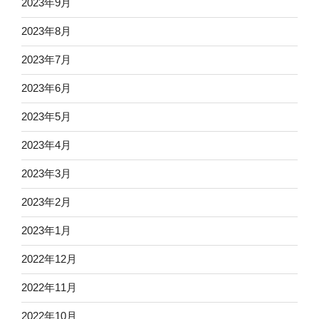
2023年9月
2023年8月
2023年7月
2023年6月
2023年5月
2023年4月
2023年3月
2023年2月
2023年1月
2022年12月
2022年11月
2022年10月