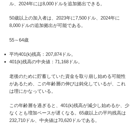
ル、2024年には8,000ドルを追加拠出できる。
50歳以上の加入者は、2023年に7,500ドル、2024年に
8,000ドルの追加拠出が可能である。
55～64歳
平均401(k)残高：207,874ドル。
401(k)残高の中央値：71,168ドル。
老後のために貯蓄していた資金を取り崩し始める可能性
があるため、この年齢層の伸びは鈍化しているが、これ
は理にかなっている。
この年齢層を過ぎると、401(k)残高が減少し始めるか、少
なくとも増加ペースが遅くなる。65歳以上の平均残高は
232,710ドル、中央値は70,620ドルである。