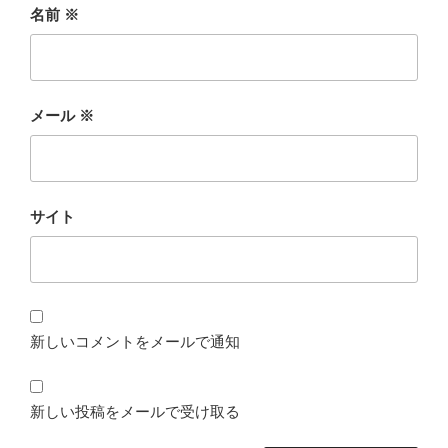
名前
※
メール
※
サイト
新しいコメントをメールで通知
新しい投稿をメールで受け取る