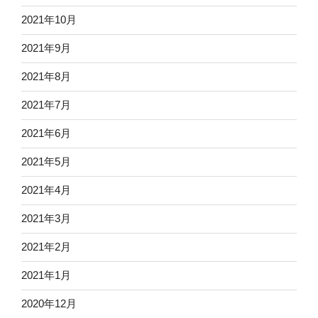
2021年10月
2021年9月
2021年8月
2021年7月
2021年6月
2021年5月
2021年4月
2021年3月
2021年2月
2021年1月
2020年12月