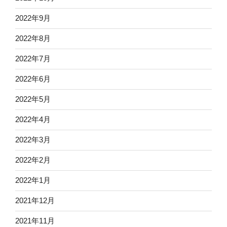
2022年9月
2022年8月
2022年7月
2022年6月
2022年5月
2022年4月
2022年3月
2022年2月
2022年1月
2021年12月
2021年11月