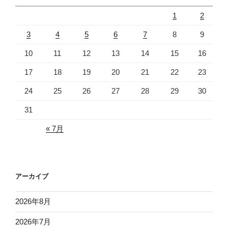
1
2
3
4
5
6
7
8
9
10
11
12
13
14
15
16
17
18
19
20
21
22
23
24
25
26
27
28
29
30
31
« 7月
アーカイブ
2026年8月
2026年7月