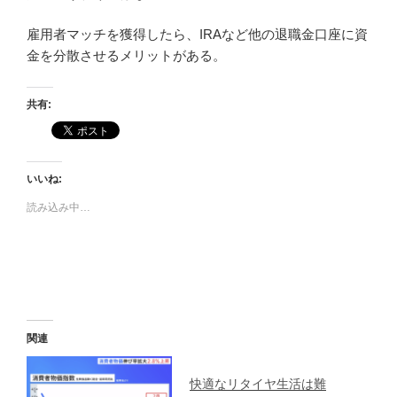
雇用者マッチを獲得したら、IRAなど他の退職金口座に資
金を分散させるメリットがある。
共有:
いいね:
読み込み中…
関連
快適なリタイヤ生活は難