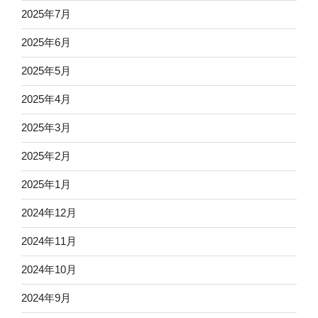
2025年7月
2025年6月
2025年5月
2025年4月
2025年3月
2025年2月
2025年1月
2024年12月
2024年11月
2024年10月
2024年9月