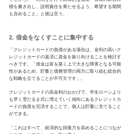
標を書き出し、説明責任を果たせるよう、希望する期間
も含めること」と彼は言う。
2. 借金をなくすことに集中する
「クレジットカードの負債がある場合は、金利の高いク
レジットカードの返済に資金を振り向けることを検討す
べきです。「借金は富を築く上で大きな障害となる可能
性があるため、貯蓄と債務管理の両方に取り組む総合的
な戦略を立てることが不可欠です」。
クレジットカードの高金利のおかげで、学生ローンより
も早く雪だるま式に増えていく傾向にあるクレジットカ
ードの負債を完済することで、個人は貯蓄に充てること
ができる。
「これはすべて、経済的な回復力を高めることにつなが