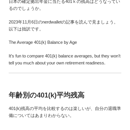
日本の確定拠出年金に当たる401ｋの残高はどうなってい
るのでしょうか。
2023年11月6日のnerdwalletの記事を読んで見ましょう。
以下は拙訳です。
The Average 401(k) Balance by Age
It’s fun to compare 401(k) balance averages, but they won’t
tell you much about your own retirement readiness.
年齢別の401(k)平均残高
401(k)残高の平均を比較するのは楽しいが、自分の退職準
備についてはあまりわからない。