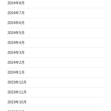
2024年8月
2024年7月
2024年6月
2024年5月
2024年4月
2024年3月
2024年2月
2024年1月
2023年12月
2023年11月
2023年10月