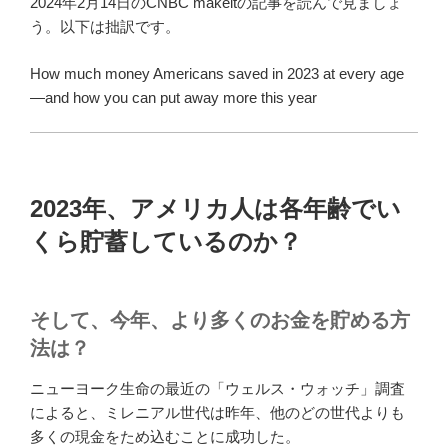
2024年2月14日のCNBC makeitの記事を読んで見ましょ
う。以下は拙訳です。
How much money Americans saved in 2023 at every age
—and how you can put away more this year
2023年、アメリカ人は各年齢でい
くら貯蓄しているのか？
そして、今年、より多くのお金を貯める方
法は？
ニューヨーク生命の最近の「ウェルス・ウォッチ」調査
によると、ミレニアル世代は昨年、他のどの世代よりも
多くの現金をため込むことに成功した。