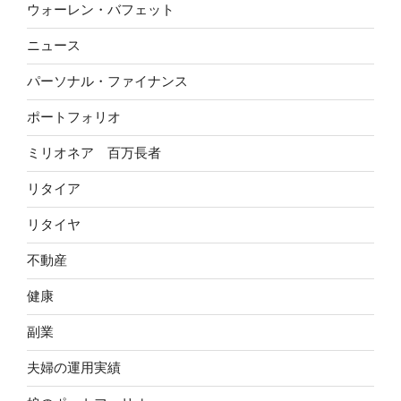
ウォーレン・バフェット
ニュース
パーソナル・ファイナンス
ポートフォリオ
ミリオネア 百万長者
リタイア
リタイヤ
不動産
健康
副業
夫婦の運用実績