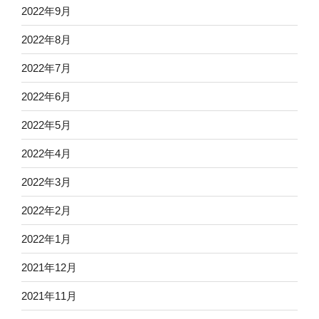
2022年9月
2022年8月
2022年7月
2022年6月
2022年5月
2022年4月
2022年3月
2022年2月
2022年1月
2021年12月
2021年11月