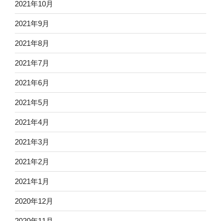
2021年10月
2021年9月
2021年8月
2021年7月
2021年6月
2021年5月
2021年4月
2021年3月
2021年2月
2021年1月
2020年12月
2020年11月