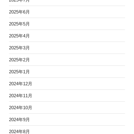
2025年6月
2025年5月
2025年4月
2025年3月
2025年2月
2025年1月
2024年12月
2024年11月
2024年10月
2024年9月
2024年8月