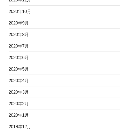
2020年10月
2020年9月
2020年8月
2020年7月
2020年6月
2020年5月
2020年4月
2020年3月
2020年2月
2020年1月
2019年12月