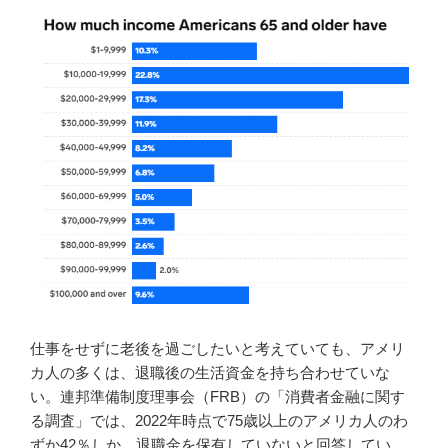
仕事をせずに老後を過ごしたいと考えていても、アメリ
カ人の多くは、退職後の生活資金を持ち合わせていな
い。連邦準備制度理事会（FRB）の「消費者金融に関す
る調査」では、2022年時点で75歳以上のアメリカ人のわ
ずか42％しか、退職金を保有していないと回答してい