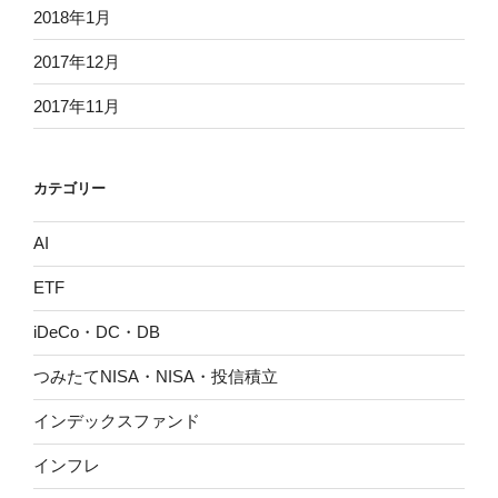
2018年1月
2017年12月
2017年11月
カテゴリー
AI
ETF
iDeCo・DC・DB
つみたてNISA・NISA・投信積立
インデックスファンド
インフレ