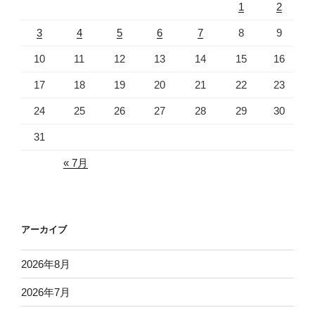
1
2
3
4
5
6
7
8
9
10
11
12
13
14
15
16
17
18
19
20
21
22
23
24
25
26
27
28
29
30
31
« 7月
アーカイブ
2026年8月
2026年7月