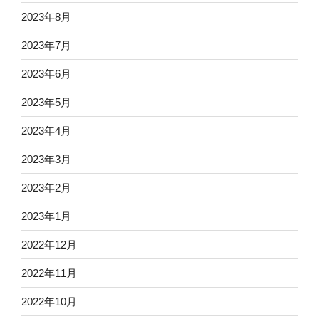
2023年8月
2023年7月
2023年6月
2023年5月
2023年4月
2023年3月
2023年2月
2023年1月
2022年12月
2022年11月
2022年10月