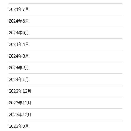
2024年7月
2024年6月
2024年5月
2024年4月
2024年3月
2024年2月
2024年1月
2023年12月
2023年11月
2023年10月
2023年9月