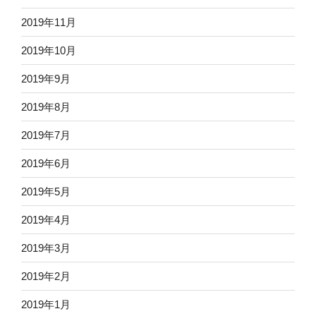
2019年11月
2019年10月
2019年9月
2019年8月
2019年7月
2019年6月
2019年5月
2019年4月
2019年3月
2019年2月
2019年1月