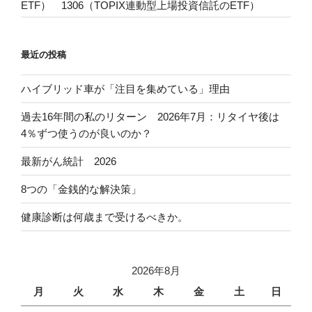
ETF） 1306（TOPIX連動型上場投資信託のETF）
最近の投稿
ハイブリッド車が「注目を集めている」理由
過去16年間の私のリターン 2026年7月：リタイヤ後は
4％ずつ使うのが良いのか？
最新がん統計 2026
8つの「金銭的な解決策」
健康診断は何歳まで受けるべきか。
2026年8月
月
火
水
木
金
土
日