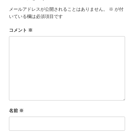
メールアドレスが公開されることはありません。
※
が付
いている欄は必須項目です
コメント
※
名前
※