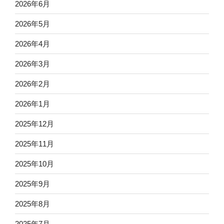
2026年6月
2026年5月
2026年4月
2026年3月
2026年2月
2026年1月
2025年12月
2025年11月
2025年10月
2025年9月
2025年8月
2025年7月