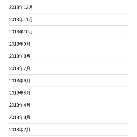
2018年12月
2018年11月
2018年10月
2018年9月
2018年8月
2018年7月
2018年6月
2018年5月
2018年4月
2018年3月
2018年2月