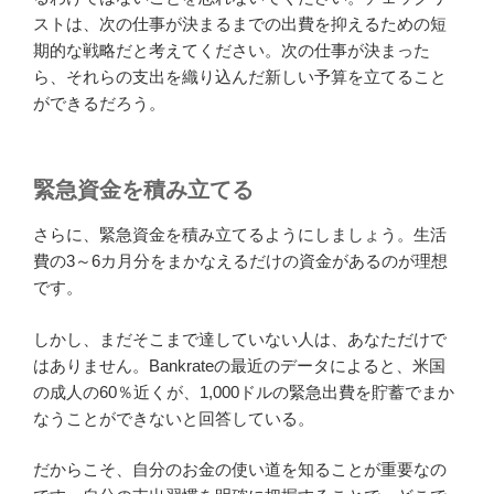
ストは、次の仕事が決まるまでの出費を抑えるための短
期的な戦略だと考えてください。次の仕事が決まった
ら、それらの支出を織り込んだ新しい予算を立てること
ができるだろう。
緊急資金を積み立てる
さらに、緊急資金を積み立てるようにしましょう。生活
費の3～6カ月分をまかなえるだけの資金があるのが理想
です。
しかし、まだそこまで達していない人は、あなただけで
はありません。Bankrateの最近のデータによると、米国
の成人の60％近くが、1,000ドルの緊急出費を貯蓄でまか
なうことができないと回答している。
だからこそ、自分のお金の使い道を知ることが重要なの