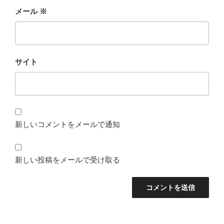
メール
※
サイト
新しいコメントをメールで通知
新しい投稿をメールで受け取る