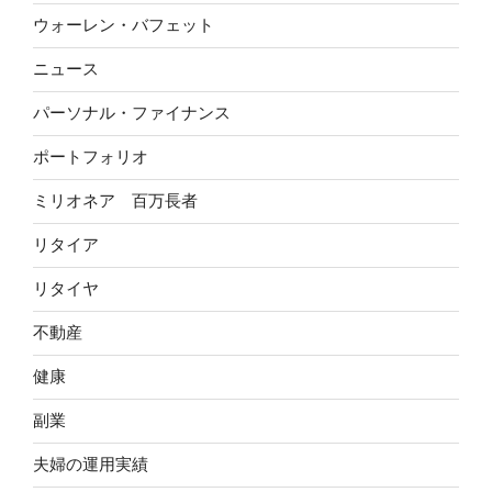
ウォーレン・バフェット
ニュース
パーソナル・ファイナンス
ポートフォリオ
ミリオネア 百万長者
リタイア
リタイヤ
不動産
健康
副業
夫婦の運用実績