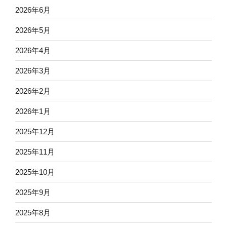
2026年6月
2026年5月
2026年4月
2026年3月
2026年2月
2026年1月
2025年12月
2025年11月
2025年10月
2025年9月
2025年8月