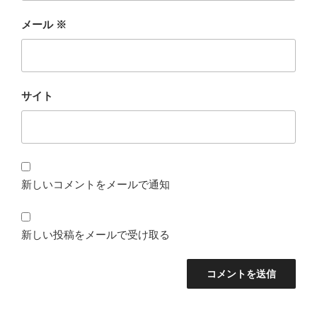
メール
※
サイト
新しいコメントをメールで通知
新しい投稿をメールで受け取る