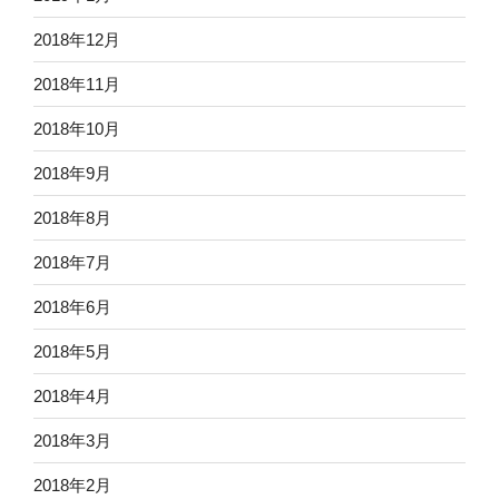
2018年12月
2018年11月
2018年10月
2018年9月
2018年8月
2018年7月
2018年6月
2018年5月
2018年4月
2018年3月
2018年2月