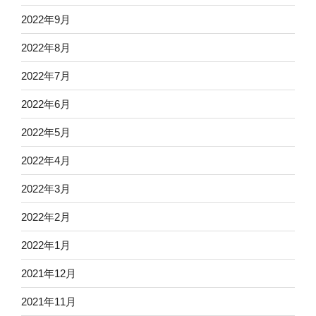
2022年9月
2022年8月
2022年7月
2022年6月
2022年5月
2022年4月
2022年3月
2022年2月
2022年1月
2021年12月
2021年11月