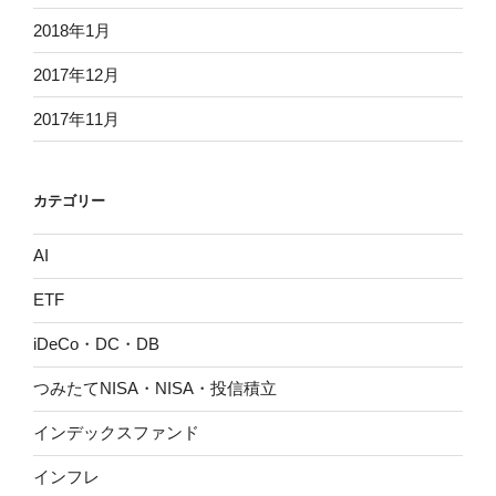
2018年1月
2017年12月
2017年11月
カテゴリー
AI
ETF
iDeCo・DC・DB
つみたてNISA・NISA・投信積立
インデックスファンド
インフレ