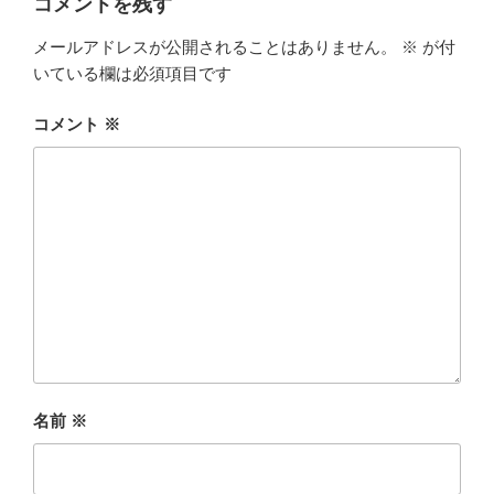
コメントを残す
メールアドレスが公開されることはありません。
※
が付
いている欄は必須項目です
コメント
※
名前
※