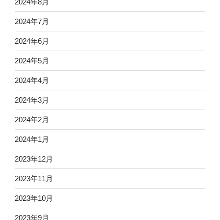
2024年8月
2024年7月
2024年6月
2024年5月
2024年4月
2024年3月
2024年2月
2024年1月
2023年12月
2023年11月
2023年10月
2023年9月