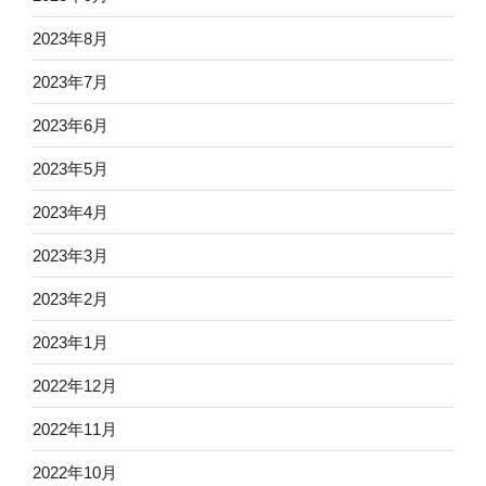
2023年8月
2023年7月
2023年6月
2023年5月
2023年4月
2023年3月
2023年2月
2023年1月
2022年12月
2022年11月
2022年10月