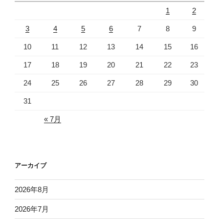
1
2
3
4
5
6
7
8
9
10
11
12
13
14
15
16
17
18
19
20
21
22
23
24
25
26
27
28
29
30
31
« 7月
アーカイブ
2026年8月
2026年7月