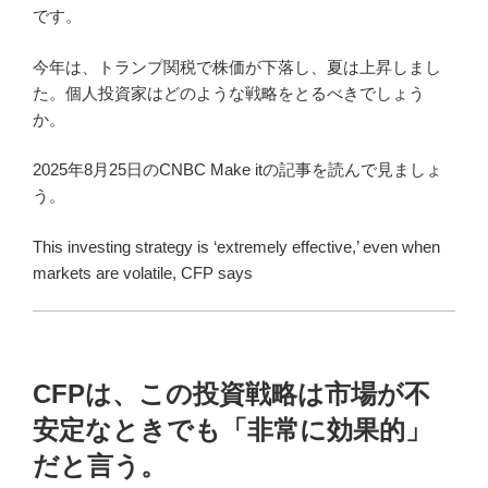
です。
今年は、トランプ関税で株価が下落し、夏は上昇しまし
た。個人投資家はどのような戦略をとるべきでしょう
か。
2025年8月25日のCNBC Make itの記事を読んで見ましょ
う。
This investing strategy is ‘extremely effective,’ even when
markets are volatile, CFP says
CFPは、この投資戦略は市場が不
安定なときでも「非常に効果的」
だと言う。