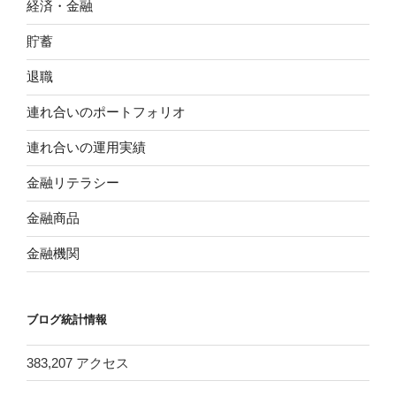
経済・金融
貯蓄
退職
連れ合いのポートフォリオ
連れ合いの運用実績
金融リテラシー
金融商品
金融機関
ブログ統計情報
383,207 アクセス