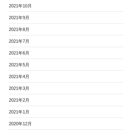
2021年10月
2021年9月
2021年8月
2021年7月
2021年6月
2021年5月
2021年4月
2021年3月
2021年2月
2021年1月
2020年12月