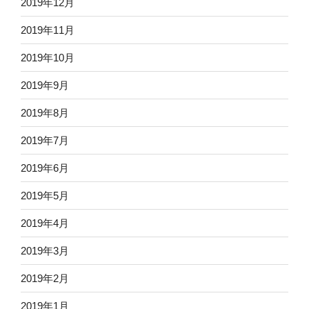
2019年12月
2019年11月
2019年10月
2019年9月
2019年8月
2019年7月
2019年6月
2019年5月
2019年4月
2019年3月
2019年2月
2019年1月