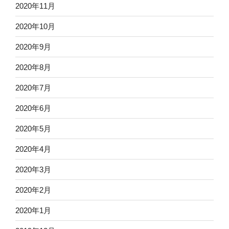
2020年11月
2020年10月
2020年9月
2020年8月
2020年7月
2020年6月
2020年5月
2020年4月
2020年3月
2020年2月
2020年1月