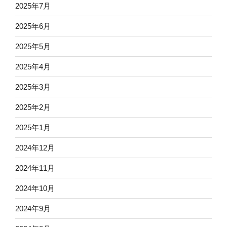
2025年7月
2025年6月
2025年5月
2025年4月
2025年3月
2025年2月
2025年1月
2024年12月
2024年11月
2024年10月
2024年9月