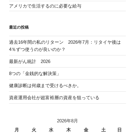
アメリカで生活するのに必要な給与
最近の投稿
過去16年間の私のリターン 2026年7月：リタイヤ後は
4％ずつ使うのが良いのか？
最新がん統計 2026
8つの「金銭的な解決策」
健康診断は何歳まで受けるべきか。
資産運用会社が超富裕層の資産を狙っている
2026年8月
月
火
水
木
金
土
日