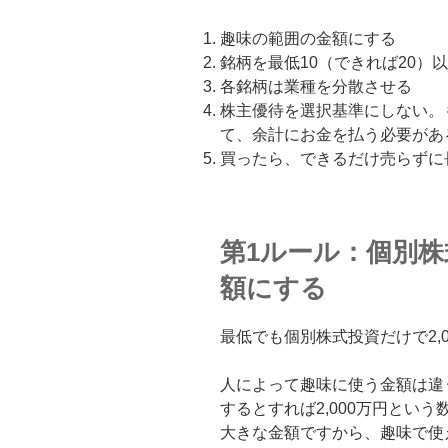
趣味の範囲の金額にする
銘柄を最低10（できれば20）
各銘柄は業種を分散させる
株主優待を選択基準にしない。
て、余計にお金を払う必要があ
買ったら、できるだけ売らずに
第1ルール：個別
額にする
最低でも個別株式投資だけで2,
人によって趣味に使う金額は違
するとすれば2,000万円という
大きな金額ですから、趣味で使