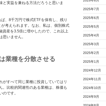
2025年8月
味と実益を兼ねる方法だろうと思いま
2025年7月
2025年6月
ば、8千万円で株式ETFを保有し、残り
とが考えられます。なお、私は、個別株式
2025年5月
融資産を3.5倍に増やしたので、これ以上
2025年4月
は思いません。
2025年3月
2025年2月
柄は業種を分散させる
2025年1月
2024年12月
2024年11月
れがすべて同じ業種に投資していてはリ
ん。比較的関連性のある業種は、株価も
2024年10月
いのです。
2024年9月
2024年8月