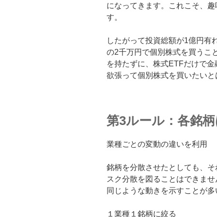
になってきます。これこそ、趣
す。
したがって投資総額が1億円有れ
の2千万円で個別株式を買うこ
を持たずに、株式ETFだけで金
欲張って個別株式を買いたいと
第3ルール：各銘
業種ごとの変動の違いを利用
銘柄を分散させたとしても、そ
スク分散を図ることはできませ
同じような動きを示すことが多
１業種１銘柄に絞る