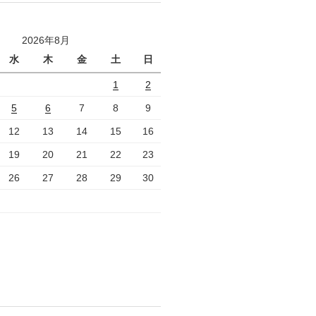
2026年8月
水
木
金
土
日
1
2
5
6
7
8
9
12
13
14
15
16
19
20
21
22
23
26
27
28
29
30