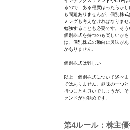
インデックスファンドやETF
るので、ある程度ほったらかし
も問題ありませんが、個別株式
ミングも考えなければなりませ
勉強することも必要です。そう
個別株式を持つのも楽しいかも
は、個別株式の動向に興味があ
かありません。
個別株式は難しい
以上、個別株式について述べま
ではありません。趣味の一つと
持つことも良いでしょうが、そ
ァンドがお勧めです。
第4ルール：株主