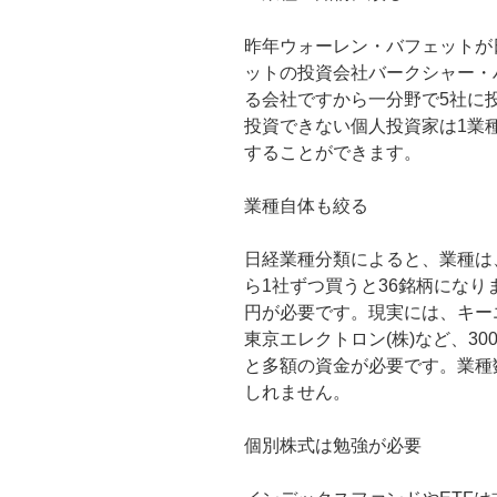
昨年ウォーレン・バフェットが
ットの投資会社バークシャー・
る会社ですから一分野で5社に
投資できない個人投資家は1業
することができます。
業種自体も絞る
日経業種分類によると、業種は
ら1社ずつ買うと36銘柄になりま
円が必要です。現実には、キーエ
東京エレクトロン(株)など、3
と多額の資金が必要です。業種
しれません。
個別株式は勉強が必要