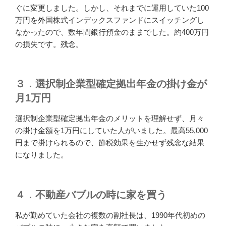
ぐに変更しました。しかし、それまでに運用していた100
万円を外国株式インデックスファンドにスイッチングし
なかったので、数年間銀行預金のままでした。約400万円
の損失です。残念。
３．選択制企業型確定拠出年金の掛け金が
月1万円
選択制企業型確定拠出年金のメリットを理解せず、月々
の掛け金額を1万円にしていた人がいました。最高55,000
円まで掛けられるので、節税効果を生かせず残念な結果
になりました。
４．不動産バブルの時に家を買う
私が勤めていた会社の複数の副社長は、1990年代初めの