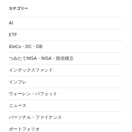
カテゴリー
AI
ETF
iDeCo・DC・DB
つみたてNISA・NISA・投信積立
インデックスファンド
インフレ
ウォーレン・バフェット
ニュース
パーソナル・ファイナンス
ポートフォリオ