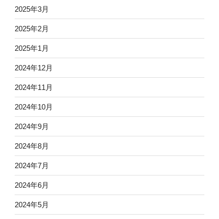
2025年3月
2025年2月
2025年1月
2024年12月
2024年11月
2024年10月
2024年9月
2024年8月
2024年7月
2024年6月
2024年5月