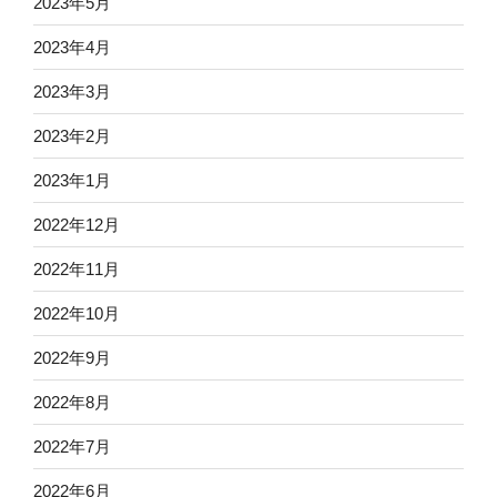
2023年5月
2023年4月
2023年3月
2023年2月
2023年1月
2022年12月
2022年11月
2022年10月
2022年9月
2022年8月
2022年7月
2022年6月