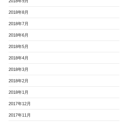
2018年9月
2018年8月
2018年7月
2018年6月
2018年5月
2018年4月
2018年3月
2018年2月
2018年1月
2017年12月
2017年11月