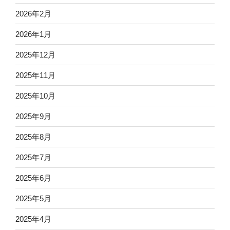
2026年2月
2026年1月
2025年12月
2025年11月
2025年10月
2025年9月
2025年8月
2025年7月
2025年6月
2025年5月
2025年4月