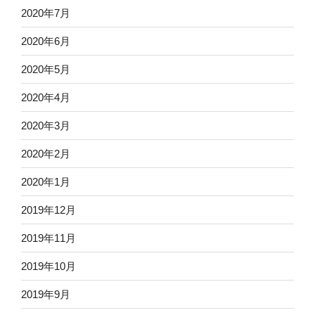
2020年7月
2020年6月
2020年5月
2020年4月
2020年3月
2020年2月
2020年1月
2019年12月
2019年11月
2019年10月
2019年9月