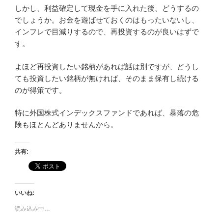
しかし、利益確定して現金を手に入れた後、どうするの
でしょうか。お金を遊ばせておくのはもったいないし、
インフレで目減りするので、再投資するのが良いはずで
す。
よほど再投資したい銘柄があれば話は別ですが、どうし
ても投資したい銘柄が無ければ、そのまま保有し続ける
のが得策です。
特に外国株式インデックスファンドであれば、暴落の危
険もほとんどありませんから。
共有:
いいね:
読み込み中…