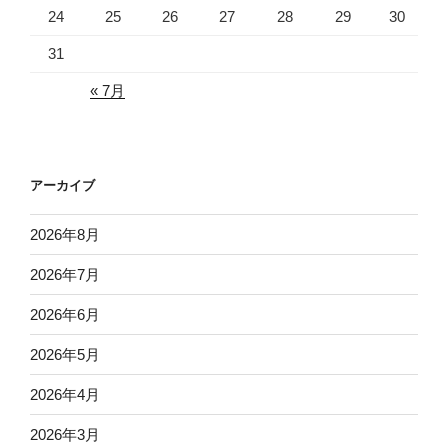
24
25
26
27
28
29
30
31
« 7月
アーカイブ
2026年8月
2026年7月
2026年6月
2026年5月
2026年4月
2026年3月