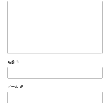
名前
※
メール
※