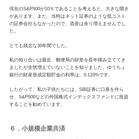
現在のS&P500が10％であることを考えると、大きな開き
があります。また、当時はネット証券のような低コスト
の証券会社もなかったので、資産は余り増えませんでし
た。
とても残念な30年間でした。
私の知り合いは最近、郵便局の財形を長年積み立ててき
ましたが全然増えていないことを知りました。ゆうちょ
銀行の財産形成定額貯金の利率は、0.110%です。
したがって、私の子供たちには、SBI証券に口座を作ら
せ、S&P500などの外国株式インデックスファンドに投資
することを勧めています。
６．小規模企業共済