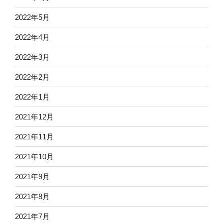
2022年5月
2022年4月
2022年3月
2022年2月
2022年1月
2021年12月
2021年11月
2021年10月
2021年9月
2021年8月
2021年7月