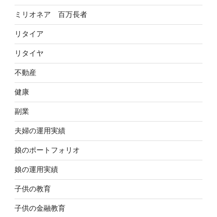
ミリオネア 百万長者
リタイア
リタイヤ
不動産
健康
副業
夫婦の運用実績
娘のポートフォリオ
娘の運用実績
子供の教育
子供の金融教育