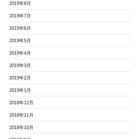
2019年8月
2019年7月
2019年6月
2019年5月
2019年4月
2019年3月
2019年2月
2019年1月
2018年12月
2018年11月
2018年10月