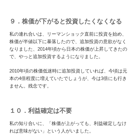
９．株価が下がると投資したくなくなる
私の連れ合いは、リーマンショック直前に投資を始め、
株価が半値以下に暴落したので、追加投資の意欲がなく
なりました、2014年頃から日本の株価が上昇してきたの
で、やっと追加投資するようになりました。
2010年頃の株価低迷時に追加投資していれば、今頃は元
本の4倍程度に増えていたでしょうが、今は3倍にも行き
ません。残念です。
１０．利益確定は不要
私の知り合いに、「株価が上がっても、利益確定しなけ
れば意味がない」という人がいました。