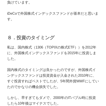
負けています。
iDeCoで外国株式インデックスファンドが基本だと思いま
す。
８．投資のタイミング
私は、国内株式（1306（TOPIXの株式ETF））を2012年
に、外国株式インデックスファンドを2015年に投資しま
した。
国内株式のタイミングは良かったのですが、外国株式イ
ンデックスファンドは投資資金が入金された2010年に、
すぐ投資すればベストでしたが、5年間外貨MMFにしてい
たのでかなりの機会損失でした。
しかし、早すぎてもダメで、2000年のITバブル時に投資
したら10年後はマイナスでした。