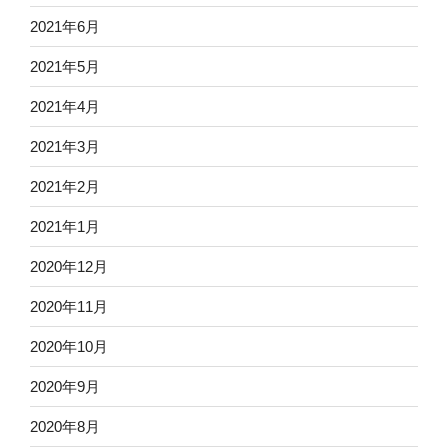
2021年6月
2021年5月
2021年4月
2021年3月
2021年2月
2021年1月
2020年12月
2020年11月
2020年10月
2020年9月
2020年8月