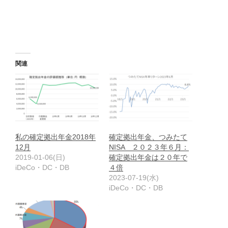
関連
私の確定拠出年金2018年
確定拠出年金、つみたて
12月
NISA ２０２３年６月：
2019-01-06(日)
確定拠出年金は２０年で
iDeCo・DC・DB
４倍
2023-07-19(水)
iDeCo・DC・DB