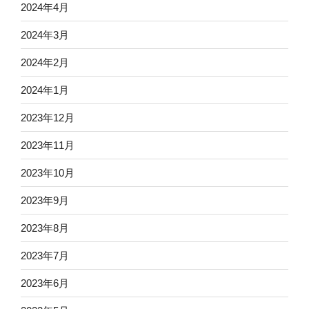
2024年4月
2024年3月
2024年2月
2024年1月
2023年12月
2023年11月
2023年10月
2023年9月
2023年8月
2023年7月
2023年6月