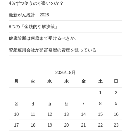
4％ずつ使うのが良いのか？
最新がん統計 2026
8つの「金銭的な解決策」
健康診断は何歳まで受けるべきか。
資産運用会社が超富裕層の資産を狙っている
2026年8月
月
火
水
木
金
土
日
1
2
3
4
5
6
7
8
9
10
11
12
13
14
15
16
17
18
19
20
21
22
23