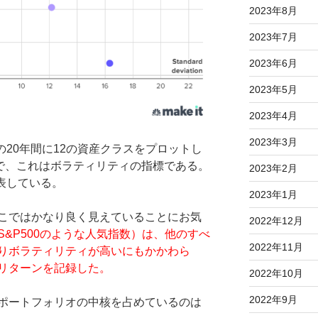
2023年8月
2023年7月
2023年6月
2023年5月
2023年4月
2023年3月
の20年間に12の資産クラスをプロットし
で、これはボラティリティの指標である。
2023年2月
表している。
2023年1月
こではかなり良く見えていることにお気
2022年12月
S&P500のような人気指数）は、他のすべ
2022年11月
りボラティリティが高いにもかかわら
リターンを記録した。
2022年10月
2022年9月
ポートフォリオの中核を占めているのは