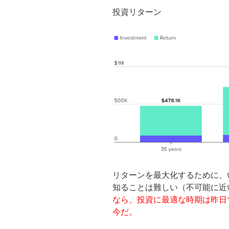
投資リターン
リターンを最大化するために、
知ることは難しい（不可能に近
なら、投資に最適な時期は昨日
今だ。