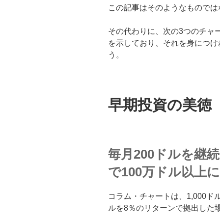
この記事はそのようなものでは
その代わりに、次の3つのチャ
を示しており、それを身につけ
う。
早期投資の美徳
毎月200ドルを継
で100万ドル以上
コラム・チャートは、1,000ド
ルを8％のリターンで拠出した