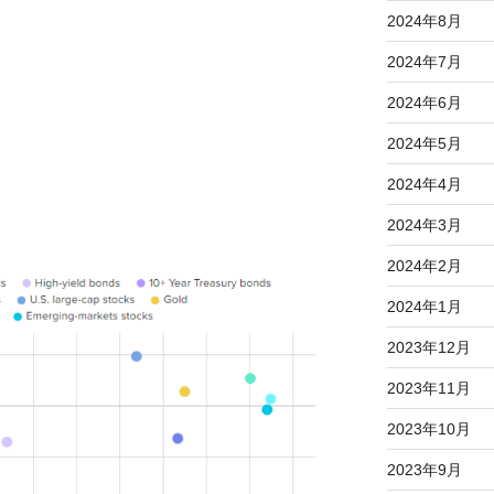
2024年8月
2024年7月
2024年6月
2024年5月
2024年4月
2024年3月
2024年2月
2024年1月
2023年12月
2023年11月
2023年10月
2023年9月