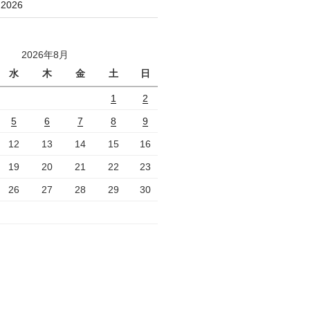
026
2026年8月
水
木
金
土
日
1
2
5
6
7
8
9
12
13
14
15
16
19
20
21
22
23
26
27
28
29
30