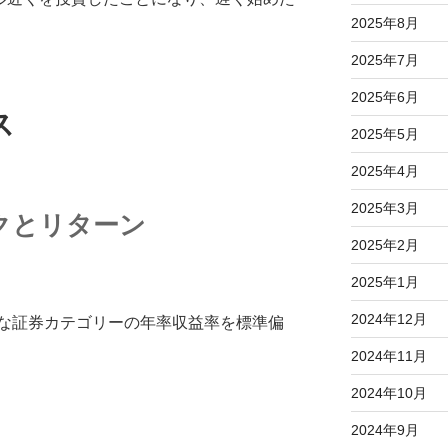
2025年8月
2025年7月
2025年6月
ス
2025年5月
2025年4月
2025年3月
クとリターン
2025年2月
2025年1月
2024年12月
な証券カテゴリーの年率収益率を標準偏
2024年11月
2024年10月
2024年9月