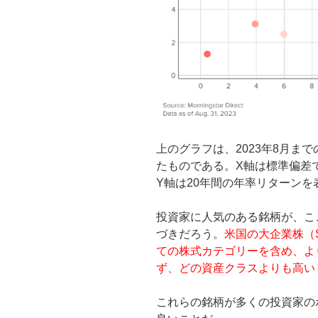
上のグラフは、2023年8月まで
たものである。X軸は標準偏差
Y軸は20年間の年率リターンを
投資家に人気のある銘柄が、こ
づきだろう。
米国の大企業株（
ての株式カテゴリーを含め、よ
ず、どの資産クラスよりも高い
これらの銘柄が多くの投資家の