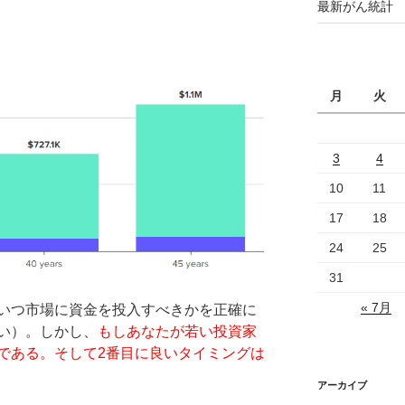
最新がん統計 2
月
火
3
4
10
11
17
18
24
25
31
« 7月
いつ市場に資金を投入すべきかを正確に
い）。しかし、
もしあなたが若い投資家
である。そして2番目に良いタイミングは
アーカイブ