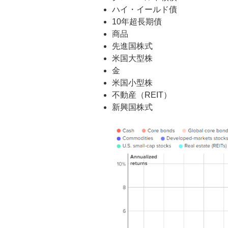
ハイ・イールド債
10年超長期債
商品
先進国株式
米国大型株
金
米国小型株
不動産（REIT）
新興国株式