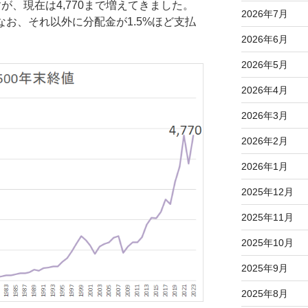
すが、現在は4,770まで増えてきました。
2026年7月
なお、それ以外に分配金が1.5%ほど支払
2026年6月
2026年5月
2026年4月
2026年3月
2026年2月
2026年1月
2025年12月
2025年11月
2025年10月
2025年9月
2025年8月