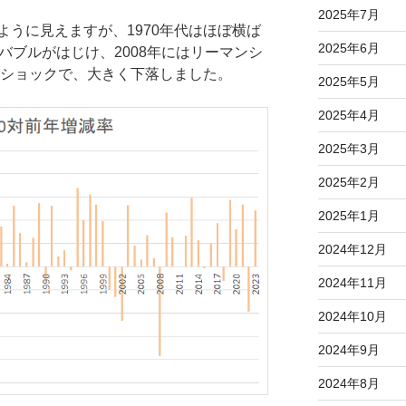
2025年7月
うに見えますが、1970年代はほぼ横ば
2025年6月
Tバブルがはじけ、2008年にはリーマンシ
ナショックで、大きく下落しました。
2025年5月
2025年4月
2025年3月
2025年2月
2025年1月
2024年12月
2024年11月
2024年10月
2024年9月
2024年8月