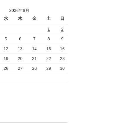
2026年8月
水
木
金
土
日
1
2
5
6
7
8
9
12
13
14
15
16
19
20
21
22
23
26
27
28
29
30