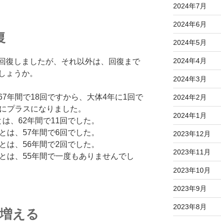
2024年7月
2024年6月
復
2024年5月
2024年4月
回復しましたが、それ以外は、回復まで
しょうか。
2024年3月
7年間で18回ですから、大体4年に1回で
2024年2月
年にプラスになりました。
2024年1月
は、62年間で11回でした。
とは、57年間で6回でした。
2023年12月
とは、56年間で2回でした。
2023年11月
とは、55年間で一度もありませんでし
2023年10月
2023年9月
2023年8月
に増える