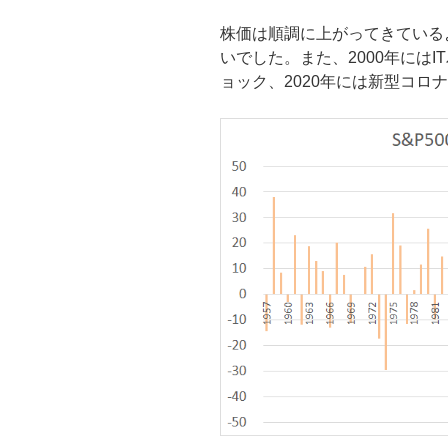
株価は順調に上がってきているよ
いでした。また、2000年にはI
ョック、2020年には新型コロ