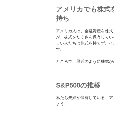
アメリカでも株式
持ち
アメリカ人は、金融資産を株式
が、株式をたくさん保有してい
しい人たちは株式を持てず、イ
す。
ところで、最近のように株式が
S&P500の推移
私たち夫婦が保有している、アメ
ょう。