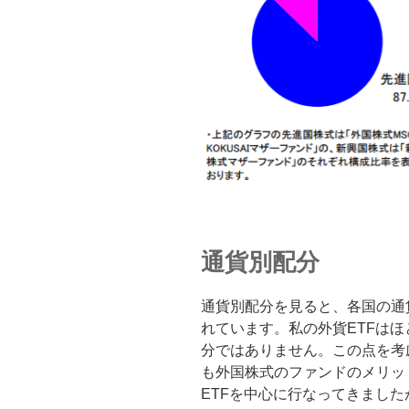
通貨別配分
通貨別配分を見ると、各国の通
れています。私の外貨ETFは
分ではありません。この点を考
も外国株式のファンドのメリッ
ETFを中心に行なってきまし