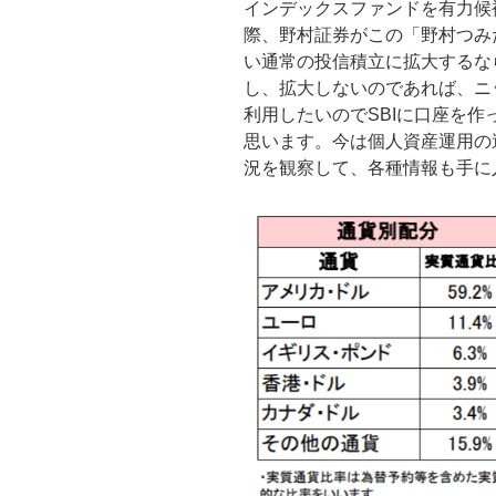
インデックスファンドを有力候
際、野村証券がこの「野村つみ
い通常の投信積立に拡大するな
し、拡大しないのであれば、ニ
利用したいのでSBIに口座を作
思います。今は個人資産運用の
況を観察して、各種情報も手に