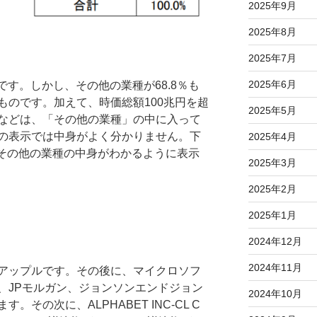
2025年9月
2025年8月
2025年7月
2025年6月
です。しかし、その他の業種が68.8％も
ものです。加えて、時価総額100兆円を超
2025年5月
などは、「その他の業種」の中に入って
の表示では中身がよく分かりません。下
2025年4月
、その他の業種の中身がわかるように表示
2025年3月
2025年2月
2025年1月
2024年12月
2024年11月
アップルです。その後に、マイクロソフ
、JPモルガン、ジョンソンエンドジョン
2024年10月
その次に、ALPHABET INC-CL C