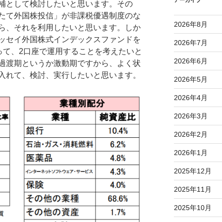
アーカイブ
補として検討したいと思います。その
たて外国株投信」が非課税優遇制度のな
2026年8月
ら、それを利用したいと思います。しか
ッセイ外国株式インデックスファンドを
2026年7月
って、2口座で運用することを考えたいと
2026年6月
過渡期というか激動期ですから、よく状
入れて、検討、実行したいと思います。
2026年5月
2026年4月
2026年3月
2026年2月
2026年1月
2025年12月
2025年11月
2025年10月