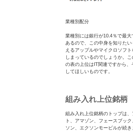
業種別配分
業種別には銀行が10.4％で最大
あるので、この中身を知りたい
えるアップルやマイクロソフト
しまっているのでしょうか。こ
の表の上位はIT関連ですから
してほしいものです。
組み入れ上位銘柄
組み入れ上位銘柄のトップは、
ト、アマゾン、フェースブック
ソン、エクソンモービルが続きます。