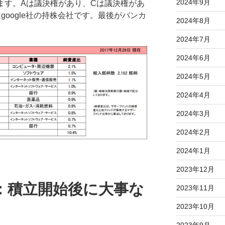
2024年9月
Aがあります。Aは議決権があり、Cは議決権があ
はgoogle社の持株会社です。最後がバンカ
2024年8月
2024年7月
2024年6月
2024年5月
2024年4月
2024年3月
2024年2月
2024年1月
2023年12月
：積立開始後に大事な
2023年11月
2023年10月