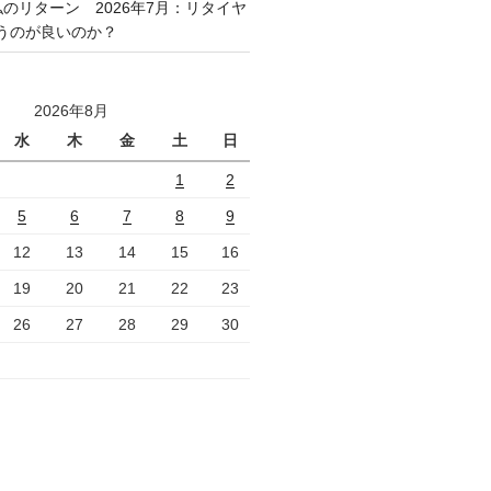
私のリターン 2026年7月：リタイヤ
うのが良いのか？
2026年8月
水
木
金
土
日
1
2
5
6
7
8
9
12
13
14
15
16
19
20
21
22
23
26
27
28
29
30