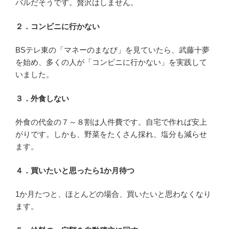
バルだそうです。贅沢はしません。
２．コンビニに行かない
BSテレ東の「マネーのまなび」を見ていたら、武藤十夢
を始め、多くの人が「コンビニに行かない」を実践して
いました。
３．外食しない
外食の代金の７～８割は人件費です。自宅で作れば安上
がりです。しかも、野菜をたくさん採れ、塩分も減らせ
ます。
４．買いたいと思ったら1か月待つ
1か月たつと、ほとんどの場合、買いたいと思わなくなり
ます。