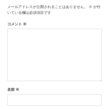
メールアドレスが公開されることはありません。
※
が付
いている欄は必須項目です
コメント
※
名前
※