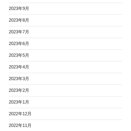
2023年9月
2023年8月
2023年7月
2023年6月
2023年5月
2023年4月
2023年3月
2023年2月
2023年1月
2022年12月
2022年11月