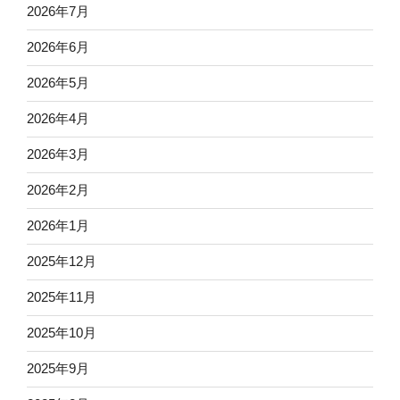
2026年7月
2026年6月
2026年5月
2026年4月
2026年3月
2026年2月
2026年1月
2025年12月
2025年11月
2025年10月
2025年9月