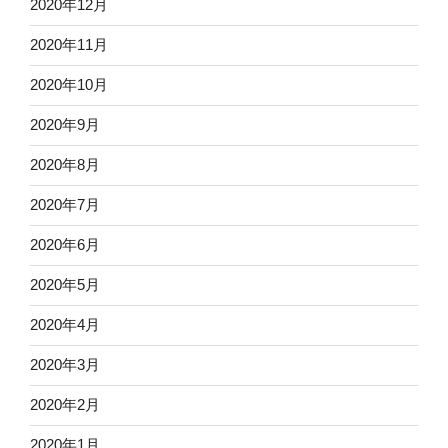
2020年12月
2020年11月
2020年10月
2020年9月
2020年8月
2020年7月
2020年6月
2020年5月
2020年4月
2020年3月
2020年2月
2020年1月