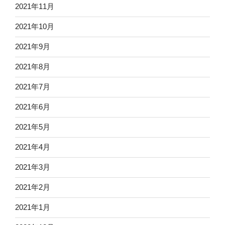
2021年11月
2021年10月
2021年9月
2021年8月
2021年7月
2021年6月
2021年5月
2021年4月
2021年3月
2021年2月
2021年1月