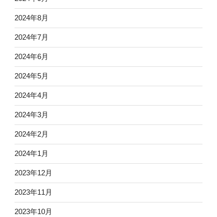
2024年8月
2024年7月
2024年6月
2024年5月
2024年4月
2024年3月
2024年2月
2024年1月
2023年12月
2023年11月
2023年10月