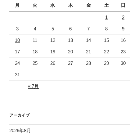
月
火
水
木
金
土
日
1
2
3
4
5
6
7
8
9
10
11
12
13
14
15
16
17
18
19
20
21
22
23
24
25
26
27
28
29
30
31
« 7月
アーカイブ
2026年8月