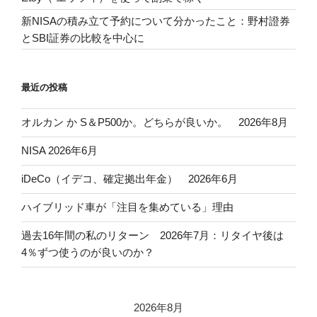
新NISAの積み立て予約について分かったこと：野村證券
とSBI証券の比較を中心に
最近の投稿
オルカン か S＆P500か。どちらが良いか。 2026年8月
NISA 2026年6月
iDeCo（イデコ、確定拠出年金） 2026年6月
ハイブリッド車が「注目を集めている」理由
過去16年間の私のリターン 2026年7月：リタイヤ後は
4％ずつ使うのが良いのか？
2026年8月