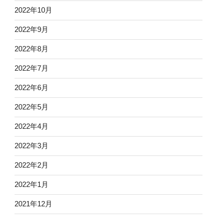
2022年10月
2022年9月
2022年8月
2022年7月
2022年6月
2022年5月
2022年4月
2022年3月
2022年2月
2022年1月
2021年12月