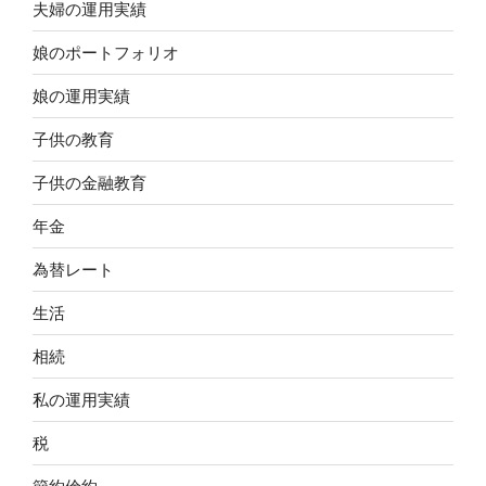
夫婦の運用実績
娘のポートフォリオ
娘の運用実績
子供の教育
子供の金融教育
年金
為替レート
生活
相続
私の運用実績
税