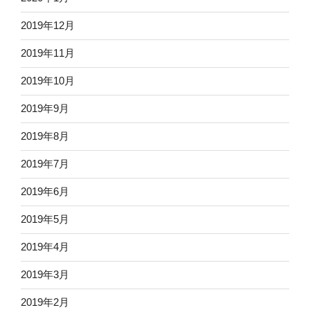
2019年12月
2019年11月
2019年10月
2019年9月
2019年8月
2019年7月
2019年6月
2019年5月
2019年4月
2019年3月
2019年2月