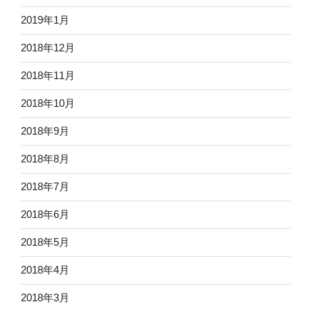
2019年1月
2018年12月
2018年11月
2018年10月
2018年9月
2018年8月
2018年7月
2018年6月
2018年5月
2018年4月
2018年3月