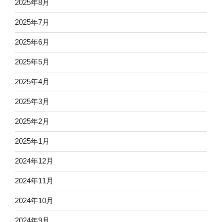
2025年8月
2025年7月
2025年6月
2025年5月
2025年4月
2025年3月
2025年2月
2025年1月
2024年12月
2024年11月
2024年10月
2024年9月