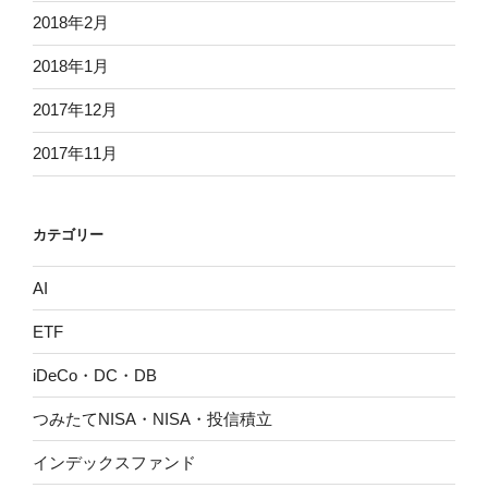
2018年2月
2018年1月
2017年12月
2017年11月
カテゴリー
AI
ETF
iDeCo・DC・DB
つみたてNISA・NISA・投信積立
インデックスファンド