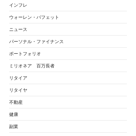
インフレ
ウォーレン・バフェット
ニュース
パーソナル・ファイナンス
ポートフォリオ
ミリオネア 百万長者
リタイア
リタイヤ
不動産
健康
副業