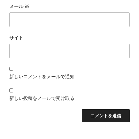
メール
※
サイト
新しいコメントをメールで通知
新しい投稿をメールで受け取る