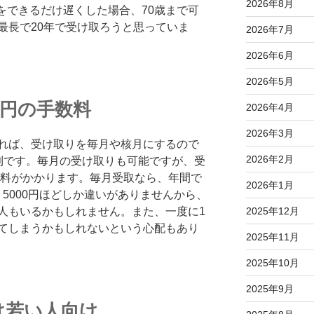
2026年8月
期をできるだけ遅くした場合、70歳まで可
最長で20年で受け取ろうと思っていま
2026年7月
2026年6月
2026年5月
2円の手数料
2026年4月
2026年3月
れば、受け取りを毎月や核月にするので
2026年2月
利です。毎月の受け取りも可能ですが、受
数料がかかります。毎月受取なら、年間で
2026年1月
、5000円ほどしか違いがありませんから、
人もいるかもしれません。また、一度に1
2025年12月
てしまうかもしれないという心配もあり
2025年11月
2025年10月
2025年9月
は若い人向け