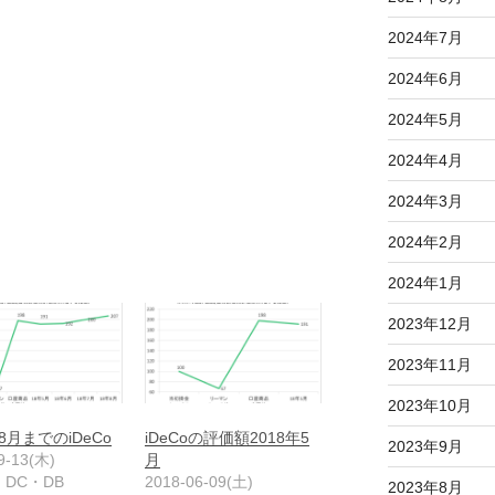
2024年7月
2024年6月
2024年5月
2024年4月
2024年3月
2024年2月
2024年1月
2023年12月
2023年11月
2023年10月
年8月までのiDeCo
iDeCoの評価額2018年5
2023年9月
9-13(木)
月
・DC・DB
2018-06-09(土)
2023年8月