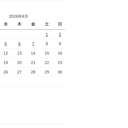
2026年8月
水
木
金
土
日
1
2
5
6
7
8
9
12
13
14
15
16
19
20
21
22
23
26
27
28
29
30