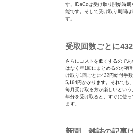
す。iDeCoは受け取り開始時
能です。そして受け取り期間は
す。
受取回数ごとに43
さらにコストを低くするのであ
はなく年1回にまとめるのが有
け取り1回ごとに432円給付手
5,184円かかります。それでも
毎月受け取る方が楽しいという
年分を受け取ると、すぐに使っ
ます。
新聞、雑誌の記事