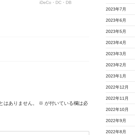
iDeCo・DC・DB
2023年7月
2023年6月
2023年5月
2023年4月
2023年3月
2023年2月
2023年1月
2022年12月
2022年11月
とはありません。
※
が付いている欄は必
2022年10月
2022年9月
2022年8月