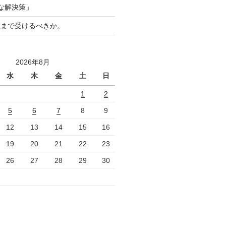
な解決策」
歳まで受けるべきか。
2026年8月
水
木
金
土
日
1
2
5
6
7
8
9
12
13
14
15
16
19
20
21
22
23
26
27
28
29
30