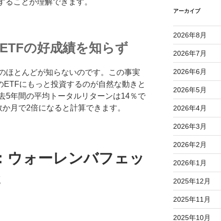
資することが理解できます。
アーカイブ
2026年8月
のETFの好成績を知らず
2026年7月
2026年6月
のほとんどが知らないのです。この事実
0のETFにもっと投資するのが自然な動きと
2026年5月
去5年間の平均トータルリターンは14％で
数か月で2倍になると計算できます。
2026年4月
2026年3月
2026年2月
：ウォーレンバフェッ
2026年1月
2
2025年12月
2025年11月
2025年10月