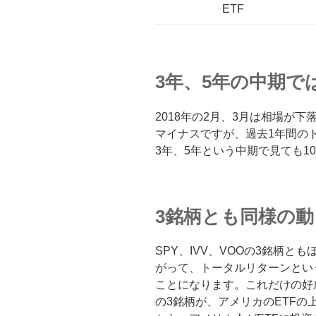
ETF
3年、5年の中期で
2018年の2月、3月は相場が
マイナスですが、過去1年間の
3年、5年という中期で見ても1
3銘柄とも同様の動
SPY、IVV、VOOの3銘柄
がって、トータルリターンとい
ことになります。これだけの好
の3銘柄が、アメリカのETFの