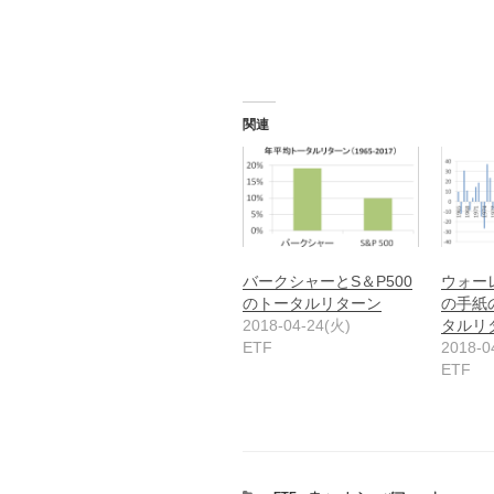
関連
バークシャーとS＆P500
ウォー
のトータルリターン
の手紙の
2018-04-24(火)
タル
ETF
2018-0
ETF