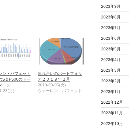
2023年9月
2023年8月
2023年7月
2023年6月
2023年5月
2023年4月
2023年3月
レン・バフェット
連れ合いのポートフォリ
S＆P500のトー
オ２０１９年２月
2023年2月
リターン
2019-03-05(火)
4-23(月)
ウォーレン・バフェット
2023年1月
2022年12月
2022年11月
2022年10月