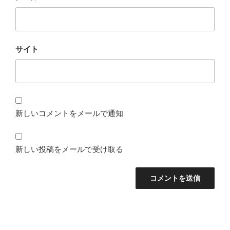
サイト
新しいコメントをメールで通知
新しい投稿をメールで受け取る