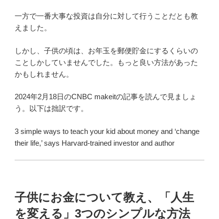
一方で一番大事な投資は自分に対して行うことだとも教
えました。
しかし、子供の頃は、お年玉を郵便貯金にするくらいの
ことしかしていませんでした。もっと良い方法があった
かもしれません。
2024年2月18日のCNBC makeitの記事を読んで見ましょ
う。以下は拙訳です。
3 simple ways to teach your kid about money and ‘change
their life,’ says Harvard-trained investor and author
子供にお金について教え、「人生
を変える」3つのシンプルな方法