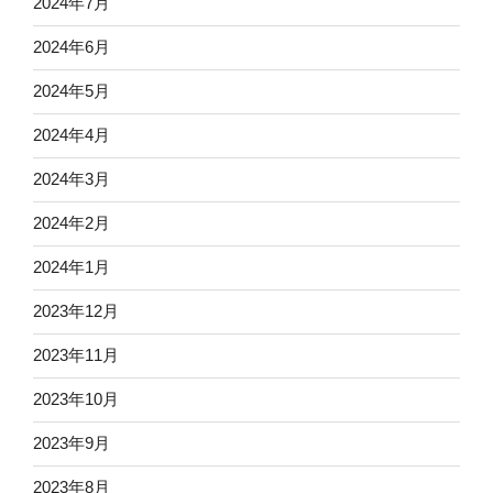
2024年7月
2024年6月
2024年5月
2024年4月
2024年3月
2024年2月
2024年1月
2023年12月
2023年11月
2023年10月
2023年9月
2023年8月