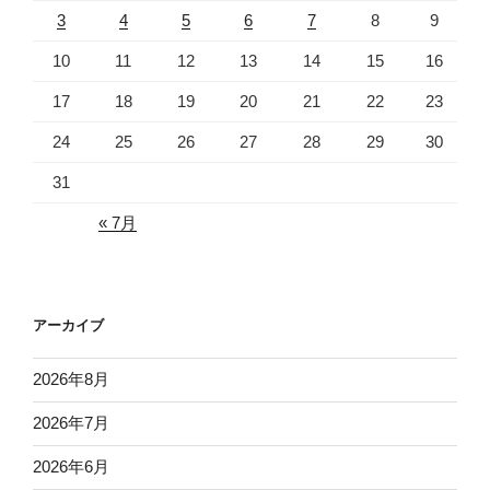
3
4
5
6
7
8
9
10
11
12
13
14
15
16
17
18
19
20
21
22
23
24
25
26
27
28
29
30
31
« 7月
アーカイブ
2026年8月
2026年7月
2026年6月