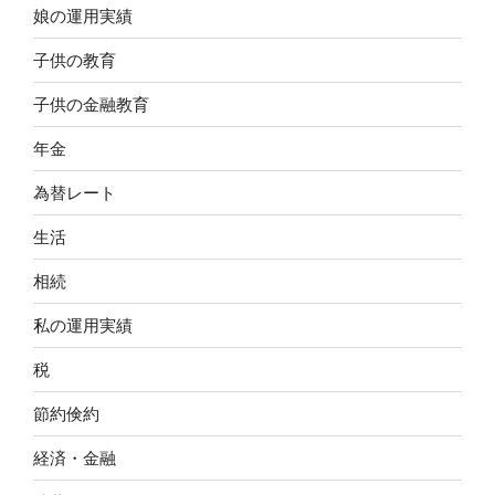
娘の運用実績
子供の教育
子供の金融教育
年金
為替レート
生活
相続
私の運用実績
税
節約倹約
経済・金融