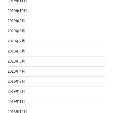
2019年11月
2019年10月
2019年9月
2019年8月
2019年7月
2019年6月
2019年5月
2019年4月
2019年3月
2019年2月
2019年1月
2018年12月