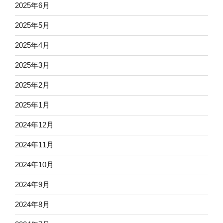
2025年6月
2025年5月
2025年4月
2025年3月
2025年2月
2025年1月
2024年12月
2024年11月
2024年10月
2024年9月
2024年8月