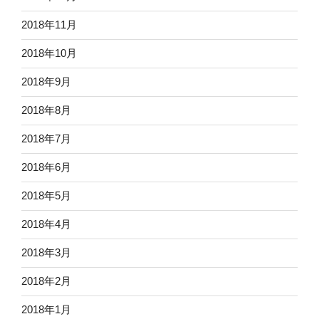
2018年11月
2018年10月
2018年9月
2018年8月
2018年7月
2018年6月
2018年5月
2018年4月
2018年3月
2018年2月
2018年1月