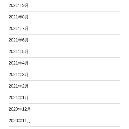
2021年9月
2021年8月
2021年7月
2021年6月
2021年5月
2021年4月
2021年3月
2021年2月
2021年1月
2020年12月
2020年11月