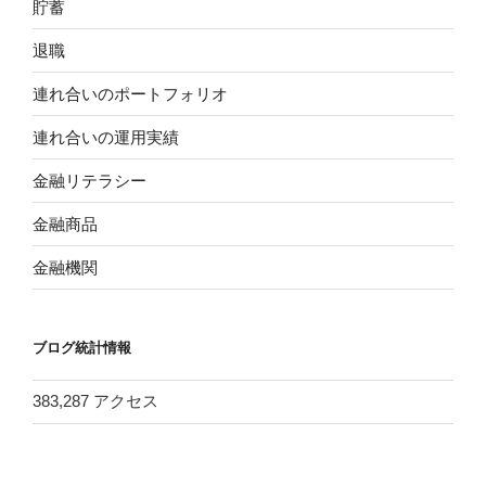
貯蓄
退職
連れ合いのポートフォリオ
連れ合いの運用実績
金融リテラシー
金融商品
金融機関
ブログ統計情報
383,287 アクセス