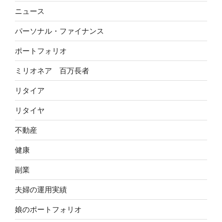
ニュース
パーソナル・ファイナンス
ポートフォリオ
ミリオネア 百万長者
リタイア
リタイヤ
不動産
健康
副業
夫婦の運用実績
娘のポートフォリオ