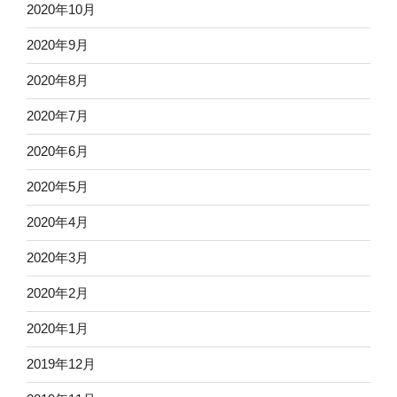
2020年10月
2020年9月
2020年8月
2020年7月
2020年6月
2020年5月
2020年4月
2020年3月
2020年2月
2020年1月
2019年12月