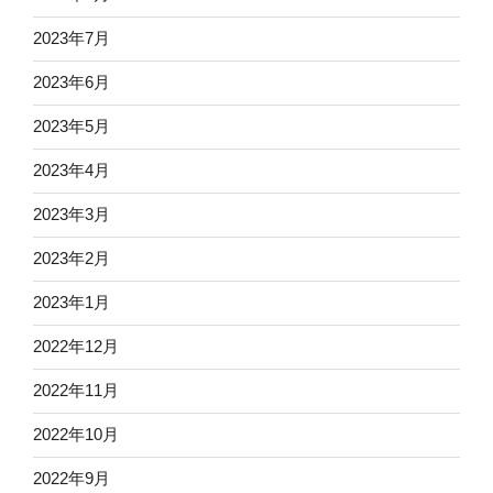
2023年7月
2023年6月
2023年5月
2023年4月
2023年3月
2023年2月
2023年1月
2022年12月
2022年11月
2022年10月
2022年9月