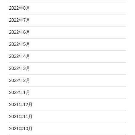
2022年8月
2022年7月
2022年6月
2022年5月
2022年4月
2022年3月
2022年2月
2022年1月
2021年12月
2021年11月
2021年10月