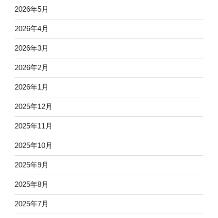
2026年5月
2026年4月
2026年3月
2026年2月
2026年1月
2025年12月
2025年11月
2025年10月
2025年9月
2025年8月
2025年7月