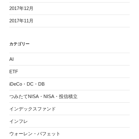
2017年12月
2017年11月
カテゴリー
AI
ETF
iDeCo・DC・DB
つみたてNISA・NISA・投信積立
インデックスファンド
インフレ
ウォーレン・バフェット