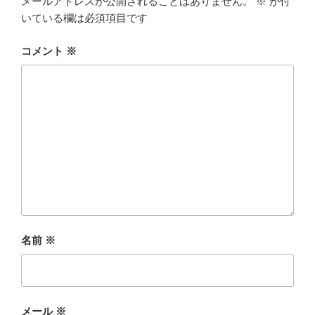
メールアドレスが公開されることはありません。
※
が付
いている欄は必須項目です
コメント
※
名前
※
メール
※