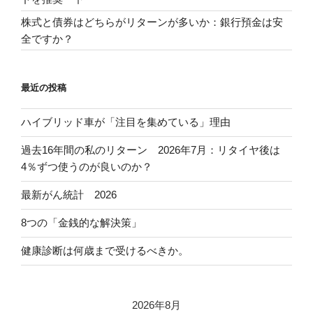
株式と債券はどちらがリターンが多いか：銀行預金は安
全ですか？
最近の投稿
ハイブリッド車が「注目を集めている」理由
過去16年間の私のリターン 2026年7月：リタイヤ後は
4％ずつ使うのが良いのか？
最新がん統計 2026
8つの「金銭的な解決策」
健康診断は何歳まで受けるべきか。
2026年8月