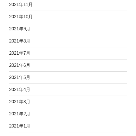
2021年11月
2021年10月
2021年9月
2021年8月
2021年7月
2021年6月
2021年5月
2021年4月
2021年3月
2021年2月
2021年1月