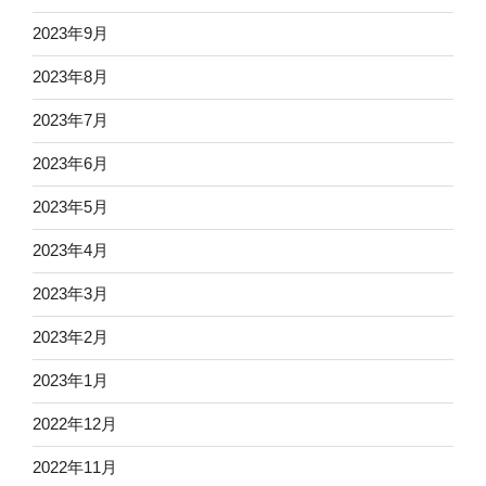
2023年9月
2023年8月
2023年7月
2023年6月
2023年5月
2023年4月
2023年3月
2023年2月
2023年1月
2022年12月
2022年11月