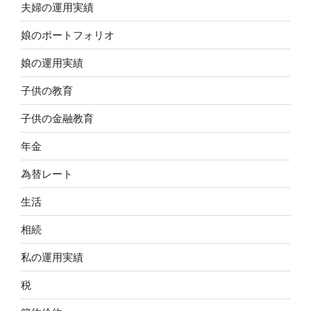
夫婦の運用実績
娘のポートフォリオ
娘の運用実績
子供の教育
子供の金融教育
年金
為替レート
生活
相続
私の運用実績
税