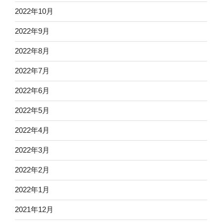
2022年10月
2022年9月
2022年8月
2022年7月
2022年6月
2022年5月
2022年4月
2022年3月
2022年2月
2022年1月
2021年12月