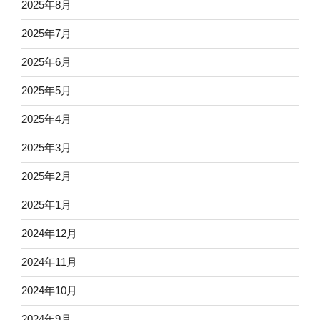
2025年8月
2025年7月
2025年6月
2025年5月
2025年4月
2025年3月
2025年2月
2025年1月
2024年12月
2024年11月
2024年10月
2024年9月