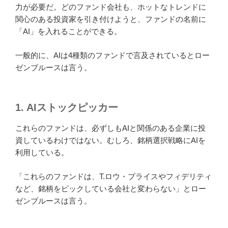
力が必要だ。どのファンド会社も、ホットなトレンドに
関心のある投資家を引き付けようと、ファンドの名前に
「AI」を入れることができる。
一般的に、AIは4種類のファンドで言及されているとロー
ゼンブルースは言う。
1.
AIストックピッカー
これらのファンドは、必ずしもAIと関係のある企業に投
資しているわけではない。むしろ、銘柄選択戦略にAIを
利用している。
「これらのファンドは、T.ロウ・プライスやフィデリティ
など、銘柄をピックしている会社と変わらない」とロー
ゼンブルースは言う。