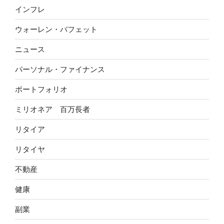
インフレ
ウォーレン・バフェット
ニュース
パーソナル・ファイナンス
ポートフォリオ
ミリオネア 百万長者
リタイア
リタイヤ
不動産
健康
副業