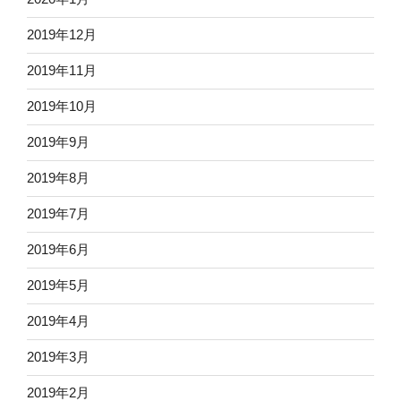
2019年12月
2019年11月
2019年10月
2019年9月
2019年8月
2019年7月
2019年6月
2019年5月
2019年4月
2019年3月
2019年2月