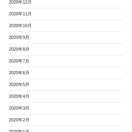
2020年12月
2020年11月
2020年10月
2020年9月
2020年8月
2020年7月
2020年6月
2020年5月
2020年4月
2020年3月
2020年2月
2020年1月