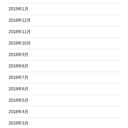
2019年1月
2018年12月
2018年11月
2018年10月
2018年9月
2018年8月
2018年7月
2018年6月
2018年5月
2018年4月
2018年3月