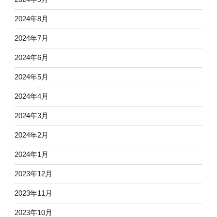
2024年8月
2024年7月
2024年6月
2024年5月
2024年4月
2024年3月
2024年2月
2024年1月
2023年12月
2023年11月
2023年10月