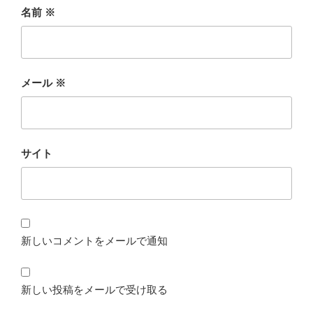
名前
※
メール
※
サイト
新しいコメントをメールで通知
新しい投稿をメールで受け取る