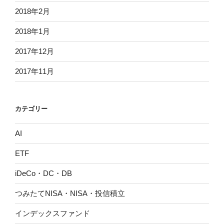
2018年2月
2018年1月
2017年12月
2017年11月
カテゴリー
AI
ETF
iDeCo・DC・DB
つみたてNISA・NISA・投信積立
インデックスファンド