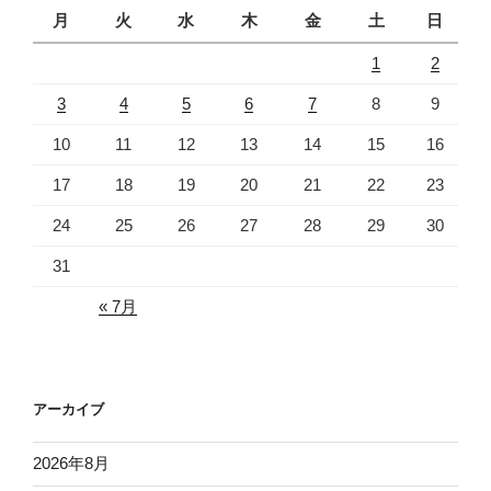
月
火
水
木
金
土
日
1
2
3
4
5
6
7
8
9
10
11
12
13
14
15
16
17
18
19
20
21
22
23
24
25
26
27
28
29
30
31
« 7月
アーカイブ
2026年8月