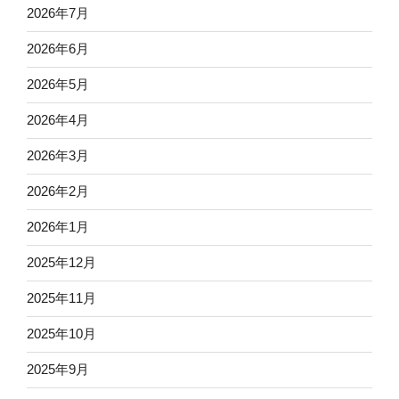
2026年7月
2026年6月
2026年5月
2026年4月
2026年3月
2026年2月
2026年1月
2025年12月
2025年11月
2025年10月
2025年9月