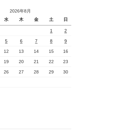
2026年8月
水
木
金
土
日
1
2
5
6
7
8
9
12
13
14
15
16
19
20
21
22
23
26
27
28
29
30