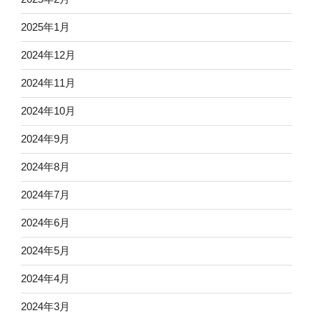
2025年1月
2024年12月
2024年11月
2024年10月
2024年9月
2024年8月
2024年7月
2024年6月
2024年5月
2024年4月
2024年3月