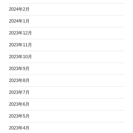
2024年2月
2024年1月
2023年12月
2023年11月
2023年10月
2023年9月
2023年8月
2023年7月
2023年6月
2023年5月
2023年4月