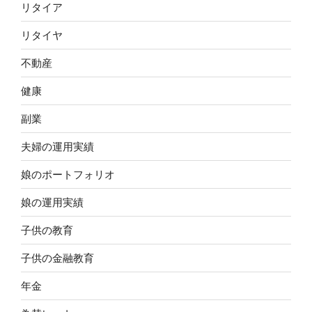
リタイア
リタイヤ
不動産
健康
副業
夫婦の運用実績
娘のポートフォリオ
娘の運用実績
子供の教育
子供の金融教育
年金