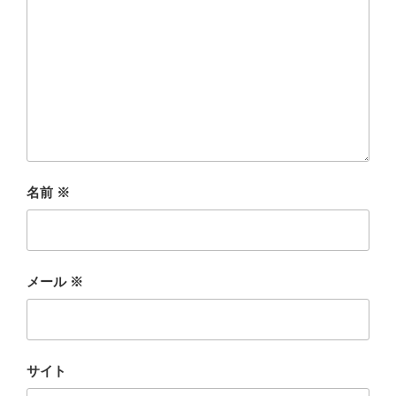
名前
※
メール
※
サイト