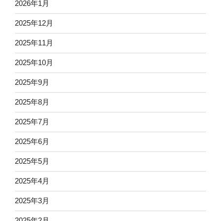
2026年1月
2025年12月
2025年11月
2025年10月
2025年9月
2025年8月
2025年7月
2025年6月
2025年5月
2025年4月
2025年3月
2025年2月