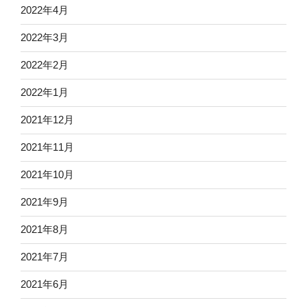
2022年4月
2022年3月
2022年2月
2022年1月
2021年12月
2021年11月
2021年10月
2021年9月
2021年8月
2021年7月
2021年6月