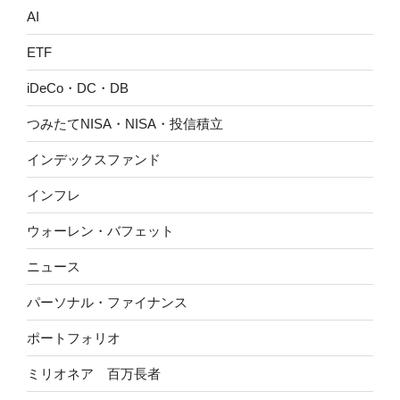
AI
ETF
iDeCo・DC・DB
つみたてNISA・NISA・投信積立
インデックスファンド
インフレ
ウォーレン・バフェット
ニュース
パーソナル・ファイナンス
ポートフォリオ
ミリオネア 百万長者