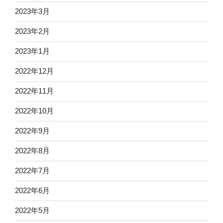
2023年3月
2023年2月
2023年1月
2022年12月
2022年11月
2022年10月
2022年9月
2022年8月
2022年7月
2022年6月
2022年5月