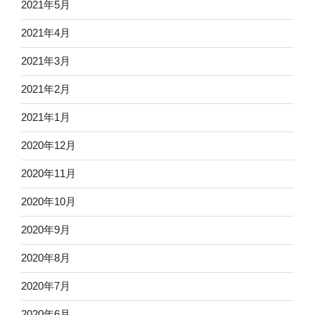
2021年5月
2021年4月
2021年3月
2021年2月
2021年1月
2020年12月
2020年11月
2020年10月
2020年9月
2020年8月
2020年7月
2020年6月