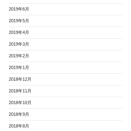
2019年6月
2019年5月
2019年4月
2019年3月
2019年2月
2019年1月
2018年12月
2018年11月
2018年10月
2018年9月
2018年8月