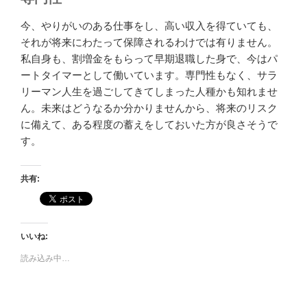
今、やりがいのある仕事をし、高い収入を得ていても、
それが将来にわたって保障されるわけでは有りません。
私自身も、割増金をもらって早期退職した身で、今はパ
ートタイマーとして働いています。専門性もなく、サラ
リーマン人生を過ごしてきてしまった人種かも知れませ
ん。未来はどうなるか分かりませんから、将来のリスク
に備えて、ある程度の蓄えをしておいた方が良さそうで
す。
共有:
いいね:
読み込み中…