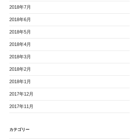
2018年7月
2018年6月
2018年5月
2018年4月
2018年3月
2018年2月
2018年1月
2017年12月
2017年11月
カテゴリー