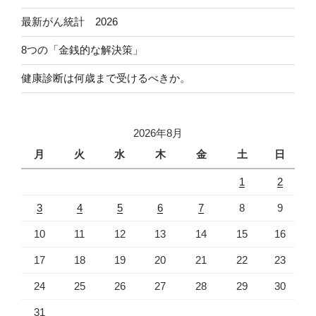
最新がん統計 2026
8つの「金銭的な解決策」
健康診断は何歳まで受けるべきか。
2026年8月
月
火
水
木
金
土
日
1
2
3
4
5
6
7
8
9
10
11
12
13
14
15
16
17
18
19
20
21
22
23
24
25
26
27
28
29
30
31