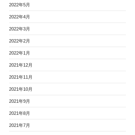
2022年5月
2022年4月
2022年3月
2022年2月
2022年1月
2021年12月
2021年11月
2021年10月
2021年9月
2021年8月
2021年7月