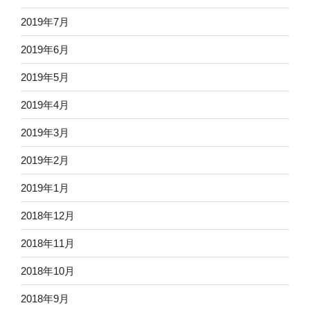
2019年7月
2019年6月
2019年5月
2019年4月
2019年3月
2019年2月
2019年1月
2018年12月
2018年11月
2018年10月
2018年9月