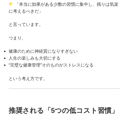
「本当に効果がある少数の習慣に集中し、残りは気楽
に考えるべきだ」
と言っています。
つまり、
健康のために神経質になりすぎない
人生の楽しみも大切にする
“完璧な健康管理”そのものがストレスになる
という考え方です。
推奨される「5つの低コスト習慣」