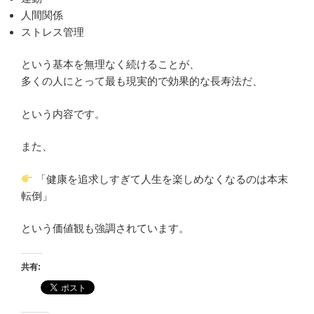
人間関係
ストレス管理
という基本を無理なく続けることが、
多くの人にとって最も現実的で効果的な長寿法だ、
という内容です。
また、
「健康を追求しすぎて人生を楽しめなくなるのは本末
転倒」
という価値観も強調されています。
共有: