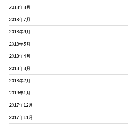
2018年8月
2018年7月
2018年6月
2018年5月
2018年4月
2018年3月
2018年2月
2018年1月
2017年12月
2017年11月