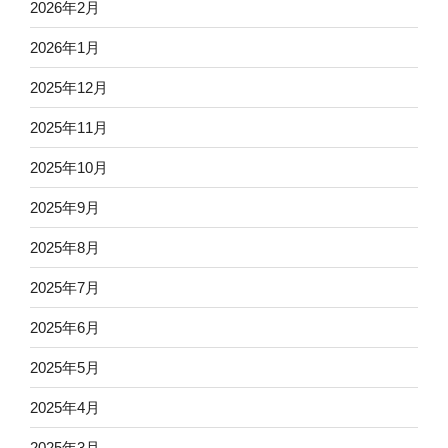
2026年2月
2026年1月
2025年12月
2025年11月
2025年10月
2025年9月
2025年8月
2025年7月
2025年6月
2025年5月
2025年4月
2025年3月