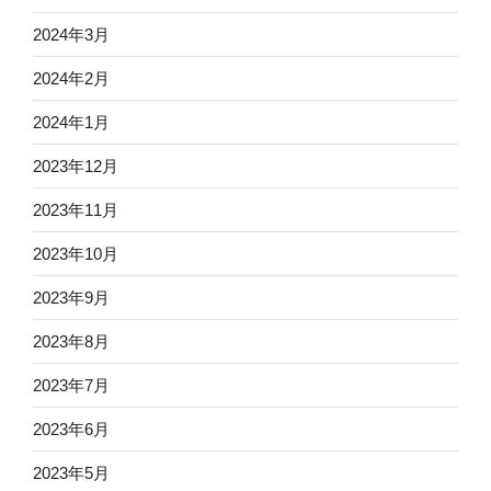
2024年3月
2024年2月
2024年1月
2023年12月
2023年11月
2023年10月
2023年9月
2023年8月
2023年7月
2023年6月
2023年5月