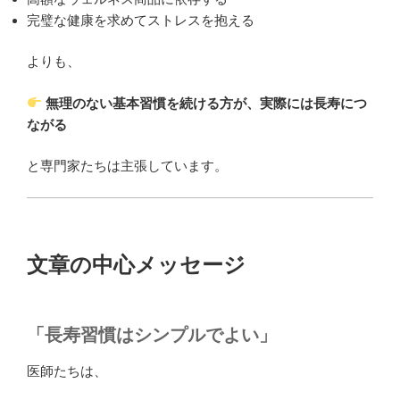
完璧な健康を求めてストレスを抱える
よりも、
無理のない基本習慣を続ける方が、実際には長寿につ
ながる
と専門家たちは主張しています。
文章の中心メッセージ
「長寿習慣はシンプルでよい」
医師たちは、