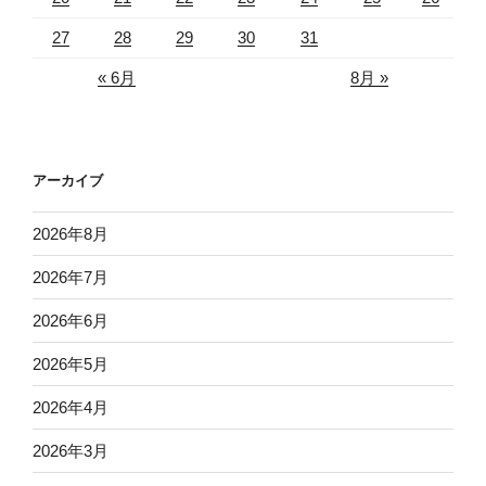
27
28
29
30
31
« 6月
8月 »
アーカイブ
2026年8月
2026年7月
2026年6月
2026年5月
2026年4月
2026年3月