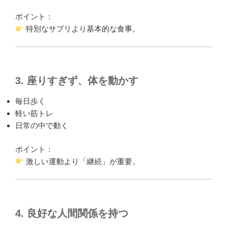
ポイント：
特別なサプリより基本的な食事。
3. 座りすぎず、体を動かす
毎日歩く
軽い筋トレ
日常の中で動く
ポイント：
激しい運動より「継続」が重要。
4. 良好な人間関係を持つ