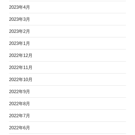
2023年4月
2023年3月
2023年2月
2023年1月
2022年12月
2022年11月
2022年10月
2022年9月
2022年8月
2022年7月
2022年6月