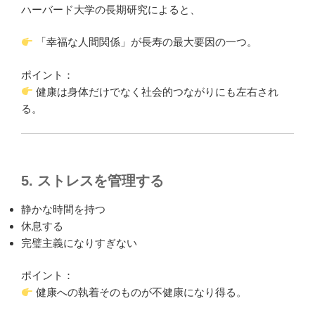
ハーバード大学の長期研究によると、
「幸福な人間関係」が長寿の最大要因の一つ。
ポイント：
健康は身体だけでなく社会的つながりにも左右され
る。
5. ストレスを管理する
静かな時間を持つ
休息する
完璧主義になりすぎない
ポイント：
健康への執着そのものが不健康になり得る。