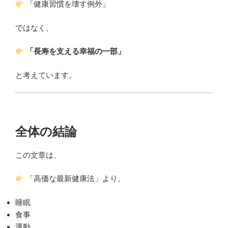
「健康習慣を壊す例外」
ではなく、
「長寿を支える幸福の一部」
と考えています。
全体の結論
この文章は、
「高価な最新健康法」より、
睡眠
食事
運動