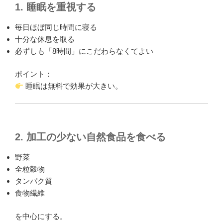
1. 睡眠を重視する
毎日ほぼ同じ時間に寝る
十分な休息を取る
必ずしも「8時間」にこだわらなくてよい
ポイント：
睡眠は無料で効果が大きい。
2. 加工の少ない自然食品を食べる
野菜
全粒穀物
タンパク質
食物繊維
を中心にする。