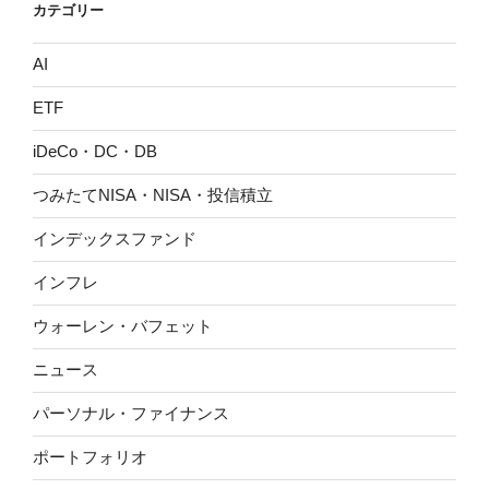
カテゴリー
AI
ETF
iDeCo・DC・DB
つみたてNISA・NISA・投信積立
インデックスファンド
インフレ
ウォーレン・バフェット
ニュース
パーソナル・ファイナンス
ポートフォリオ