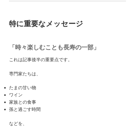
特に重要なメッセージ
「時々楽しむことも長寿の一部」
これは記事後半の重要点です。
専門家たちは、
たまの甘い物
ワイン
家族との食事
孫と過ごす時間
などを、