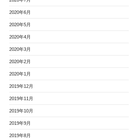
2020年6月
2020年5月
2020年4月
2020年3月
2020年2月
2020年1月
2019年12月
2019年11月
2019年10月
2019年9月
2019年8月