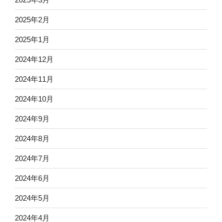
2025年2月
2025年1月
2024年12月
2024年11月
2024年10月
2024年9月
2024年8月
2024年7月
2024年6月
2024年5月
2024年4月