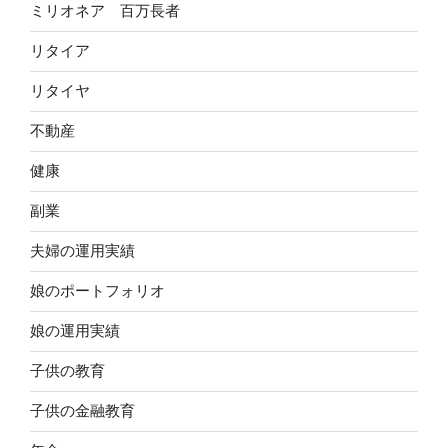
ミリオネア 百万長者
リタイア
リタイヤ
不動産
健康
副業
夫婦の運用実績
娘のポートフォリオ
娘の運用実績
子供の教育
子供の金融教育