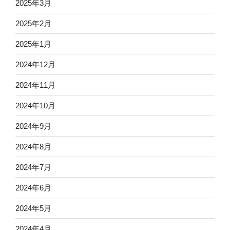
2025年3月
2025年2月
2025年1月
2024年12月
2024年11月
2024年10月
2024年9月
2024年8月
2024年7月
2024年6月
2024年5月
2024年4月