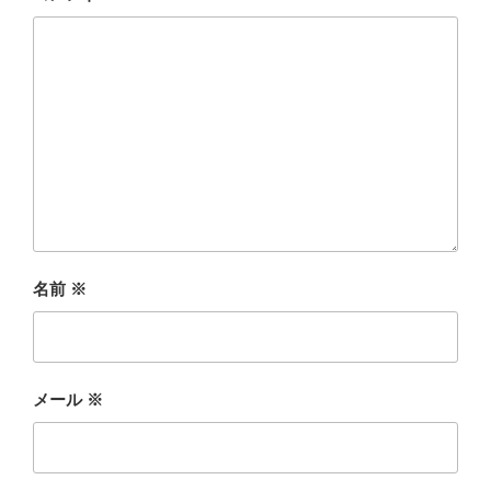
名前
※
メール
※