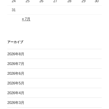
24
25
26
27
28
29
30
31
« 7月
アーカイブ
2026年8月
2026年7月
2026年6月
2026年5月
2026年4月
2026年3月