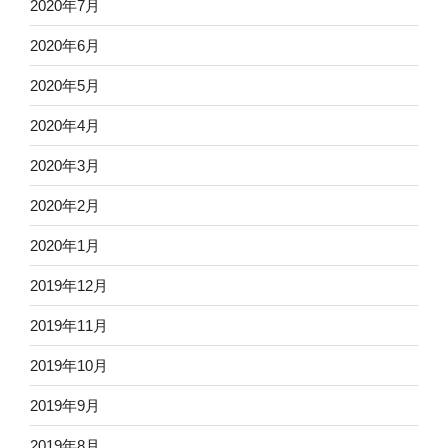
2020年7月
2020年6月
2020年5月
2020年4月
2020年3月
2020年2月
2020年1月
2019年12月
2019年11月
2019年10月
2019年9月
2019年8月