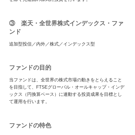
③ 楽天・全世界株式インデックス・ファ
ンド
追加型投信／内外／株式／インデックス型
ファンドの目的
当ファンドは、全世界の株式市場の動きをとらえること
を目指して、FTSEグローバル・オールキャップ・インデ
ックス（円換算ベース）に連動する投資成果を目標とし
て運用を行います。
ファンドの特色