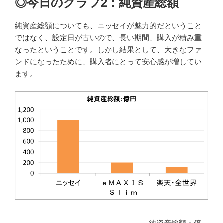
◎今日のグラフ2：純資産総額
純資産総額についても、ニッセイが魅力的だということ
ではなく、設定日が古いので、長い期間、購入が積み重
なったということです。しかし結果として、大きなファ
ンドになったために、購入者にとって安心感が増してい
ます。
純資産総額：億