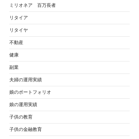
ミリオネア 百万長者
リタイア
リタイヤ
不動産
健康
副業
夫婦の運用実績
娘のポートフォリオ
娘の運用実績
子供の教育
子供の金融教育