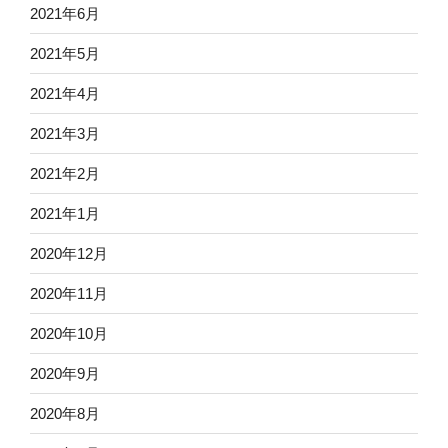
2021年6月
2021年5月
2021年4月
2021年3月
2021年2月
2021年1月
2020年12月
2020年11月
2020年10月
2020年9月
2020年8月