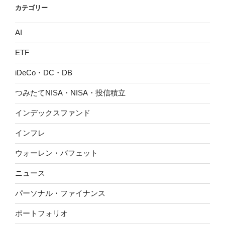
カテゴリー
AI
ETF
iDeCo・DC・DB
つみたてNISA・NISA・投信積立
インデックスファンド
インフレ
ウォーレン・バフェット
ニュース
パーソナル・ファイナンス
ポートフォリオ