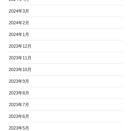
2024年3月
2024年2月
2024年1月
2023年12月
2023年11月
2023年10月
2023年9月
2023年8月
2023年7月
2023年6月
2023年5月