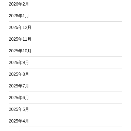
2026年2月
2026年1月
2025年12月
2025年11月
2025年10月
2025年9月
2025年8月
2025年7月
2025年6月
2025年5月
2025年4月