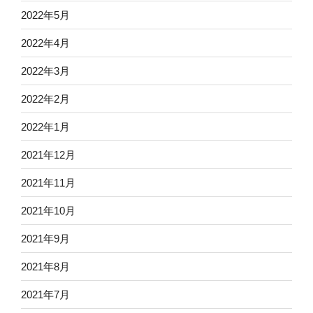
2022年5月
2022年4月
2022年3月
2022年2月
2022年1月
2021年12月
2021年11月
2021年10月
2021年9月
2021年8月
2021年7月