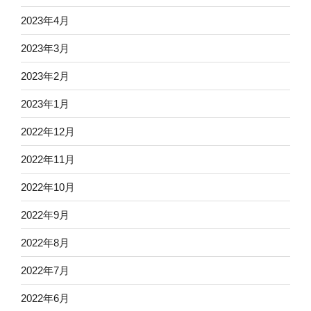
2023年4月
2023年3月
2023年2月
2023年1月
2022年12月
2022年11月
2022年10月
2022年9月
2022年8月
2022年7月
2022年6月