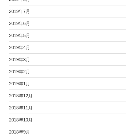
2019年7月
2019年6月
2019年5月
2019年4月
2019年3月
2019年2月
2019年1月
2018年12月
2018年11月
2018年10月
2018年9月