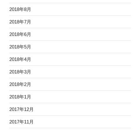
2018年8月
2018年7月
2018年6月
2018年5月
2018年4月
2018年3月
2018年2月
2018年1月
2017年12月
2017年11月