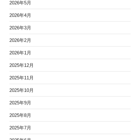
2026年5月
2026年4月
2026年3月
2026年2月
2026年1月
2025年12月
2025年11月
2025年10月
2025年9月
2025年8月
2025年7月