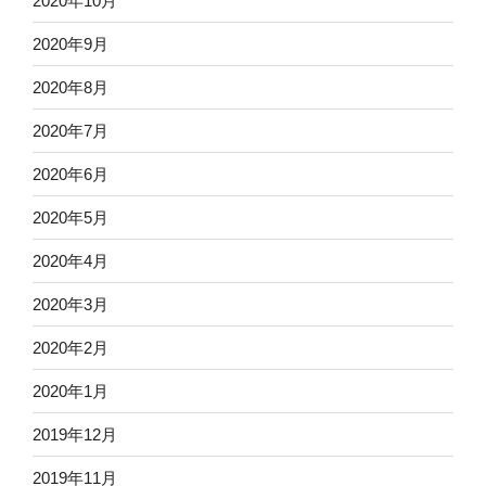
2020年10月
2020年9月
2020年8月
2020年7月
2020年6月
2020年5月
2020年4月
2020年3月
2020年2月
2020年1月
2019年12月
2019年11月