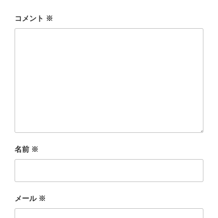
コメント
※
名前
※
メール
※