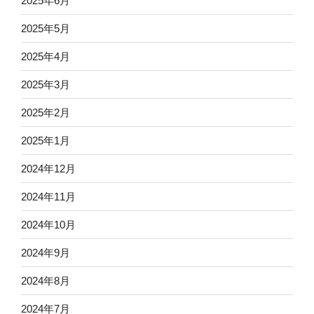
2025年6月
2025年5月
2025年4月
2025年3月
2025年2月
2025年1月
2024年12月
2024年11月
2024年10月
2024年9月
2024年8月
2024年7月