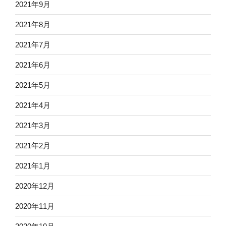
2021年9月
2021年8月
2021年7月
2021年6月
2021年5月
2021年4月
2021年3月
2021年2月
2021年1月
2020年12月
2020年11月