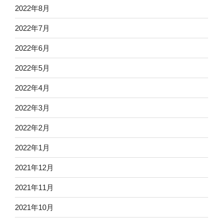
2022年8月
2022年7月
2022年6月
2022年5月
2022年4月
2022年3月
2022年2月
2022年1月
2021年12月
2021年11月
2021年10月