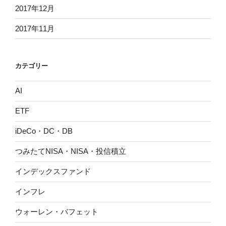
2017年12月
2017年11月
カテゴリー
AI
ETF
iDeCo・DC・DB
つみたてNISA・NISA・投信積立
インデックスファンド
インフレ
ウォーレン・バフェット