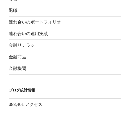
退職
連れ合いのポートフォリオ
連れ合いの運用実績
金融リテラシー
金融商品
金融機関
ブログ統計情報
383,461 アクセス