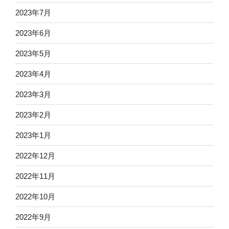
2023年7月
2023年6月
2023年5月
2023年4月
2023年3月
2023年2月
2023年1月
2022年12月
2022年11月
2022年10月
2022年9月