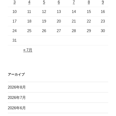
3
4
5
6
7
8
9
10
11
12
13
14
15
16
17
18
19
20
21
22
23
24
25
26
27
28
29
30
31
« 7月
アーカイブ
2026年8月
2026年7月
2026年6月