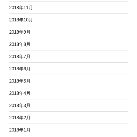
2018年11月
2018年10月
2018年9月
2018年8月
2018年7月
2018年6月
2018年5月
2018年4月
2018年3月
2018年2月
2018年1月