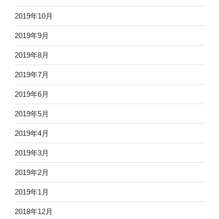
2019年10月
2019年9月
2019年8月
2019年7月
2019年6月
2019年5月
2019年4月
2019年3月
2019年2月
2019年1月
2018年12月