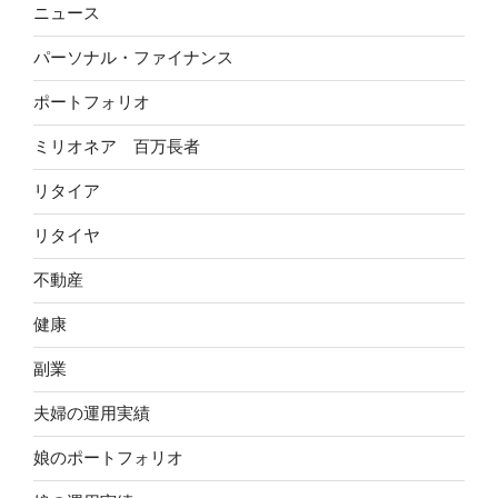
ニュース
パーソナル・ファイナンス
ポートフォリオ
ミリオネア 百万長者
リタイア
リタイヤ
不動産
健康
副業
夫婦の運用実績
娘のポートフォリオ