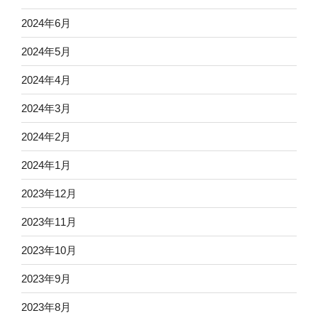
2024年6月
2024年5月
2024年4月
2024年3月
2024年2月
2024年1月
2023年12月
2023年11月
2023年10月
2023年9月
2023年8月