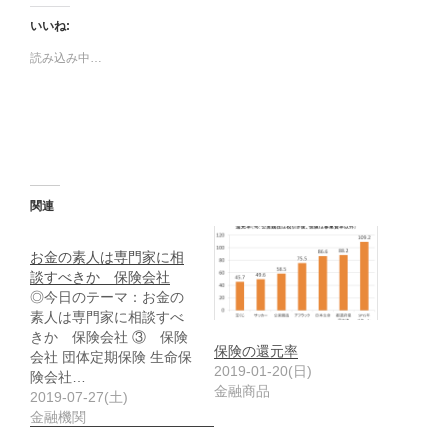
いいね:
読み込み中…
関連
お金の素人は専門家に相
談すべきか 保険会社
◎今日のテーマ：お金の
素人は専門家に相談すべ
きか 保険会社 ③ 保険
保険の還元率
会社 団体定期保険 生命保
2019-01-20(日)
険会社…
金融商品
2019-07-27(土)
金融機関