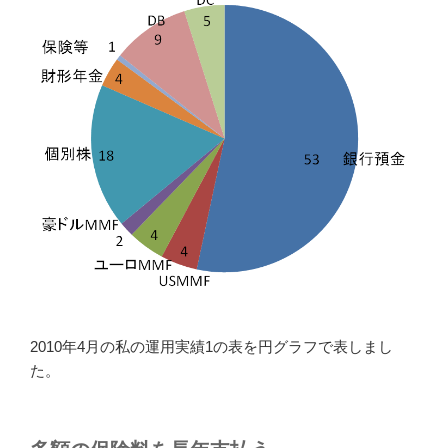
2010年4月の私の運用実績1の表を円グラフで表しまし
た。