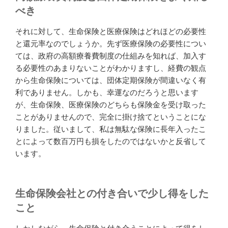
べき
それに対して、生命保険と医療保険はどれほどの必要性
と還元率なのでしょうか。先ず医療保険の必要性につい
ては、政府の高額療養費制度の仕組みを知れば、加入す
る必要性のあまりないことがわかりますし、経費の観点
から生命保険については、団体定期保険が間違いなく有
利でありません。しかも、幸運なのだろうと思います
が、生命保険、医療保険のどちらも保険金を受け取った
ことがありませんので、完全に掛け捨てということにな
りました。従いまして、私は無駄な保険に長年入ったこ
とによって数百万円も損をしたのではないかと反省して
います。
生命保険会社との付き合いで少し得をした
こと