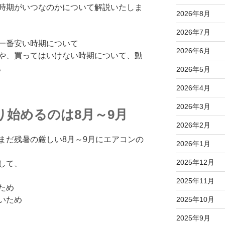
時期がいつなのかについて解説いたしま
2026年8月
2026年7月
一番安い時期について
2026年6月
や、買ってはいけない時期について、動
。
2026年5月
2026年4月
2026年3月
り始めるのは8月～9月
2026年2月
まだ残暑の厳しい8月～9月にエアコンの
2026年1月
2025年12月
して、
2025年11月
ため
いため
2025年10月
2025年9月