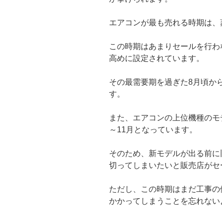
エアコンが最も売れる時期は、
この時期はあまりセールを行わ
高めに設定されています。
その最需要期を過ぎた8月頃か
す。
また、エアコンの上位機種のモ
～11月となっています。
そのため、新モデルが出る前に
切ってしまいたいと販売店がセ
ただし、この時期はまだ工事の
かかってしまうことを忘れない