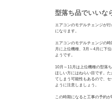
型落ち品でいいなら
エアコンのモデルチェンジが行
になります。
エアコンのモデルチェンジの時期
月に上位機種、3月～4月に下
ようです。
10月～11月は上位機種の型落
ほしい方にはねらい目です。た
てしまう可能性もあるので、セ
ように注意しましょう。
この時期になると工事の予約が