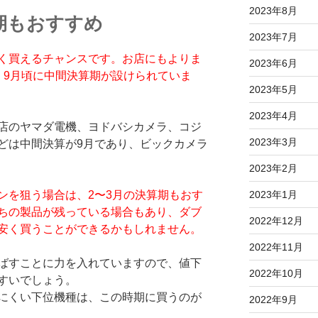
2023年8月
期もおすすめ
2023年7月
く買えるチャンスです。お店にもよりま
2023年6月
、9月頃に中間決算期が設けられていま
2023年5月
2023年4月
店のヤマダ電機、ヨドバシカメラ、コジ
2023年3月
どは中間決算が9月であり、ビックカメラ
2023年2月
ンを狙う場合は、2〜3月の決算期もおす
2023年1月
ちの製品が残っている場合もあり、ダブ
2022年12月
安く買うことができるかもしれません。
2022年11月
ばすことに力を入れていますので、値下
2022年10月
すいでしょう。
にくい下位機種は、この時期に買うのが
2022年9月