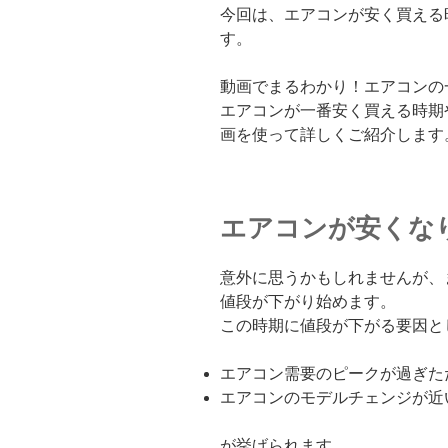
今回は、エアコンが安く買える
す。
動画でまるわかり！エアコンの
エアコンが一番安く買える時期
画を使って詳しくご紹介します
エアコンが安くな
意外に思うかもしれませんが、
値段が下がり始めます。
この時期に値段が下がる要因と
エアコン需要のピークが過ぎた
エアコンのモデルチェンジが近
が挙げられます。