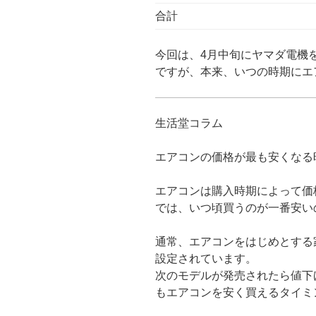
合計
今回は、4月中旬にヤマダ電機
ですが、本来、いつの時期にエ
生活堂コラム
エアコンの価格が最も安くなる
エアコンは購入時期によって価
では、いつ頃買うのが一番安い
通常、エアコンをはじめとする
設定されています。
次のモデルが発売されたら値下
もエアコンを安く買えるタイミ