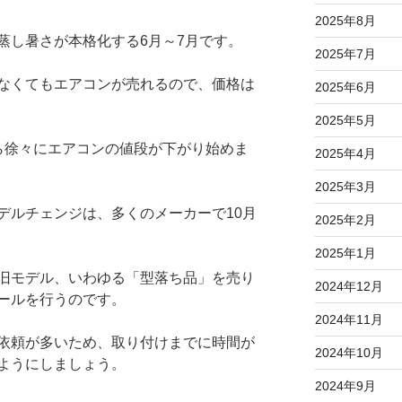
2025年8月
蒸し暑さが本格化する6月～7月です。
2025年7月
なくてもエアコンが売れるので、価格は
2025年6月
2025年5月
ら徐々にエアコンの値段が下がり始めま
2025年4月
2025年3月
デルチェンジは、多くのメーカーで10月
2025年2月
2025年1月
旧モデル、いわゆる「型落ち品」を売り
2024年12月
ールを行うのです。
2024年11月
依頼が多いため、取り付けまでに時間が
2024年10月
ようにしましょう。
2024年9月