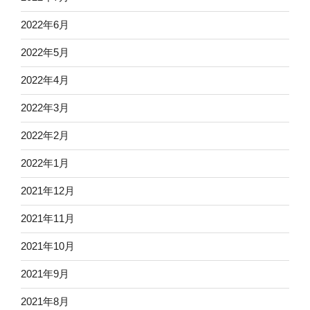
2022年6月
2022年5月
2022年4月
2022年3月
2022年2月
2022年1月
2021年12月
2021年11月
2021年10月
2021年9月
2021年8月