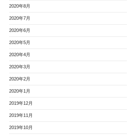
2020年8月
2020年7月
2020年6月
2020年5月
2020年4月
2020年3月
2020年2月
2020年1月
2019年12月
2019年11月
2019年10月