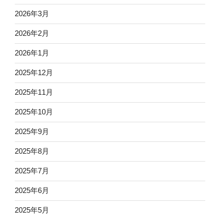
2026年3月
2026年2月
2026年1月
2025年12月
2025年11月
2025年10月
2025年9月
2025年8月
2025年7月
2025年6月
2025年5月