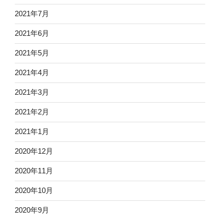
2021年7月
2021年6月
2021年5月
2021年4月
2021年3月
2021年2月
2021年1月
2020年12月
2020年11月
2020年10月
2020年9月