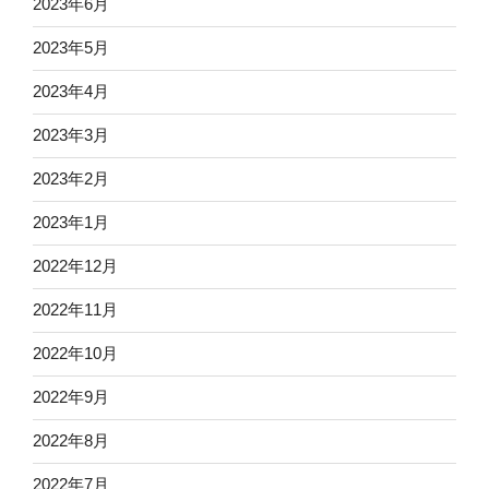
2023年6月
2023年5月
2023年4月
2023年3月
2023年2月
2023年1月
2022年12月
2022年11月
2022年10月
2022年9月
2022年8月
2022年7月