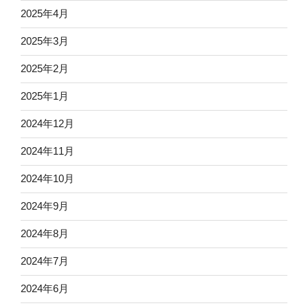
2025年4月
2025年3月
2025年2月
2025年1月
2024年12月
2024年11月
2024年10月
2024年9月
2024年8月
2024年7月
2024年6月