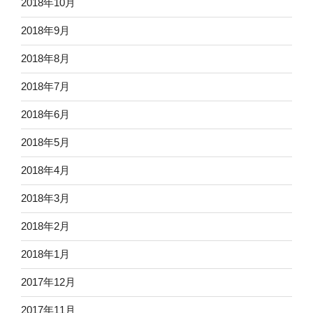
2018年10月
2018年9月
2018年8月
2018年7月
2018年6月
2018年5月
2018年4月
2018年3月
2018年2月
2018年1月
2017年12月
2017年11月