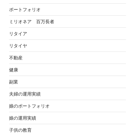
ポートフォリオ
ミリオネア 百万長者
リタイア
リタイヤ
不動産
健康
副業
夫婦の運用実績
娘のポートフォリオ
娘の運用実績
子供の教育