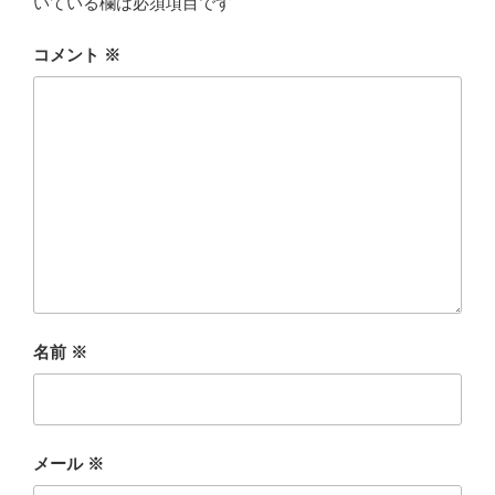
いている欄は必須項目です
コメント
※
名前
※
メール
※