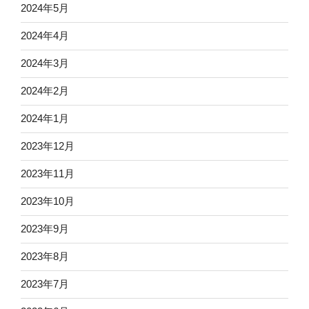
2024年5月
2024年4月
2024年3月
2024年2月
2024年1月
2023年12月
2023年11月
2023年10月
2023年9月
2023年8月
2023年7月