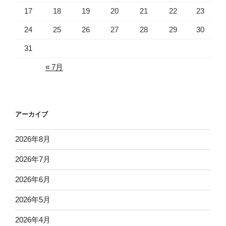
17
18
19
20
21
22
23
24
25
26
27
28
29
30
31
« 7月
アーカイブ
2026年8月
2026年7月
2026年6月
2026年5月
2026年4月