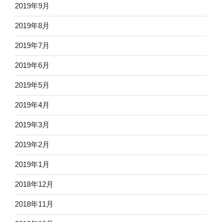
2019年9月
2019年8月
2019年7月
2019年6月
2019年5月
2019年4月
2019年3月
2019年2月
2019年1月
2018年12月
2018年11月