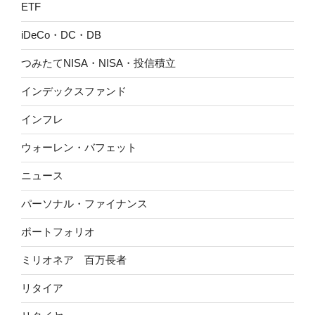
ETF
iDeCo・DC・DB
つみたてNISA・NISA・投信積立
インデックスファンド
インフレ
ウォーレン・バフェット
ニュース
パーソナル・ファイナンス
ポートフォリオ
ミリオネア 百万長者
リタイア