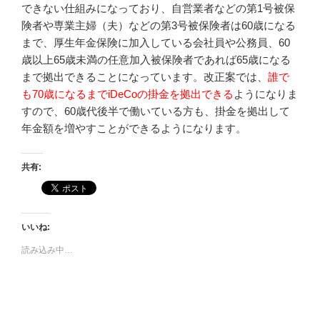
できない仕組みになっており、自営業者などの第1号被保
険者や専業主婦（夫）などの第3号被保険者は60歳になる
まで、厚生年金保険に加入している会社員や公務員、60
歳以上65歳未満の任意加入被保険者であれば65歳になる
まで拠出できることになっています。改正案では、
誰で
も70歳になるまでiDeCoの掛金を拠出できる
ようになりま
すので、60歳代後半で働いている方も、掛金を拠出して
年金額を増やすことができるようになります。
共有:
いいね:
読み込み中…