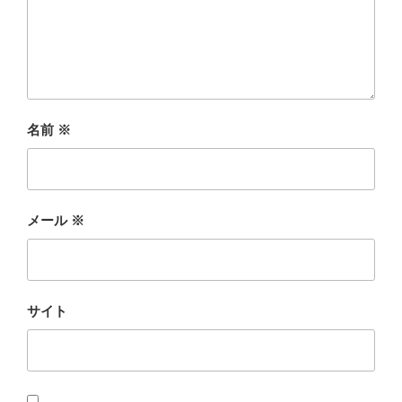
名前
※
メール
※
サイト