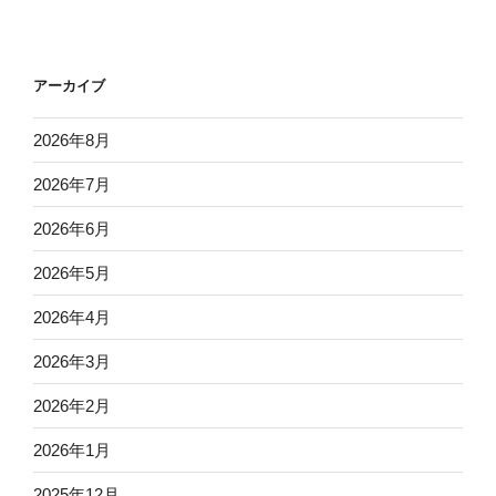
アーカイブ
2026年8月
2026年7月
2026年6月
2026年5月
2026年4月
2026年3月
2026年2月
2026年1月
2025年12月