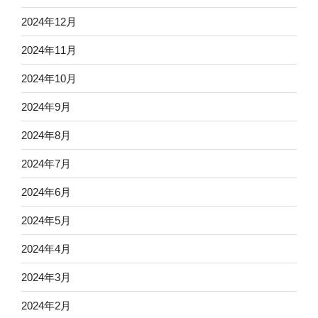
2024年12月
2024年11月
2024年10月
2024年9月
2024年8月
2024年7月
2024年6月
2024年5月
2024年4月
2024年3月
2024年2月