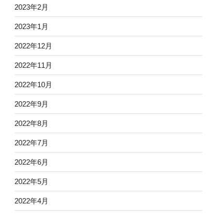
2023年2月
2023年1月
2022年12月
2022年11月
2022年10月
2022年9月
2022年8月
2022年7月
2022年6月
2022年5月
2022年4月