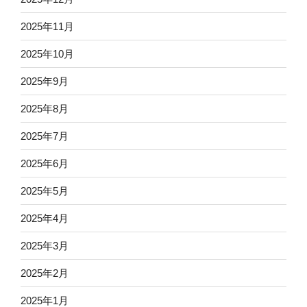
2025年11月
2025年10月
2025年9月
2025年8月
2025年7月
2025年6月
2025年5月
2025年4月
2025年3月
2025年2月
2025年1月