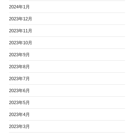
2024年1月
2023年12月
2023年11月
2023年10月
2023年9月
2023年8月
2023年7月
2023年6月
2023年5月
2023年4月
2023年3月