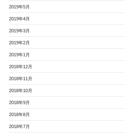
2019年5月
2019年4月
2019年3月
2019年2月
2019年1月
2018年12月
2018年11月
2018年10月
2018年9月
2018年8月
2018年7月