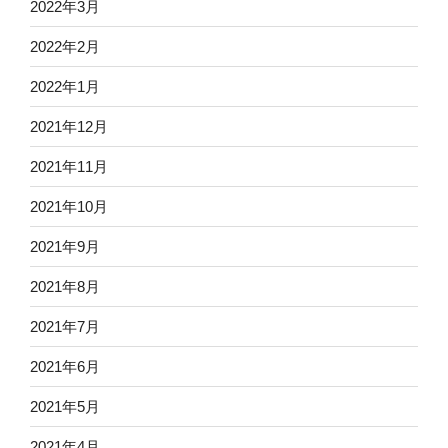
2022年3月
2022年2月
2022年1月
2021年12月
2021年11月
2021年10月
2021年9月
2021年8月
2021年7月
2021年6月
2021年5月
2021年4月