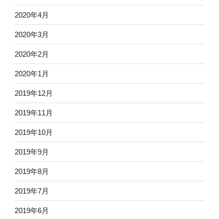
2020年4月
2020年3月
2020年2月
2020年1月
2019年12月
2019年11月
2019年10月
2019年9月
2019年8月
2019年7月
2019年6月