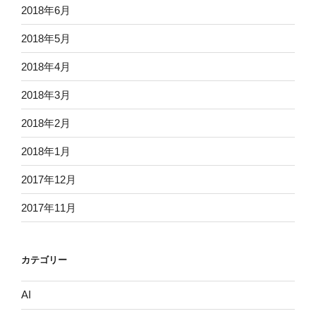
2018年6月
2018年5月
2018年4月
2018年3月
2018年2月
2018年1月
2017年12月
2017年11月
カテゴリー
AI