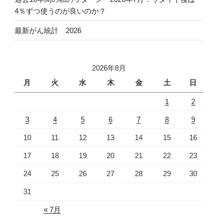
4％ずつ使うのが良いのか？
最新がん統計 2026
2026年8月
月
火
水
木
金
土
日
1
2
3
4
5
6
7
8
9
10
11
12
13
14
15
16
17
18
19
20
21
22
23
24
25
26
27
28
29
30
31
« 7月