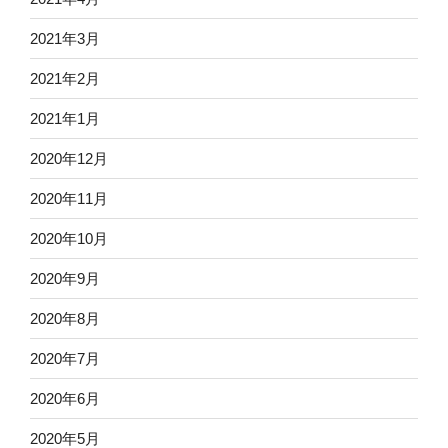
2021年3月
2021年2月
2021年1月
2020年12月
2020年11月
2020年10月
2020年9月
2020年8月
2020年7月
2020年6月
2020年5月