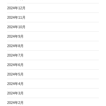
2024年12月
2024年11月
2024年10月
2024年9月
2024年8月
2024年7月
2024年6月
2024年5月
2024年4月
2024年3月
2024年2月