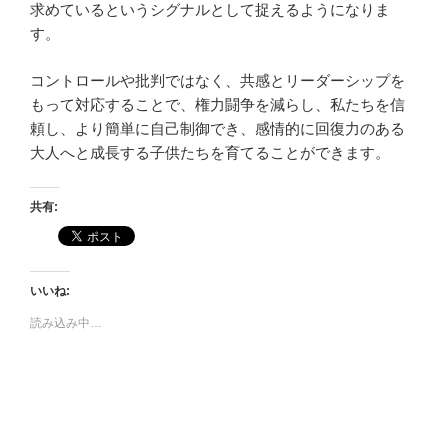
求めているというシグナルとして捉えるようになりま
す。
コントロールや批判ではなく、共感とリーダーシップを
もって対応することで、権力闘争を減らし、私たちを信
頼し、より簡単に自己制御でき、感情的に回復力のある
大人へと成長する子供たちを育てることができます。
共有:
いいね:
読み込み中…