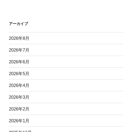
アーカイブ
2026年8月
2026年7月
2026年6月
2026年5月
2026年4月
2026年3月
2026年2月
2026年1月