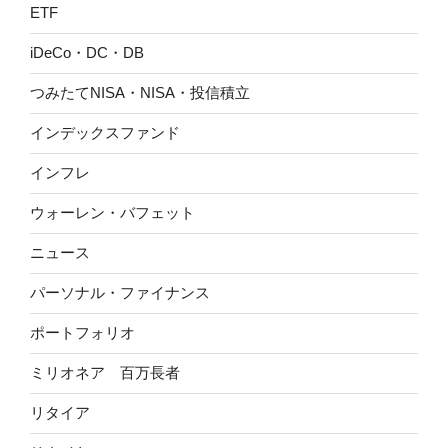
ETF
iDeCo・DC・DB
つみたてNISA・NISA・投信積立
インデックスファンド
インフレ
ウォーレン・バフェット
ニュース
パーソナル・ファイナンス
ポートフォリオ
ミリオネア 百万長者
リタイア