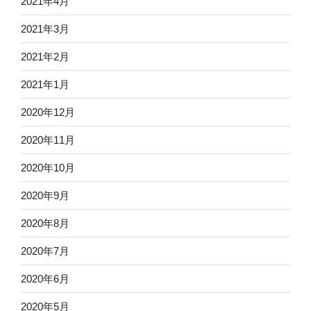
2021年4月
2021年3月
2021年2月
2021年1月
2020年12月
2020年11月
2020年10月
2020年9月
2020年8月
2020年7月
2020年6月
2020年5月