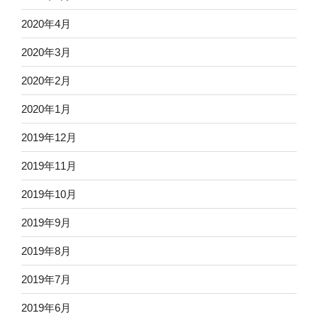
2020年4月
2020年3月
2020年2月
2020年1月
2019年12月
2019年11月
2019年10月
2019年9月
2019年8月
2019年7月
2019年6月