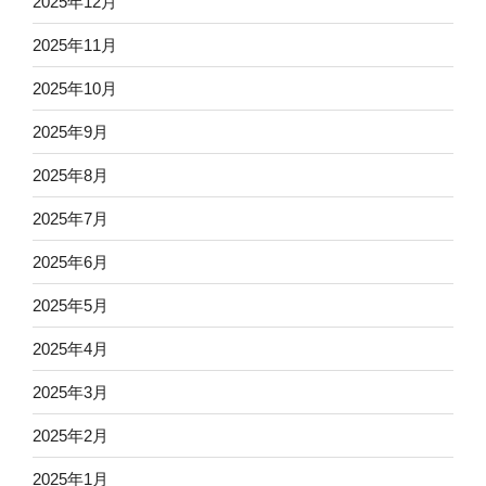
2025年12月
2025年11月
2025年10月
2025年9月
2025年8月
2025年7月
2025年6月
2025年5月
2025年4月
2025年3月
2025年2月
2025年1月