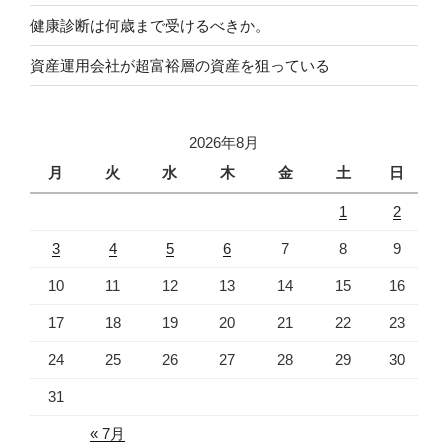
健康診断は何歳まで受けるべきか。
資産運用会社が超富裕層の資産を狙っている
2026年8月
月
火
水
木
金
土
日
1
2
3
4
5
6
7
8
9
10
11
12
13
14
15
16
17
18
19
20
21
22
23
24
25
26
27
28
29
30
31
« 7月