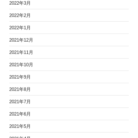
2022年3月
2022年2月
2022年1月
2021年12月
2021年11月
2021年10月
2021年9月
2021年8月
2021年7月
2021年6月
2021年5月