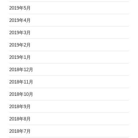
2019年5月
2019年4月
2019年3月
2019年2月
2019年1月
2018年12月
2018年11月
2018年10月
2018年9月
2018年8月
2018年7月