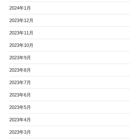
2024年1月
2023年12月
2023年11月
2023年10月
2023年9月
2023年8月
2023年7月
2023年6月
2023年5月
2023年4月
2023年3月