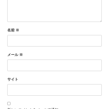
名前
※
メール
※
サイト