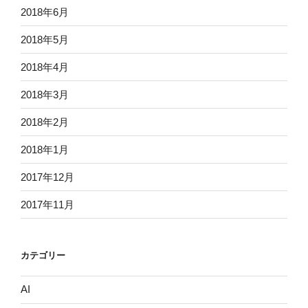
2018年6月
2018年5月
2018年4月
2018年3月
2018年2月
2018年1月
2017年12月
2017年11月
カテゴリー
AI