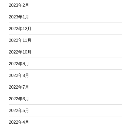
2023年2月
2023年1月
2022年12月
2022年11月
2022年10月
2022年9月
2022年8月
2022年7月
2022年6月
2022年5月
2022年4月