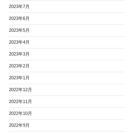
2023年7月
2023年6月
2023年5月
2023年4月
2023年3月
2023年2月
2023年1月
2022年12月
2022年11月
2022年10月
2022年9月