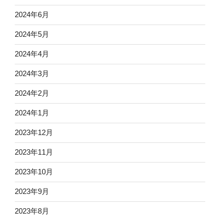
2024年6月
2024年5月
2024年4月
2024年3月
2024年2月
2024年1月
2023年12月
2023年11月
2023年10月
2023年9月
2023年8月