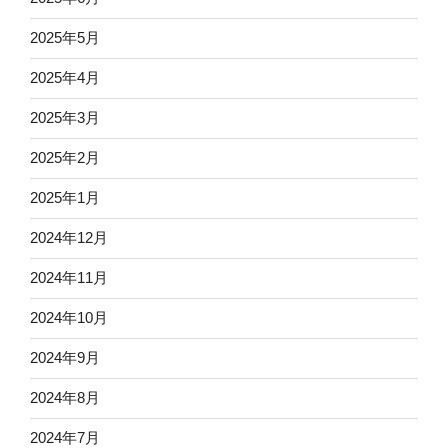
2025年5月
2025年4月
2025年3月
2025年2月
2025年1月
2024年12月
2024年11月
2024年10月
2024年9月
2024年8月
2024年7月