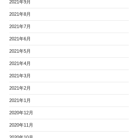
2021年9月
2021年8月
2021年7月
2021年6月
2021年5月
2021年4月
2021年3月
2021年2月
2021年1月
2020年12月
2020年11月
2020年10月