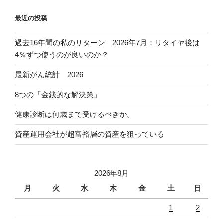
最近の投稿
過去16年間の私のリターン 2026年7月：リタイヤ後は
4％ずつ使うのが良いのか？
最新がん統計 2026
8つの「金銭的な解決策」
健康診断は何歳まで受けるべきか。
資産運用会社が超富裕層の資産を狙っている
2026年8月
月
火
水
木
金
土
日
1
2