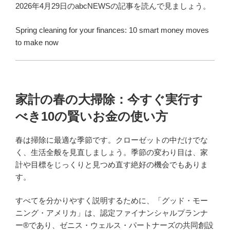
2026年4月29日のabcNEWSの記事を読んで見ましょう。
Spring cleaning for your finances: 10 smart money moves
to make now
家計の春の大掃除：今すぐ実行す
べき10の賢いお金の使い方
春は掃除に最適な季節です。クローゼットの中だけでな
く、生活全般を見直しましょう。季節の変わり目は、家
計や目標をじっくりと見つめ直す絶好の機会でもありま
す。
すべてを分かりやすく説明するために、「グッド・モー
ニング・アメリカ」は、認定ファイナンシャルプランナ
ー®であり、ゼニス・ウェルス・パートナーズの共同創設