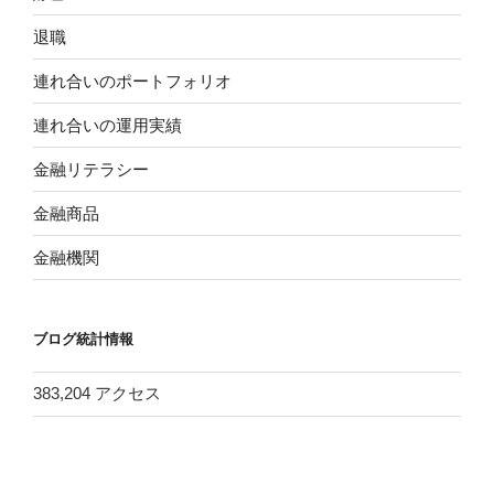
退職
連れ合いのポートフォリオ
連れ合いの運用実績
金融リテラシー
金融商品
金融機関
ブログ統計情報
383,204 アクセス