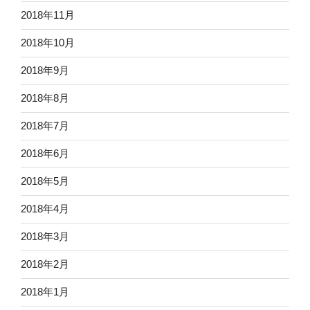
2018年11月
2018年10月
2018年9月
2018年8月
2018年7月
2018年6月
2018年5月
2018年4月
2018年3月
2018年2月
2018年1月