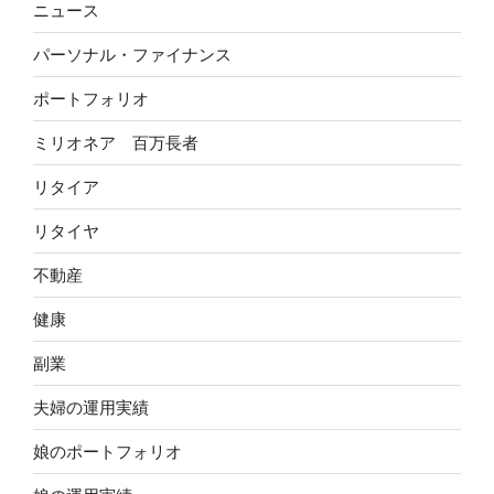
ニュース
パーソナル・ファイナンス
ポートフォリオ
ミリオネア 百万長者
リタイア
リタイヤ
不動産
健康
副業
夫婦の運用実績
娘のポートフォリオ