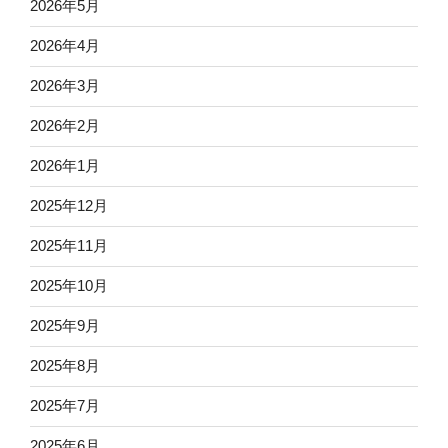
2026年5月
2026年4月
2026年3月
2026年2月
2026年1月
2025年12月
2025年11月
2025年10月
2025年9月
2025年8月
2025年7月
2025年6月