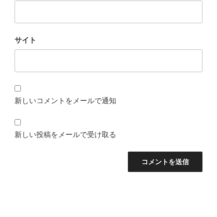
サイト
新しいコメントをメールで通知
新しい投稿をメールで受け取る
投