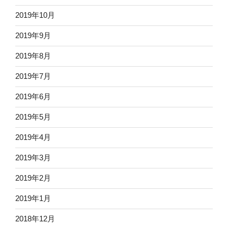
2019年10月
2019年9月
2019年8月
2019年7月
2019年6月
2019年5月
2019年4月
2019年3月
2019年2月
2019年1月
2018年12月