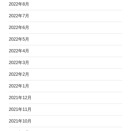
2022年8月
2022年7月
2022年6月
2022年5月
2022年4月
2022年3月
2022年2月
2022年1月
2021年12月
2021年11月
2021年10月