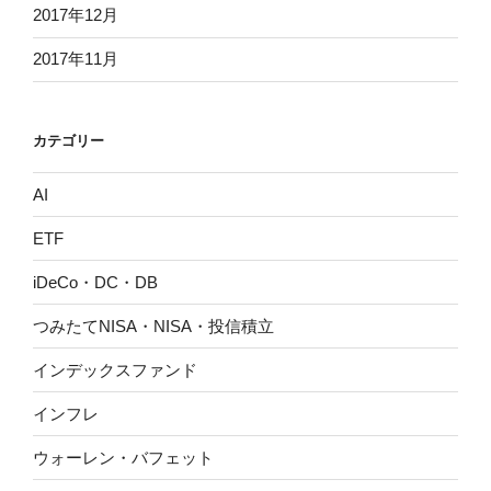
2017年12月
2017年11月
カテゴリー
AI
ETF
iDeCo・DC・DB
つみたてNISA・NISA・投信積立
インデックスファンド
インフレ
ウォーレン・バフェット