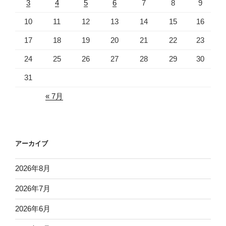
3
4
5
6
7
8
9
10
11
12
13
14
15
16
17
18
19
20
21
22
23
24
25
26
27
28
29
30
31
« 7月
アーカイブ
2026年8月
2026年7月
2026年6月