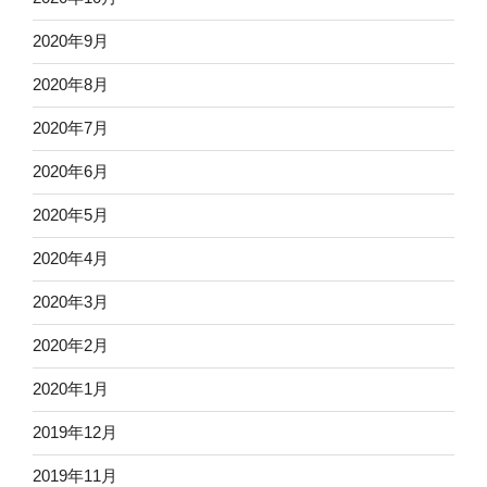
2020年9月
2020年8月
2020年7月
2020年6月
2020年5月
2020年4月
2020年3月
2020年2月
2020年1月
2019年12月
2019年11月