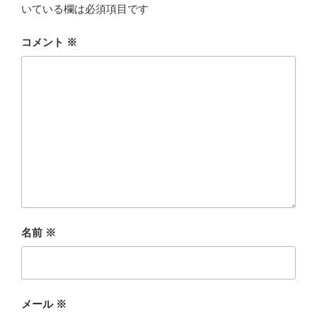
いている欄は必須項目です
コメント
※
名前
※
メール
※