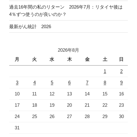
過去16年間の私のリターン 2026年7月：リタイヤ後は
4％ずつ使うのが良いのか？
最新がん統計 2026
2026年8月
月
火
水
木
金
土
日
1
2
3
4
5
6
7
8
9
10
11
12
13
14
15
16
17
18
19
20
21
22
23
24
25
26
27
28
29
30
31