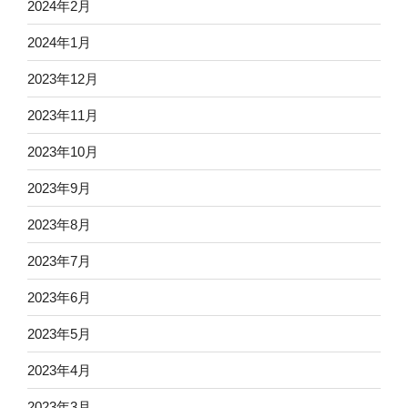
2024年2月
2024年1月
2023年12月
2023年11月
2023年10月
2023年9月
2023年8月
2023年7月
2023年6月
2023年5月
2023年4月
2023年3月