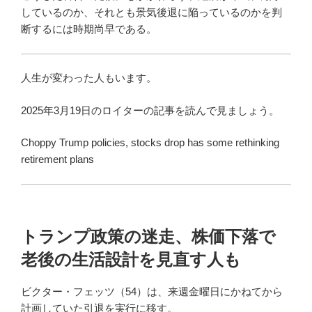
しているのか、それとも景気後退に陥っているのかを判
断するには時期尚早である。
人生が変わった人もいます。
2025年3月19日のロイターの記事を読んで見ましょう。
Choppy Trump policies, stocks drop has some rethinking
retirement plans
トランプ政策の迷走、株価下落で
老後の生活設計を見直す人も
ビクター・フェッツ（54）は、来週金曜日にかねてから
計画していた引退を実行に移す。