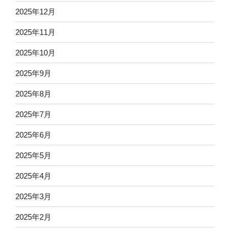
2025年12月
2025年11月
2025年10月
2025年9月
2025年8月
2025年7月
2025年6月
2025年5月
2025年4月
2025年3月
2025年2月