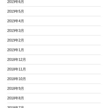
2019年6月
2019年5月
2019年4月
2019年3月
2019年2月
2019年1月
2018年12月
2018年11月
2018年10月
2018年9月
2018年8月
2018年7月