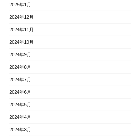
2025年1月
2024年12月
2024年11月
2024年10月
2024年9月
2024年8月
2024年7月
2024年6月
2024年5月
2024年4月
2024年3月