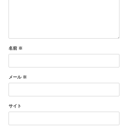
名前
※
メール
※
サイト