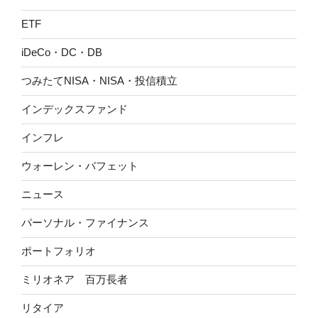
ETF
iDeCo・DC・DB
つみたてNISA・NISA・投信積立
インデックスファンド
インフレ
ウォーレン・バフェット
ニュース
パーソナル・ファイナンス
ポートフォリオ
ミリオネア 百万長者
リタイア