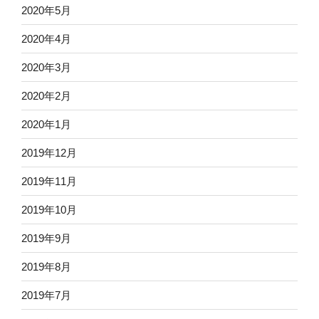
2020年5月
2020年4月
2020年3月
2020年2月
2020年1月
2019年12月
2019年11月
2019年10月
2019年9月
2019年8月
2019年7月