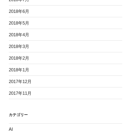
2018年6月
2018年5月
2018年4月
2018年3月
2018年2月
2018年1月
2017年12月
2017年11月
カテゴリー
AI