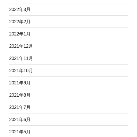
2022年3月
2022年2月
2022年1月
2021年12月
2021年11月
2021年10月
2021年9月
2021年8月
2021年7月
2021年6月
2021年5月