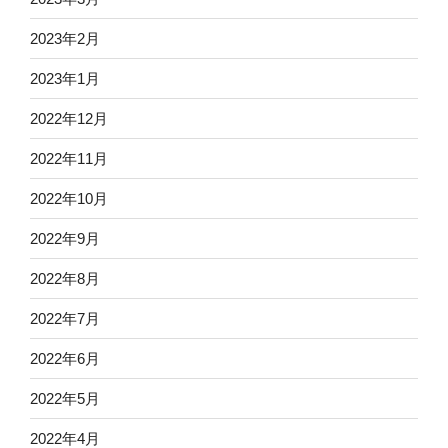
2023年2月
2023年1月
2022年12月
2022年11月
2022年10月
2022年9月
2022年8月
2022年7月
2022年6月
2022年5月
2022年4月