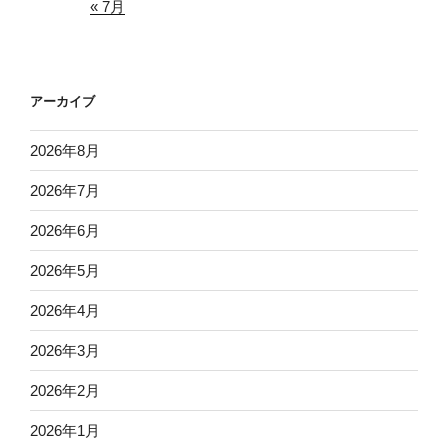
« 7月
アーカイブ
2026年8月
2026年7月
2026年6月
2026年5月
2026年4月
2026年3月
2026年2月
2026年1月