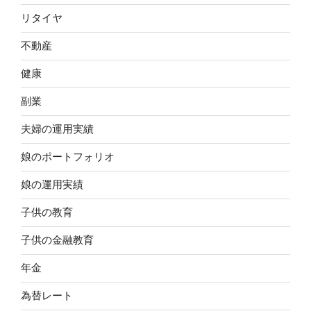
リタイヤ
不動産
健康
副業
夫婦の運用実績
娘のポートフォリオ
娘の運用実績
子供の教育
子供の金融教育
年金
為替レート