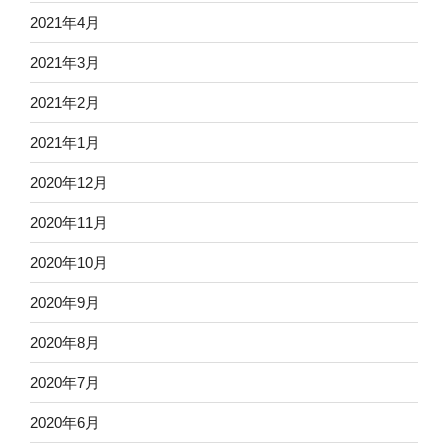
2021年4月
2021年3月
2021年2月
2021年1月
2020年12月
2020年11月
2020年10月
2020年9月
2020年8月
2020年7月
2020年6月