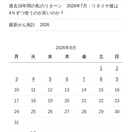
過去16年間の私のリターン 2026年7月：リタイヤ後は
4％ずつ使うのが良いのか？
最新がん統計 2026
2026年8月
月
火
水
木
金
土
日
1
2
3
4
5
6
7
8
9
10
11
12
13
14
15
16
17
18
19
20
21
22
23
24
25
26
27
28
29
30
31