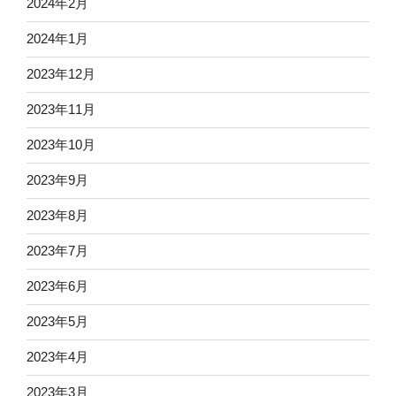
2024年2月
2024年1月
2023年12月
2023年11月
2023年10月
2023年9月
2023年8月
2023年7月
2023年6月
2023年5月
2023年4月
2023年3月