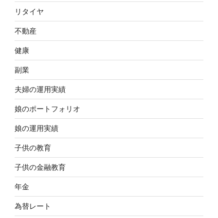
リタイヤ
不動産
健康
副業
夫婦の運用実績
娘のポートフォリオ
娘の運用実績
子供の教育
子供の金融教育
年金
為替レート