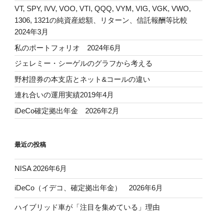
VT, SPY, IVV, VOO, VTI, QQQ, VYM, VIG, VGK, VWO,
1306, 1321の純資産総額、リターン、信託報酬等比較
2024年3月
私のポートフォリオ 2024年6月
ジェレミー・シーゲルのグラフから考える
野村證券の本支店とネット&コールの違い
連れ合いの運用実績2019年4月
iDeCo確定拠出年金 2026年2月
最近の投稿
NISA 2026年6月
iDeCo（イデコ、確定拠出年金） 2026年6月
ハイブリッド車が「注目を集めている」理由