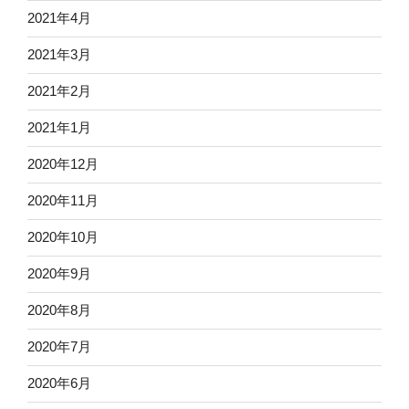
2021年4月
2021年3月
2021年2月
2021年1月
2020年12月
2020年11月
2020年10月
2020年9月
2020年8月
2020年7月
2020年6月