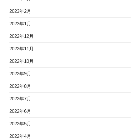
2023年2月
2023年1月
2022年12月
2022年11月
2022年10月
2022年9月
2022年8月
2022年7月
2022年6月
2022年5月
2022年4月