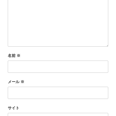
名前
※
メール
※
サイト