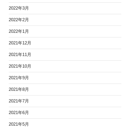
2022年3月
2022年2月
2022年1月
2021年12月
2021年11月
2021年10月
2021年9月
2021年8月
2021年7月
2021年6月
2021年5月