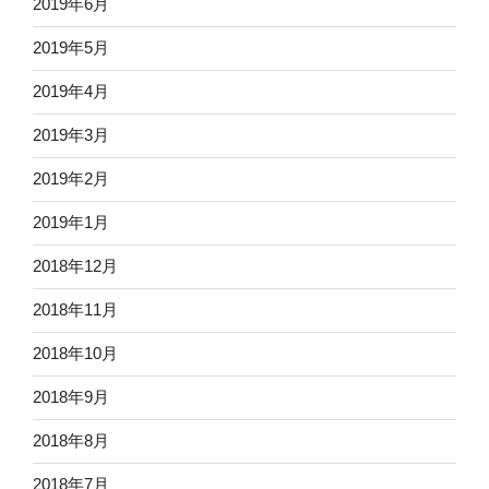
2019年6月
2019年5月
2019年4月
2019年3月
2019年2月
2019年1月
2018年12月
2018年11月
2018年10月
2018年9月
2018年8月
2018年7月