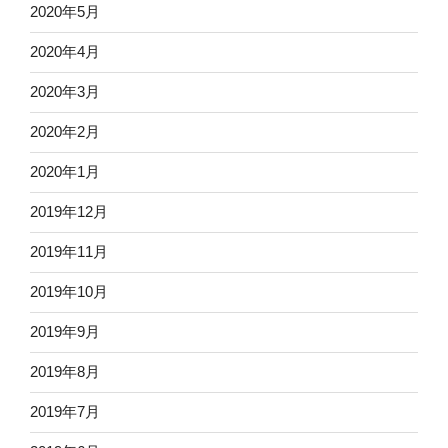
2020年5月
2020年4月
2020年3月
2020年2月
2020年1月
2019年12月
2019年11月
2019年10月
2019年9月
2019年8月
2019年7月