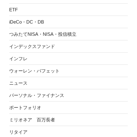
ETF
iDeCo・DC・DB
つみたてNISA・NISA・投信積立
インデックスファンド
インフレ
ウォーレン・バフェット
ニュース
パーソナル・ファイナンス
ポートフォリオ
ミリオネア 百万長者
リタイア