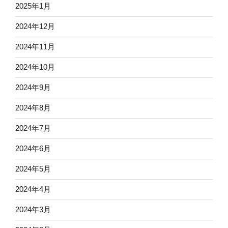
2025年1月
2024年12月
2024年11月
2024年10月
2024年9月
2024年8月
2024年7月
2024年6月
2024年5月
2024年4月
2024年3月