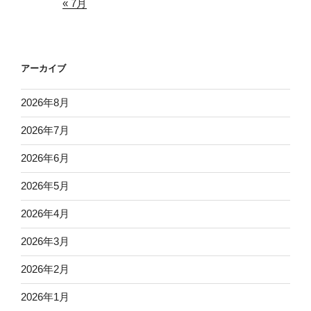
« 7月
アーカイブ
2026年8月
2026年7月
2026年6月
2026年5月
2026年4月
2026年3月
2026年2月
2026年1月