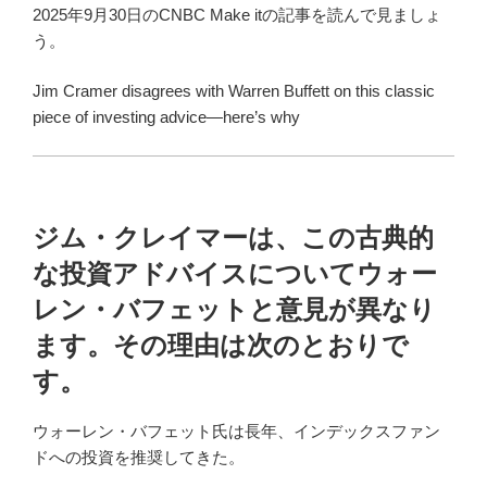
2025年9月30日のCNBC Make itの記事を読んで見ましょ
う。
Jim Cramer disagrees with Warren Buffett on this classic
piece of investing advice—here’s why
ジム・クレイマーは、この古典的
な投資アドバイスについてウォー
レン・バフェットと意見が異なり
ます。その理由は次のとおりで
す。
ウォーレン・バフェット氏は長年、インデックスファン
ドへの投資を推奨してきた。