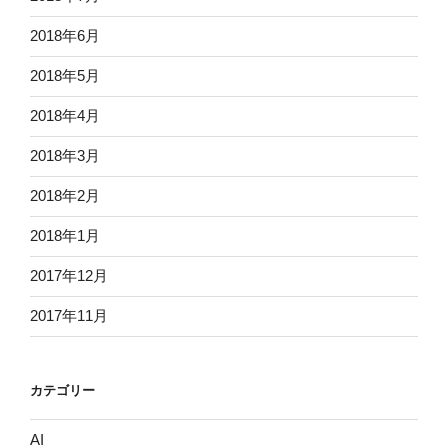
2018年6月
2018年5月
2018年4月
2018年3月
2018年2月
2018年1月
2017年12月
2017年11月
カテゴリー
AI