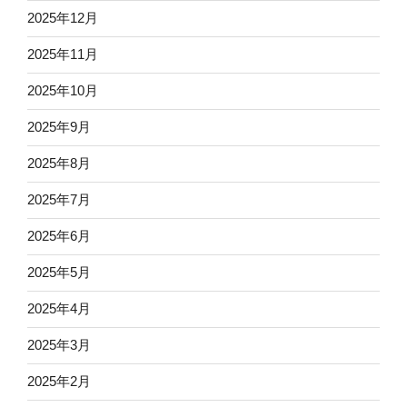
2025年12月
2025年11月
2025年10月
2025年9月
2025年8月
2025年7月
2025年6月
2025年5月
2025年4月
2025年3月
2025年2月