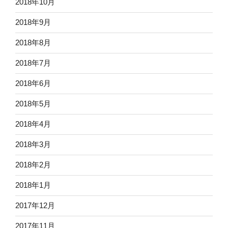
2018年10月
2018年9月
2018年8月
2018年7月
2018年6月
2018年5月
2018年4月
2018年3月
2018年2月
2018年1月
2017年12月
2017年11月