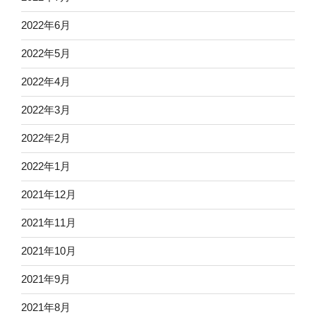
2022年6月
2022年5月
2022年4月
2022年3月
2022年2月
2022年1月
2021年12月
2021年11月
2021年10月
2021年9月
2021年8月