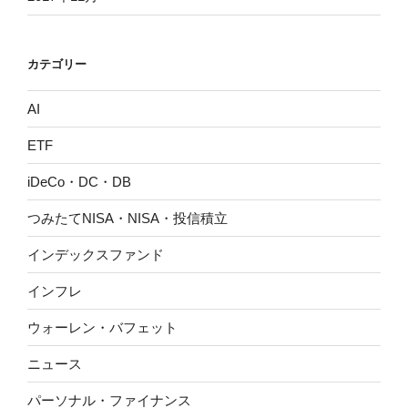
カテゴリー
AI
ETF
iDeCo・DC・DB
つみたてNISA・NISA・投信積立
インデックスファンド
インフレ
ウォーレン・バフェット
ニュース
パーソナル・ファイナンス