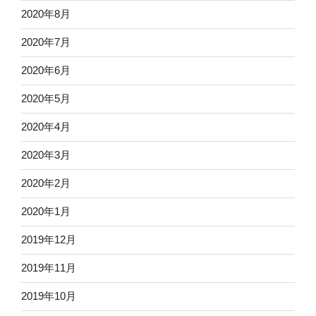
2020年8月
2020年7月
2020年6月
2020年5月
2020年4月
2020年3月
2020年2月
2020年1月
2019年12月
2019年11月
2019年10月