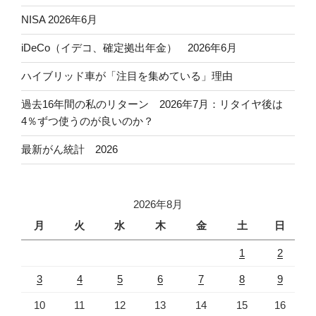
NISA 2026年6月
iDeCo（イデコ、確定拠出年金） 2026年6月
ハイブリッド車が「注目を集めている」理由
過去16年間の私のリターン 2026年7月：リタイヤ後は
4％ずつ使うのが良いのか？
最新がん統計 2026
2026年8月
月
火
水
木
金
土
日
1
2
3
4
5
6
7
8
9
10
11
12
13
14
15
16