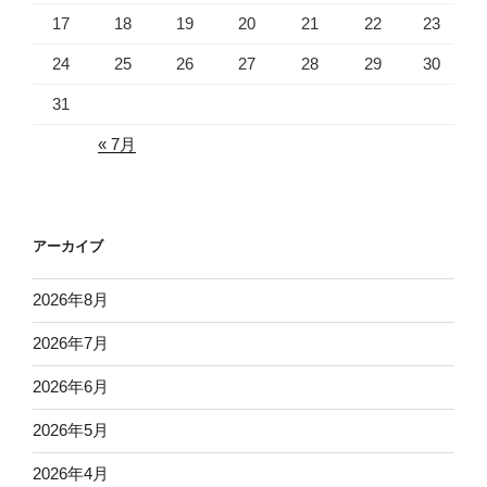
17
18
19
20
21
22
23
24
25
26
27
28
29
30
31
« 7月
アーカイブ
2026年8月
2026年7月
2026年6月
2026年5月
2026年4月