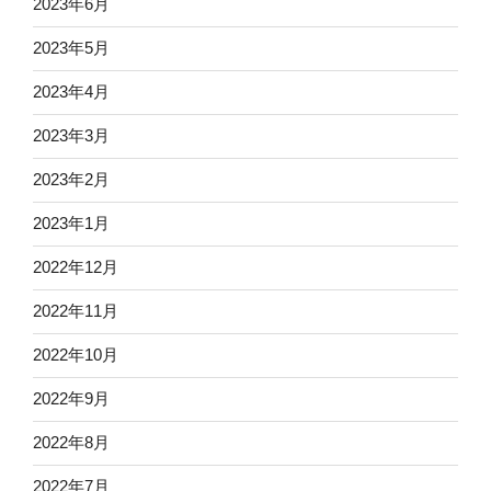
2023年6月
2023年5月
2023年4月
2023年3月
2023年2月
2023年1月
2022年12月
2022年11月
2022年10月
2022年9月
2022年8月
2022年7月