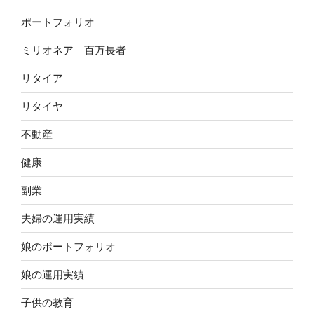
ポートフォリオ
ミリオネア 百万長者
リタイア
リタイヤ
不動産
健康
副業
夫婦の運用実績
娘のポートフォリオ
娘の運用実績
子供の教育