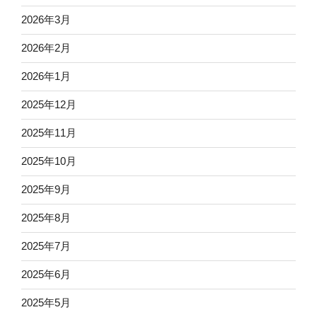
2026年3月
2026年2月
2026年1月
2025年12月
2025年11月
2025年10月
2025年9月
2025年8月
2025年7月
2025年6月
2025年5月