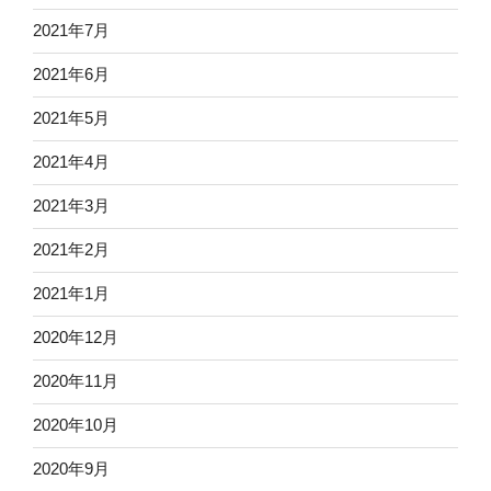
2021年7月
2021年6月
2021年5月
2021年4月
2021年3月
2021年2月
2021年1月
2020年12月
2020年11月
2020年10月
2020年9月