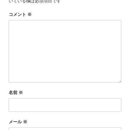
いている欄は必須項目です
コメント
※
名前
※
メール
※