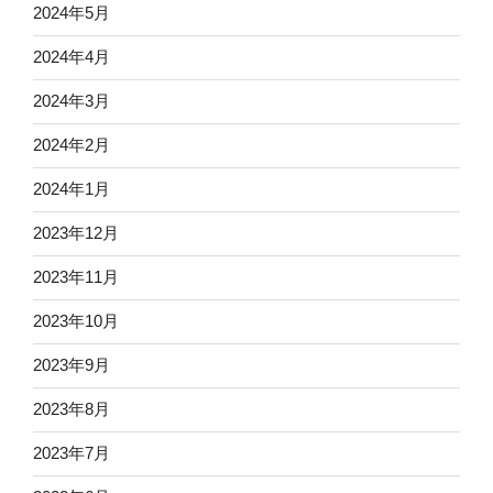
2024年5月
2024年4月
2024年3月
2024年2月
2024年1月
2023年12月
2023年11月
2023年10月
2023年9月
2023年8月
2023年7月