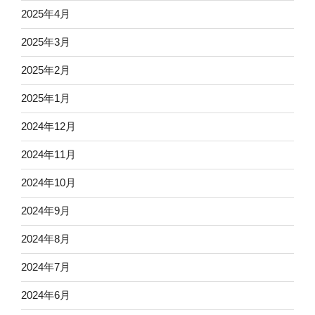
2025年4月
2025年3月
2025年2月
2025年1月
2024年12月
2024年11月
2024年10月
2024年9月
2024年8月
2024年7月
2024年6月