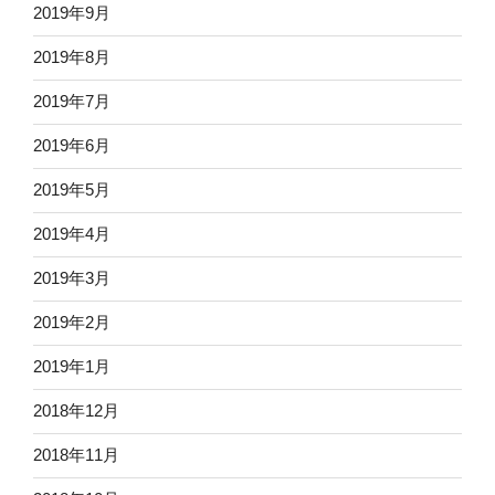
2019年9月
2019年8月
2019年7月
2019年6月
2019年5月
2019年4月
2019年3月
2019年2月
2019年1月
2018年12月
2018年11月