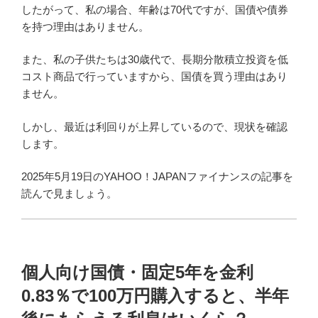
したがって、私の場合、年齢は70代ですが、国債や債券
を持つ理由はありません。
また、私の子供たちは30歳代で、長期分散積立投資を低
コスト商品で行っていますから、国債を買う理由はあり
ません。
しかし、最近は利回りが上昇しているので、現状を確認
します。
2025年5月19日のYAHOO！JAPANファイナンスの記事を
読んで見ましょう。
個人向け国債・固定5年を金利
0.83％で100万円購入すると、半年