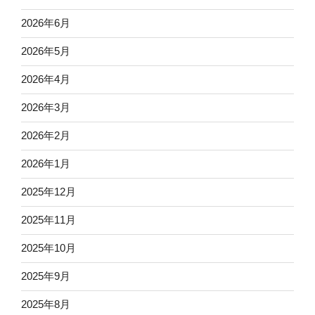
2026年6月
2026年5月
2026年4月
2026年3月
2026年2月
2026年1月
2025年12月
2025年11月
2025年10月
2025年9月
2025年8月