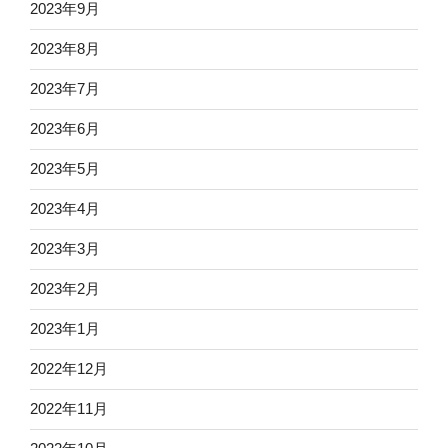
2023年9月
2023年8月
2023年7月
2023年6月
2023年5月
2023年4月
2023年3月
2023年2月
2023年1月
2022年12月
2022年11月