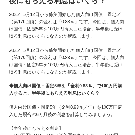
後にもらえる利息はいくら？
2025年5月12日から募集開始した個人向け国債・固定5年
（第170回債）の金利は「0.83％」です。今回は、個人向
け国債・固定5年を100万円購入した場合、半年後に受け
取る利息はいくらになるのか解説します。
2025年5月12日から募集開始した個人向け国債・固定5年
（第170回債）の金利は「0.83％」です。今回は、個人向
け国債・固定5年を100万円購入した場合、半年後に受け
取る利息はいくらになるのか解説します。
◆個人向け国債・固定5年を「金利0.83％」で100万円購
入すると、半年後にもらえる利息はいくら？
個人向け国債・固定5年（金利0.83％／年）を100万円購
入した場合の6カ月後の利息を計算してみましょう。
【半年後にもらえる利息】