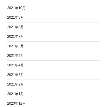
2021年10月
2021年9月
2021年8月
2021年7月
2021年6月
2021年5月
2021年4月
2021年3月
2021年2月
2021年1月
2020年12月