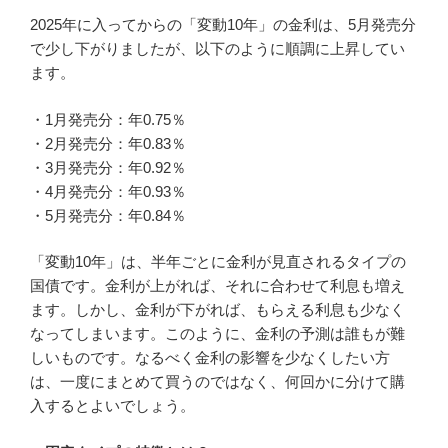
2025年に入ってからの「変動10年」の金利は、5月発売分
で少し下がりましたが、以下のように順調に上昇してい
ます。
・1月発売分：年0.75％
・2月発売分：年0.83％
・3月発売分：年0.92％
・4月発売分：年0.93％
・5月発売分：年0.84％
「変動10年」は、半年ごとに金利が見直されるタイプの
国債です。金利が上がれば、それに合わせて利息も増え
ます。しかし、金利が下がれば、もらえる利息も少なく
なってしまいます。このように、金利の予測は誰もが難
しいものです。なるべく金利の影響を少なくしたい方
は、一度にまとめて買うのではなく、何回かに分けて購
入するとよいでしょう。