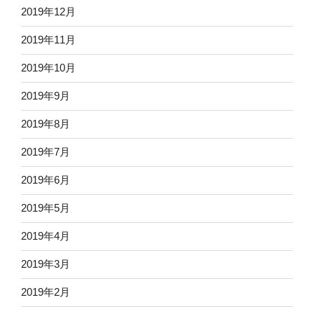
2019年12月
2019年11月
2019年10月
2019年9月
2019年8月
2019年7月
2019年6月
2019年5月
2019年4月
2019年3月
2019年2月