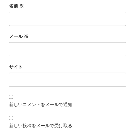
名前
※
メール
※
サイト
新しいコメントをメールで通知
新しい投稿をメールで受け取る