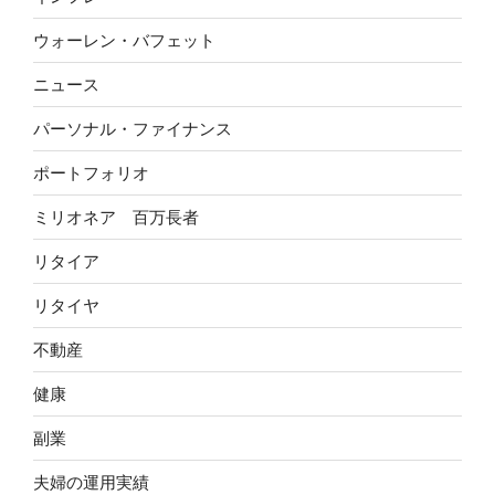
ウォーレン・バフェット
ニュース
パーソナル・ファイナンス
ポートフォリオ
ミリオネア 百万長者
リタイア
リタイヤ
不動産
健康
副業
夫婦の運用実績