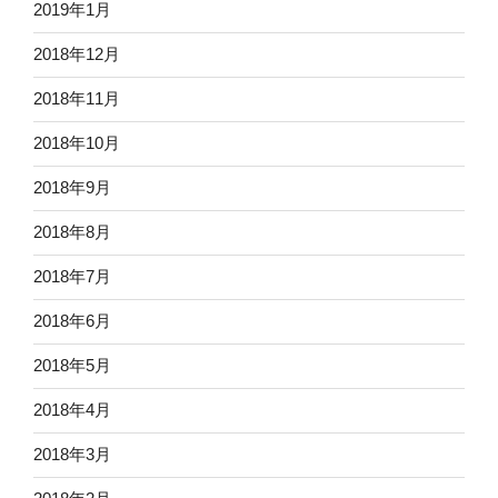
2019年1月
2018年12月
2018年11月
2018年10月
2018年9月
2018年8月
2018年7月
2018年6月
2018年5月
2018年4月
2018年3月