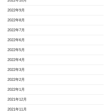
2022年10月
2022年9月
2022年8月
2022年7月
2022年6月
2022年5月
2022年4月
2022年3月
2022年2月
2022年1月
2021年12月
2021年11月