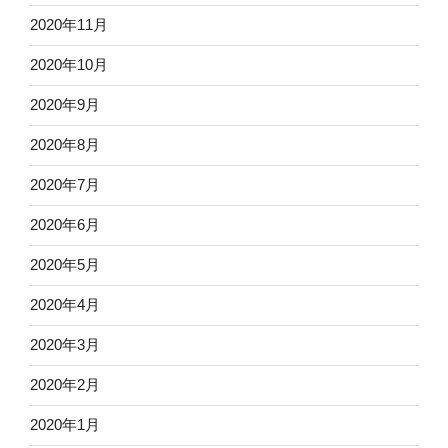
2020年11月
2020年10月
2020年9月
2020年8月
2020年7月
2020年6月
2020年5月
2020年4月
2020年3月
2020年2月
2020年1月