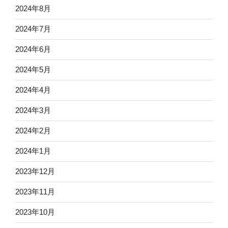
2024年8月
2024年7月
2024年6月
2024年5月
2024年4月
2024年3月
2024年2月
2024年1月
2023年12月
2023年11月
2023年10月