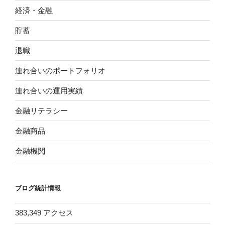
経済・金融
貯蓄
退職
連れ合いのポートフォリオ
連れ合いの運用実績
金融リテラシー
金融商品
金融機関
ブログ統計情報
383,349 アクセス