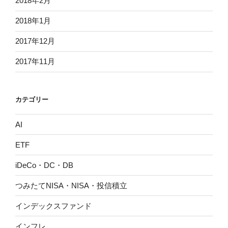
2018年2月
2018年1月
2017年12月
2017年11月
カテゴリー
AI
ETF
iDeCo・DC・DB
つみたてNISA・NISA・投信積立
インデックスファンド
インフレ