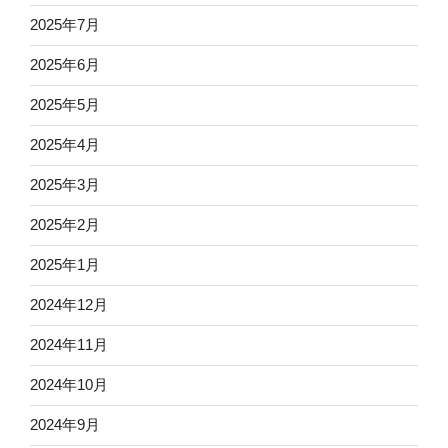
2025年7月
2025年6月
2025年5月
2025年4月
2025年3月
2025年2月
2025年1月
2024年12月
2024年11月
2024年10月
2024年9月