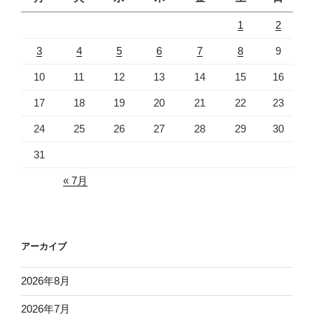
1
2
3
4
5
6
7
8
9
10
11
12
13
14
15
16
17
18
19
20
21
22
23
24
25
26
27
28
29
30
31
« 7月
アーカイブ
2026年8月
2026年7月